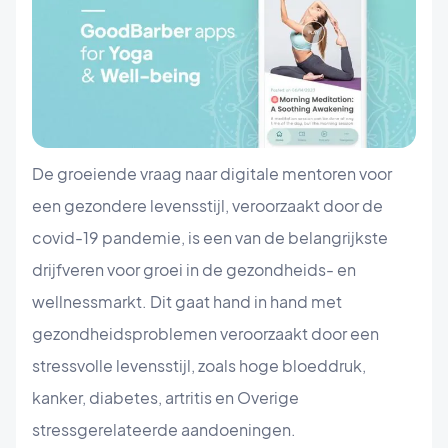
De groeiende vraag naar digitale mentoren voor
een gezondere levensstijl, veroorzaakt door de
covid-19 pandemie, is een van de belangrijkste
drijfveren voor groei in de gezondheids- en
wellnessmarkt. Dit gaat hand in hand met
gezondheidsproblemen veroorzaakt door een
stressvolle levensstijl, zoals hoge bloeddruk,
kanker, diabetes, artritis en Overige
stressgerelateerde aandoeningen.