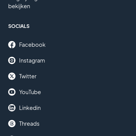
bekijken
SOCIALS
Facebook
Instagram
Twitter
YouTube
Linkedin
Threads