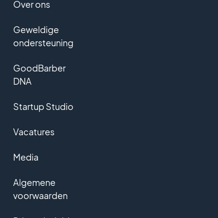
Over ons
Geweldige
ondersteuning
GoodBarber
DNA
Startup Studio
Vacatures
Media
Algemene
voorwaarden