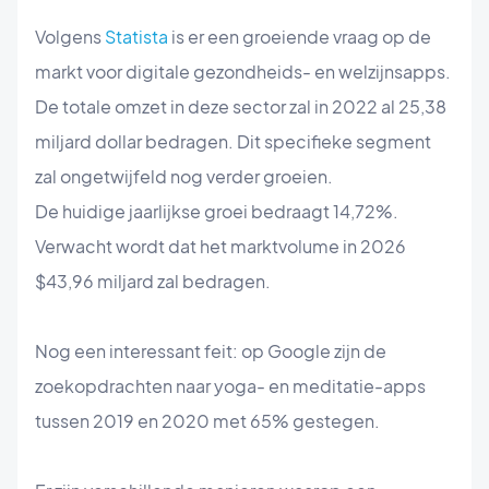
Volgens
Statista
is er een groeiende vraag op de
markt voor digitale gezondheids- en welzijnsapps.
De totale omzet in deze sector zal in 2022 al 25,38
miljard dollar bedragen. Dit specifieke segment
zal ongetwijfeld nog verder groeien.
De huidige jaarlijkse groei bedraagt 14,72%.
Verwacht wordt dat het marktvolume in 2026
$43,96 miljard zal bedragen.
Nog een interessant feit: op Google zijn de
zoekopdrachten naar yoga- en meditatie-apps
tussen 2019 en 2020 met 65% gestegen.