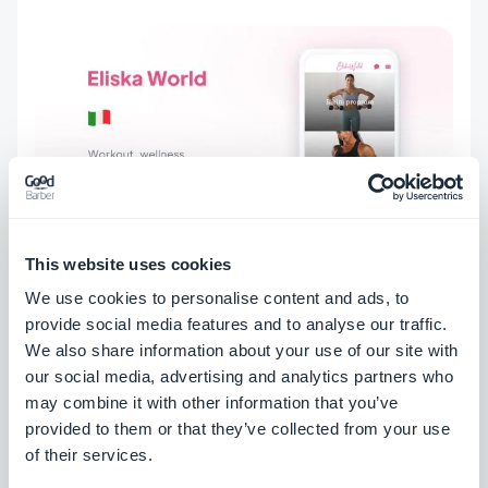
This website uses cookies
We use cookies to personalise content and ads, to
provide social media features and to analyse our traffic.
We also share information about your use of our site with
our social media, advertising and analytics partners who
may combine it with other information that you’ve
provided to them or that they’ve collected from your use
OVER DE AUTEUR
of their services.
Jerome Granados
CMO