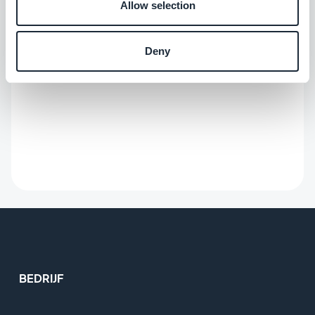
Allow selection
Deny
BEDRIJF