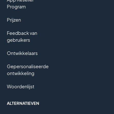
Program
Prijzen
Feedback van
gebruikers
Ontwikkelaars
Gepersonaliseerde
ontwikkeling
Woordenlijst
ALTERNATIEVEN