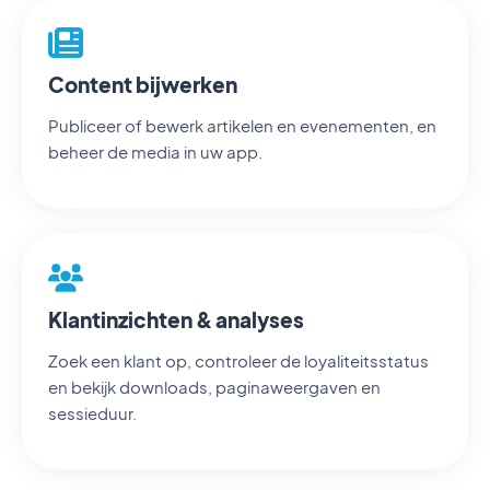
Content bijwerken
Publiceer of bewerk artikelen en evenementen, en
beheer de media in uw app.
Klantinzichten & analyses
Zoek een klant op, controleer de loyaliteitsstatus
en bekijk downloads, paginaweergaven en
sessieduur.