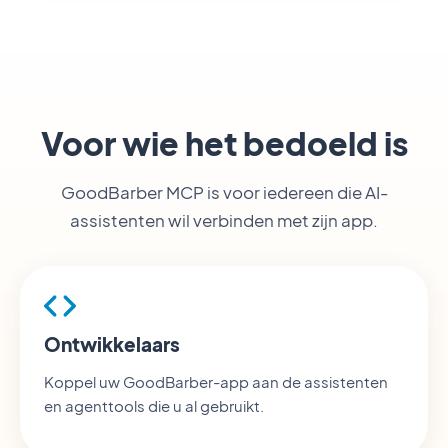
Voor wie het bedoeld is
GoodBarber MCP is voor iedereen die AI-
assistenten wil verbinden met zijn app.
Ontwikkelaars
Koppel uw GoodBarber-app aan de assistenten
en agenttools die u al gebruikt.