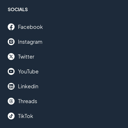
SOCIALS
Facebook
Instagram
Twitter
YouTube
Linkedin
Threads
TikTok