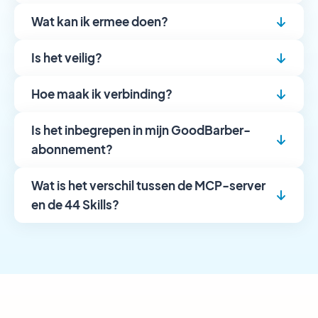
Wat kan ik ermee doen?
Is het veilig?
Hoe maak ik verbinding?
Is het inbegrepen in mijn GoodBarber-
abonnement?
Wat is het verschil tussen de MCP-server
en de 44 Skills?