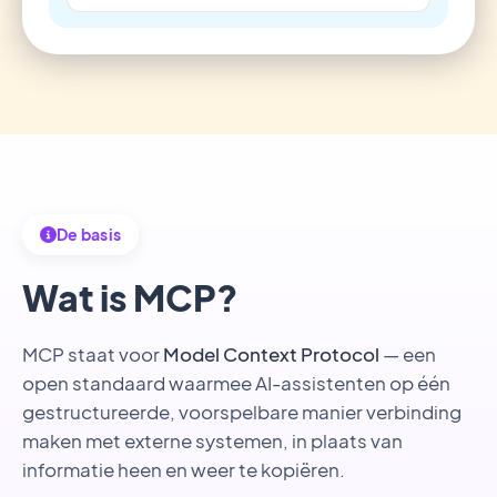
De basis
Wat is MCP?
MCP staat voor
Model Context Protocol
— een
open standaard waarmee AI-assistenten op één
gestructureerde, voorspelbare manier verbinding
maken met externe systemen, in plaats van
informatie heen en weer te kopiëren.