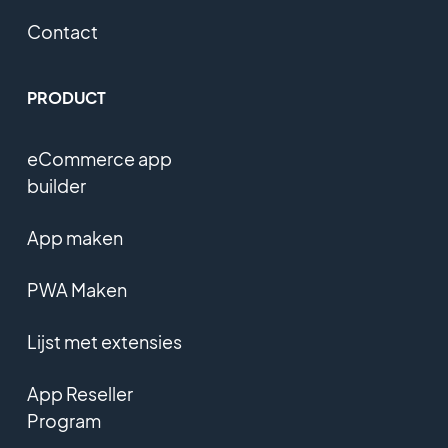
Contact
PRODUCT
eCommerce app
builder
App maken
PWA Maken
Lijst met extensies
App Reseller
Program