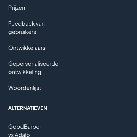
Prijzen
Feedback van
gebruikers
Ontwikkelaars
Gepersonaliseerde
ontwikkeling
Woordenlijst
ALTERNATIEVEN
GoodBarber
vs Adalo