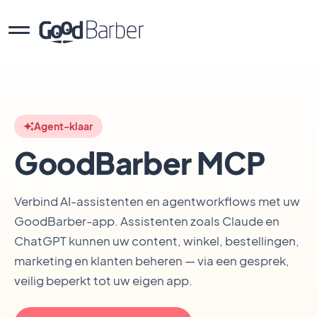
Agent-klaar
GoodBarber MCP
Verbind AI-assistenten en agentworkflows met uw
GoodBarber-app. Assistenten zoals Claude en
ChatGPT kunnen uw content, winkel, bestellingen,
marketing en klanten beheren — via een gesprek,
veilig beperkt tot uw eigen app.