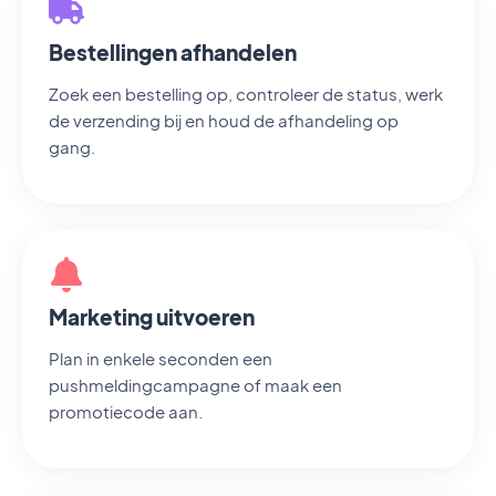
Bestellingen afhandelen
Zoek een bestelling op, controleer de status, werk
de verzending bij en houd de afhandeling op
gang.
Marketing uitvoeren
Plan in enkele seconden een
pushmeldingcampagne of maak een
promotiecode aan.