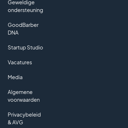
Geweldige
ondersteuning
GoodBarber
DNA
Startup Studio
Vacatures
Media
Algemene
voorwaarden
Privacybeleid
& AVG