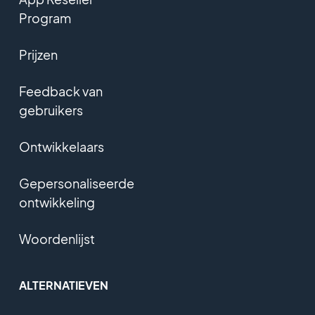
Program
Prijzen
Feedback van
gebruikers
Ontwikkelaars
Gepersonaliseerde
ontwikkeling
Woordenlijst
ALTERNATIEVEN