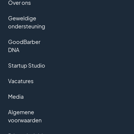
Over ons
Geweldige
ondersteuning
GoodBarber
DNA
Startup Studio
Vacatures
Media
Algemene
voorwaarden