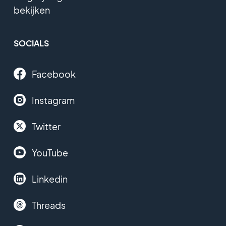
bekijken
SOCIALS
Facebook
Instagram
Twitter
YouTube
Linkedin
Threads