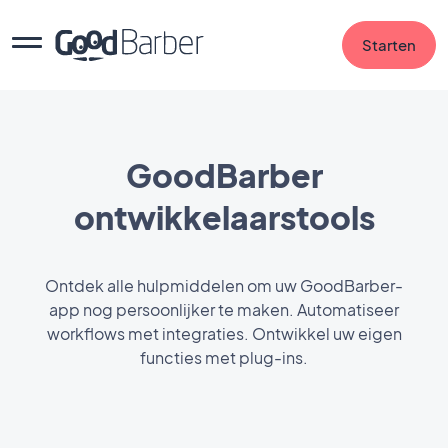
Starten
GoodBarber
ontwikkelaarstools
Ontdek alle hulpmiddelen om uw GoodBarber-
app nog persoonlijker te maken. Automatiseer
workflows met integraties. Ontwikkel uw eigen
functies met plug-ins.