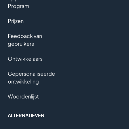
Program
Prijzen
Feedback van
gebruikers
Ontwikkelaars
Gepersonaliseerde
ontwikkeling
Woordenlijst
ALTERNATIEVEN