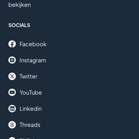
bekijken
SOCIALS
Facebook
Instagram
Twitter
YouTube
Linkedin
Threads