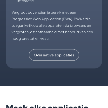
interactie.
Vergroot bovendien je bereik met een
Progressive Web Application (PWA). PWA's zijn
toegankelijk op alle apparaten via browsers en
vergroten je zichtbaarheid met behoud van een
hoog prestatieniveau.
Over native applicaties
Maak elke applicatie