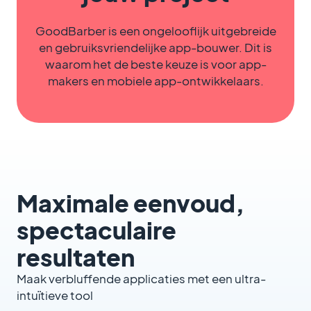
GoodBarber is een ongelooflijk uitgebreide
en gebruiksvriendelijke app-bouwer. Dit is
waarom het de beste keuze is voor app-
makers en mobiele app-ontwikkelaars.
Maximale eenvoud,
spectaculaire
resultaten
Maak verbluffende applicaties met een ultra-
intuïtieve tool