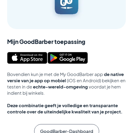
Mijn GoodBarber toepassing
Bovendien kun je met de My GoodBarber app
de native
versie van je app op mobiel
(iOS en Android) bekijken en
testen in de
echte-wereld-omgeving
voordat je hem
indient bij winkels.
Deze combinatie geeft je volledige en transparante
controle over de uiteindelijke kwaliteit van je project.
GoodBarber-Dashboard