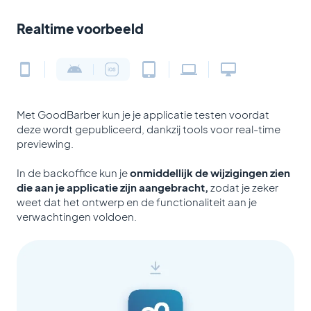
Realtime voorbeeld
Met GoodBarber kun je je applicatie testen voordat
deze wordt gepubliceerd, dankzij tools voor real-time
previewing.
In de backoffice kun je
onmiddellijk de wijzigingen zien
die aan je applicatie zijn aangebracht,
zodat je zeker
weet dat het ontwerp en de functionaliteit aan je
verwachtingen voldoen.