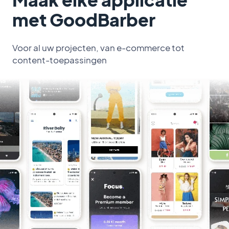
met GoodBarber
Voor al uw projecten, van e-commerce tot
content-toepassingen