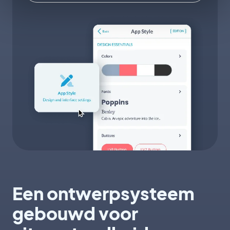
Een ontwerpsysteem
gebouwd voor