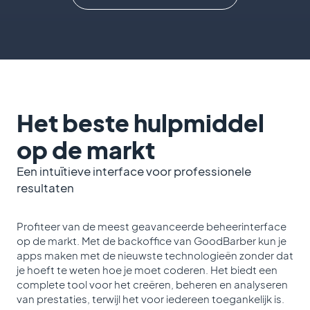
Het beste hulpmiddel
op de markt
Een intuïtieve interface voor professionele
resultaten
Profiteer van de meest geavanceerde beheerinterface
op de markt. Met de backoffice van GoodBarber kun je
apps maken met de nieuwste technologieën zonder dat
je hoeft te weten hoe je moet coderen. Het biedt een
complete tool voor het creëren, beheren en analyseren
van prestaties, terwijl het voor iedereen toegankelijk is.