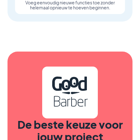
Voeg eenvoudig nieuwe functies toe zonder
helemaal opnieuw te hoeven beginnen.
De beste keuze voor
jouw project