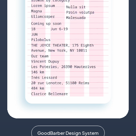
GoodBarber Design System