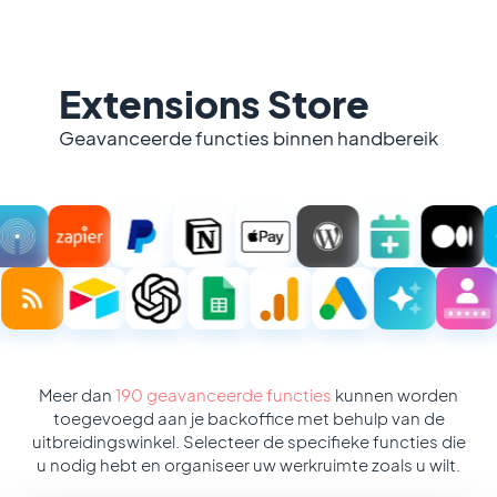
Extensions Store
Geavanceerde functies binnen handbereik
Meer dan
190 geavanceerde functies
kunnen worden
toegevoegd aan je backoffice met behulp van de
uitbreidingswinkel. Selecteer de specifieke functies die
u nodig hebt en organiseer uw werkruimte zoals u wilt.