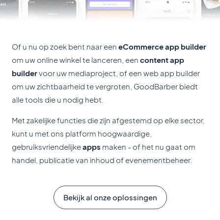
Of u nu op zoek bent naar een
eCommerce app builder
om uw online winkel te lanceren, een
content app
builder
voor uw mediaproject, of een web app builder
om uw zichtbaarheid te vergroten, GoodBarber biedt
alle tools die u nodig hebt.
Met zakelijke functies die zijn afgestemd op elke sector,
kunt u met ons platform hoogwaardige,
gebruiksvriendelijke
apps
maken - of het nu gaat om
handel, publicatie van inhoud of evenementbeheer.
Bekijk al onze oplossingen