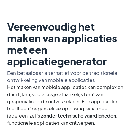
Vereenvoudig het
maken van applicaties
met een
applicatiegenerator
Een betaalbaar alternatief voor de traditionele
ontwikkeling van mobiele applicaties
Het maken van mobiele applicaties kan complex en
duur lijken, vooral als je afhankelijk bent van
gespecialiseerde ontwikkelaars. Een app builder
biedt een toegankelijke oplossing, waarmee
iedereen, zelfs
zonder technische vaardigheden
,
functionele applicaties kan ontwerpen.