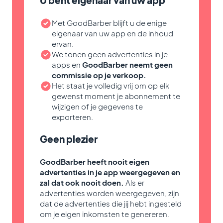
Met GoodBarber blijft u de enige
eigenaar van uw app en de inhoud
ervan.
We tonen geen advertenties in je
apps en
GoodBarber neemt geen
commissie op je verkoop.
Het staat je volledig vrij om op elk
gewenst moment je abonnement te
wijzigen of je gegevens te
exporteren.
Geen plezier
GoodBarber heeft nooit eigen
advertenties in je app weergegeven en
zal dat ook nooit doen.
Als er
advertenties worden weergegeven, zijn
dat de advertenties die jij hebt ingesteld
om je eigen inkomsten te genereren.