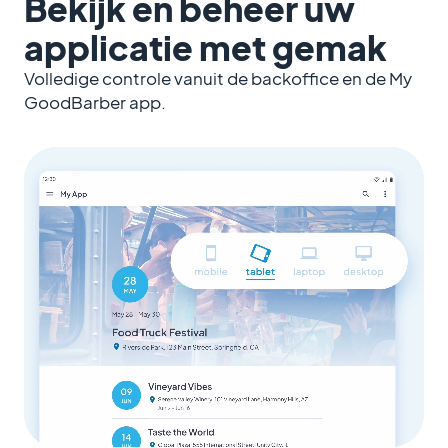
Bekijk en beheer uw
applicatie met gemak
Volledige controle vanuit de backoffice en de My
GoodBarber app.