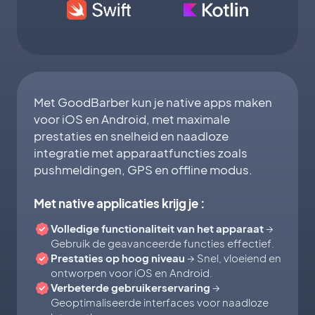
Met GoodBarber kun je native apps maken
voor iOS en Android, met maximale
prestaties en snelheid en naadloze
integratie met apparaatfuncties zoals
pushmeldingen, GPS en offline modus.
Met native applicaties krijg je :
Volledige functionaliteit van het apparaat
→
Gebruik de geavanceerde functies effectief.
Prestaties op hoog niveau
→ Snel, vloeiend en
ontworpen voor iOS en Android.
Verbeterde gebruikerservaring
→
Geoptimaliseerde interfaces voor naadloze