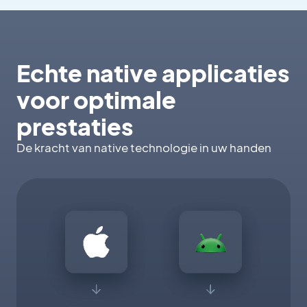
Echte native applicaties
voor optimale
prestaties
De kracht van native technologie in uw handen