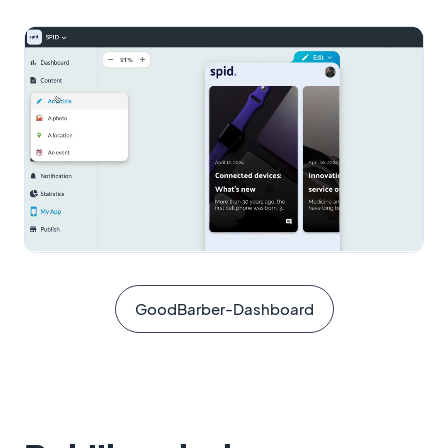
GoodBarber-Dashboard