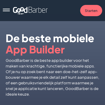
Starten
De beste mobiele
App Builder
GoodBarber is de beste app builder voor het
maken van krachtige, functierijke mobiele apps.
Of je nu op zoek bent naar een doe-het-zelf app-
bouwer waarmee je elk detail zelf kunt aanpassen,
of een gebruiksvriendelijk platform waarmee je
snel je applicatie kunt lanceren, GoodBarber is de
ideale keuze.