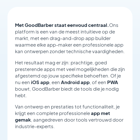
Met GoodBarber staat eenvoud centraal.
Ons
platform is een van de meest intuïtieve op de
markt, met een drag-and-drop app builder
waarmee elke app-maker een professionele app
kan ontwerpen zonder technische vaardigheden.
Het resultaat mag er zijn: prachtige, goed
presterende apps met veel mogelijkheden die zijn
afgestemd op jouw specifieke behoeften. Of je
nu een
iOS app
, een
Android app
, of een
PWA
bouwt, GoodBarber biedt de tools die je nodig
hebt.
Van ontwerp en prestaties tot functionaliteit, je
krijgt een complete professionele
app met
gemak
, aangedreven door tools vertrouwd door
industrie-experts.