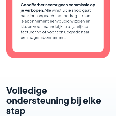
GoodBarber neemt geen commissie op
je verkopen.
Alle winst uit je shop gaat
naar jou, ongeacht het bedrag. Je kunt
je abonnement eenvoudig wijzigen en
kiezen voor maandelijkse of jaarlijkse
facturering of voor een upgrade naar
een hoger abonnement.
Volledige
ondersteuning bij elke
stap