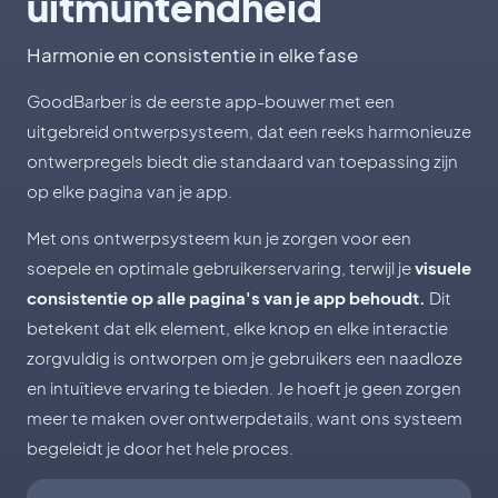
uitmuntendheid
Harmonie en consistentie in elke fase
GoodBarber is de eerste app-bouwer met een
uitgebreid ontwerpsysteem, dat een reeks harmonieuze
ontwerpregels biedt die standaard van toepassing zijn
op elke pagina van je app.
Met ons ontwerpsysteem kun je zorgen voor een
soepele en optimale gebruikerservaring, terwijl je
visuele
consistentie op alle pagina's van je app behoudt.
Dit
betekent dat elk element, elke knop en elke interactie
zorgvuldig is ontworpen om je gebruikers een naadloze
en intuïtieve ervaring te bieden. Je hoeft je geen zorgen
meer te maken over ontwerpdetails, want ons systeem
begeleidt je door het hele proces.