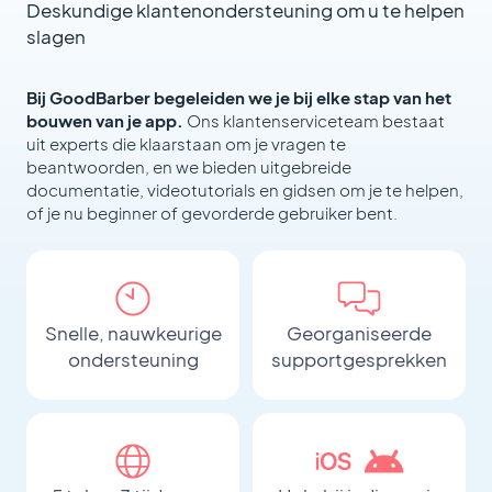
Deskundige klantenondersteuning om u te helpen
slagen
Bij GoodBarber begeleiden we je bij elke stap van het
bouwen van je app.
Ons klantenserviceteam bestaat
uit experts die klaarstaan om je vragen te
beantwoorden, en we bieden uitgebreide
documentatie, videotutorials en gidsen om je te helpen,
of je nu beginner of gevorderde gebruiker bent.
Snelle, nauwkeurige
Georganiseerde
ondersteuning
supportgesprekken