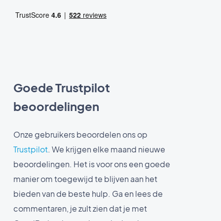
Goede Trustpilot
beoordelingen
Onze gebruikers beoordelen ons op
Trustpilot
. We krijgen elke maand nieuwe
beoordelingen. Het is voor ons een goede
manier om toegewijd te blijven aan het
bieden van de beste hulp. Ga en lees de
commentaren, je zult zien dat je met