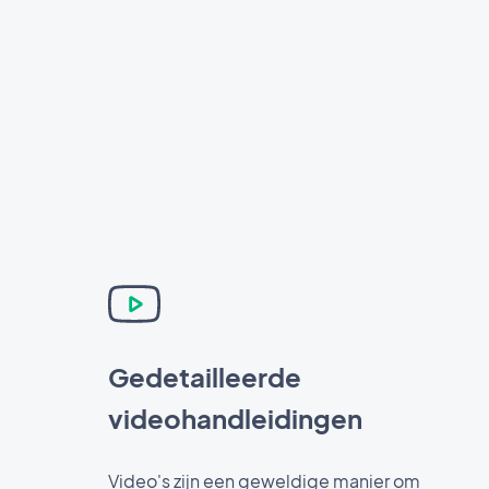
Gedetailleerde
videohandleidingen
Video's zijn een geweldige manier om