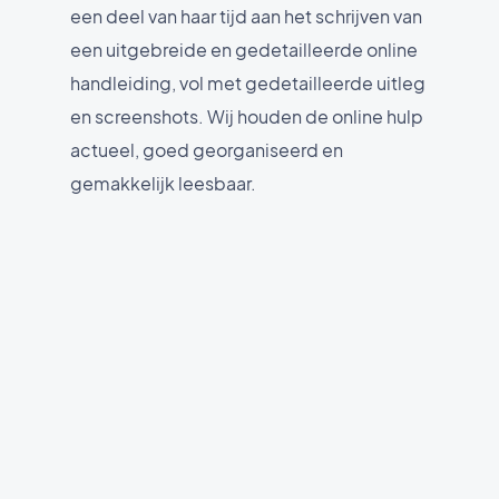
een deel van haar tijd aan het schrijven van
een uitgebreide en gedetailleerde online
handleiding, vol met gedetailleerde uitleg
en screenshots. Wij houden de online hulp
actueel, goed georganiseerd en
gemakkelijk leesbaar.