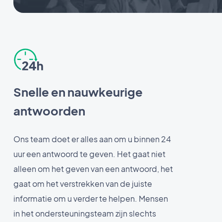
Snelle en nauwkeurige
antwoorden
Ons team doet er alles aan om u binnen 24
uur een antwoord te geven. Het gaat niet
alleen om het geven van een antwoord, het
gaat om het verstrekken van de juiste
informatie om u verder te helpen. Mensen
in het ondersteuningsteam zijn slechts