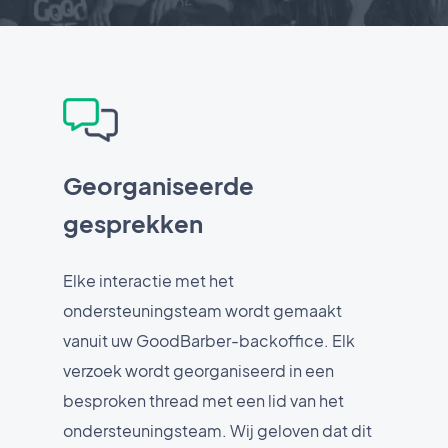
Georganiseerde
gesprekken
Elke interactie met het
ondersteuningsteam wordt gemaakt
vanuit uw GoodBarber-backoffice. Elk
verzoek wordt georganiseerd in een
besproken thread met een lid van het
ondersteuningsteam. Wij geloven dat dit