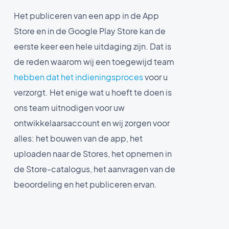
Het publiceren van een app in de App
Store en in de Google Play Store kan de
eerste keer een hele uitdaging zijn. Dat is
de reden waarom wij een toegewijd team
hebben dat het indieningsproces
voor u
verzorgt. Het enige wat u hoeft te doen is
ons team uitnodigen voor uw
ontwikkelaarsaccount en wij zorgen voor
alles: het bouwen van de app, het
uploaden naar de Stores, het opnemen in
de Store-catalogus, het aanvragen van de
beoordeling en het publiceren ervan.