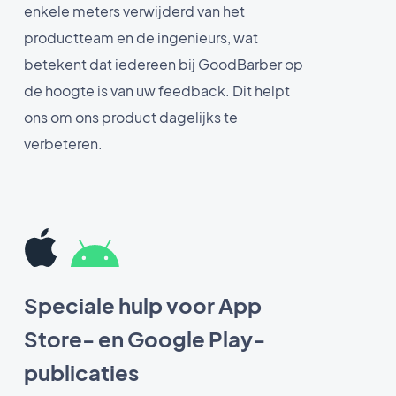
enkele meters verwijderd van het
productteam en de ingenieurs, wat
betekent dat iedereen bij GoodBarber op
de hoogte is van uw feedback. Dit helpt
ons om ons product dagelijks te
verbeteren.
Speciale hulp voor App
Store- en Google Play-
publicaties