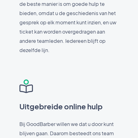
de beste manier is om goede hulp te
bieden, omdat u de geschiedenis van het
gesprek op elk moment kunt inzien, en uw
ticket kan worden overgedragen aan
andere teamleden. Iedereen blijft op
dezelfde lijn.
Uitgebreide online hulp
Bij GoodBarber willen we dat u door kunt
blijven gaan. Daarom besteedt ons team