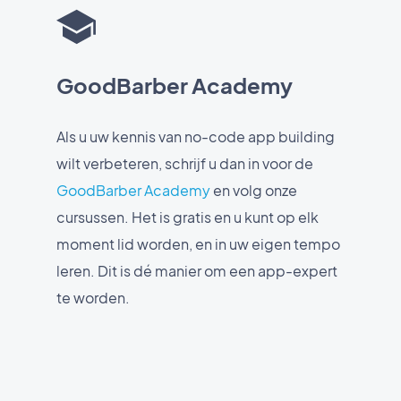
GoodBarber Academy
Als u uw kennis van no-code app building
wilt verbeteren, schrijf u dan in voor de
GoodBarber Academy
en volg onze
cursussen. Het is gratis en u kunt op elk
moment lid worden, en in uw eigen tempo
leren. Dit is dé manier om een app-expert
te worden.