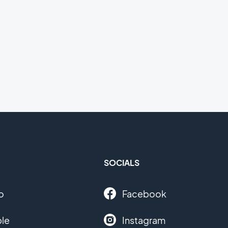
SOCIALS
o
Facebook
le
Instagram