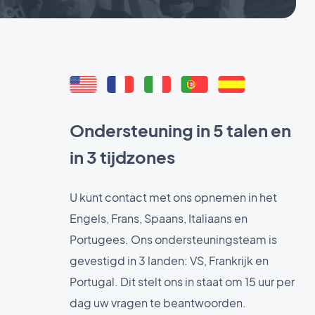
Ondersteuning in 5 talen en
in 3 tijdzones
U kunt contact met ons opnemen in het
Engels, Frans, Spaans, Italiaans en
Portugees. Ons ondersteuningsteam is
gevestigd in 3 landen: VS, Frankrijk en
Portugal. Dit stelt ons in staat om 15 uur per
dag uw vragen te beantwoorden.