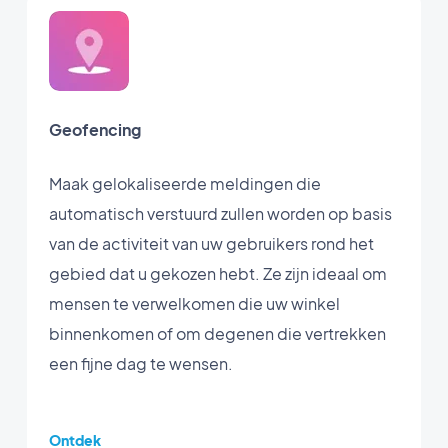
Geofencing
Maak gelokaliseerde meldingen die
automatisch verstuurd zullen worden op basis
van de activiteit van uw gebruikers rond het
gebied dat u gekozen hebt. Ze zijn ideaal om
mensen te verwelkomen die uw winkel
binnenkomen of om degenen die vertrekken
een fijne dag te wensen.
Ontdek