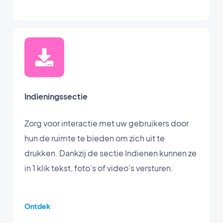
Indieningssectie
Zorg voor interactie met uw gebruikers door
hun de ruimte te bieden om zich uit te
drukken. Dankzij de sectie Indienen kunnen ze
in 1 klik tekst, foto's of video's versturen.
Ontdek