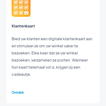
Klantenkaart
Bied uw klanten een digitale klantenkaart aan
en stimuleer ze om uw winkel vaker te
bezoeken. Elke keer dat ze uw winkel
bezoeken, verzamelen ze punten. Wanneer
hun kaart helemaal vol is, krijgen zij een
cadeautje.
Ontdek