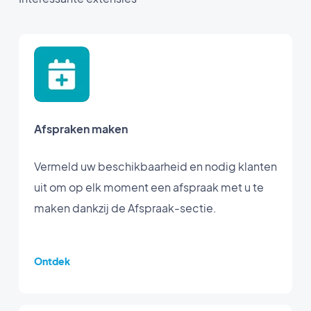
Afspraken maken
Vermeld uw beschikbaarheid en nodig klanten
uit om op elk moment een afspraak met u te
maken dankzij de Afspraak-sectie.
Ontdek