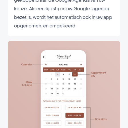
keuze. Als een tijdstip in uw Google-agenda
bezet is, wordt het automatisch ook in uw app
opgenomen, en omgekeerd.