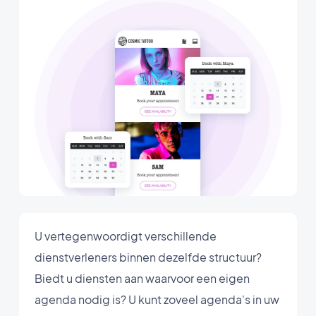
U vertegenwoordigt verschillende
dienstverleners binnen dezelfde structuur?
Biedt u diensten aan waarvoor een eigen
agenda nodig is? U kunt zoveel agenda's in uw