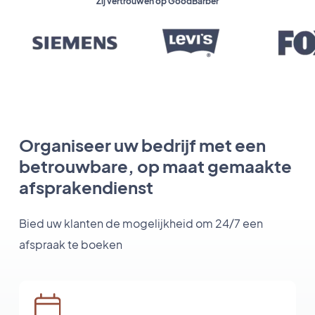
Zij vertrouwen op GoodBarber
Organiseer uw bedrijf met een
betrouwbare, op maat gemaakte
afsprakendienst
Bied uw klanten de mogelijkheid om 24/7 een
afspraak te boeken