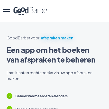
GoodBarber voor
afspraken maken
Een app om het boeken
van afspraken te beheren
Laat klanten rechtstreeks via uw app afspraken
maken.
Beheer van meerdere kalenders