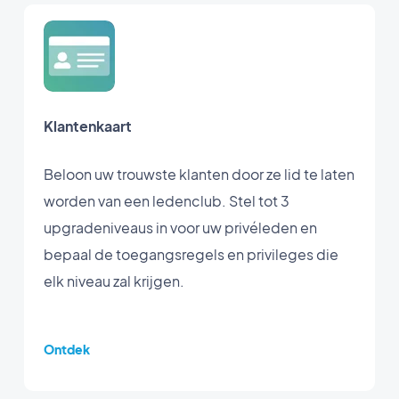
Klantenkaart
Beloon uw trouwste klanten door ze lid te laten
worden van een ledenclub. Stel tot 3
upgradeniveaus in voor uw privéleden en
bepaal de toegangsregels en privileges die
elk niveau zal krijgen.
Ontdek