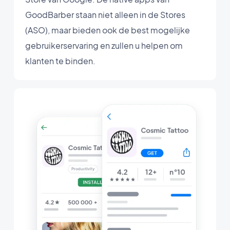
GoodBarber staan niet alleen in de Stores
(ASO), maar bieden ook de best mogelijke
gebruikerservaring en zullen u helpen om
klanten te binden.