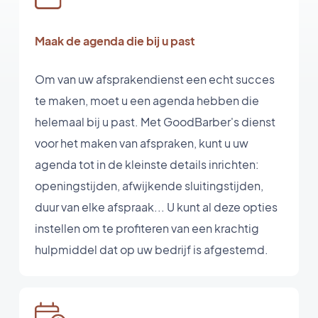
Maak de agenda die bij u past
Om van uw afsprakendienst een echt succes
te maken, moet u een agenda hebben die
helemaal bij u past. Met GoodBarber's dienst
voor het maken van afspraken, kunt u uw
agenda tot in de kleinste details inrichten:
openingstijden, afwijkende sluitingstijden,
duur van elke afspraak... U kunt al deze opties
instellen om te profiteren van een krachtig
hulpmiddel dat op uw bedrijf is afgestemd.