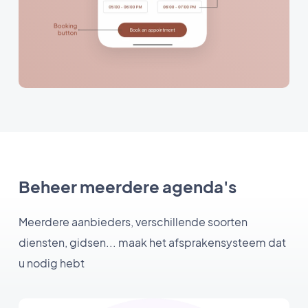
Beheer meerdere agenda's
Meerdere aanbieders, verschillende soorten
diensten, gidsen... maak het afsprakensysteem dat
u nodig hebt