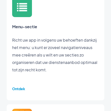
Menu-sectie
Richt uw app in volgens uw behoeften dankzij
het menu: u kunt er zoveel navigatieniveaus
mee creëren als u wilt en uw secties zo
organiseren dat uw dienstenaanbod optimaal
tot zijn recht komt.
Ontdek