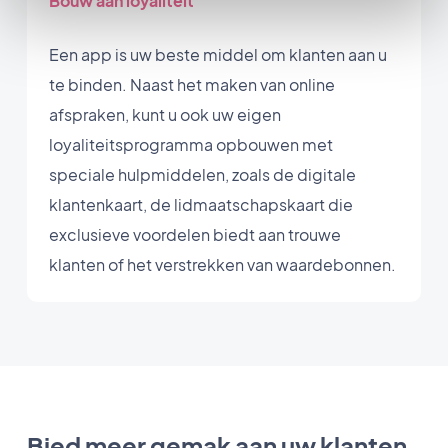
Bouw aan loyaliteit
Een app is uw beste middel om klanten aan u
te binden. Naast het maken van online
afspraken, kunt u ook uw eigen
loyaliteitsprogramma opbouwen met
speciale hulpmiddelen, zoals de digitale
klantenkaart, de lidmaatschapskaart die
exclusieve voordelen biedt aan trouwe
klanten of het verstrekken van waardebonnen.
Bied meer gemak aan uw klanten