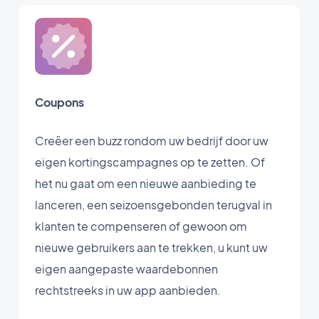
Coupons
Creëer een buzz rondom uw bedrijf door uw
eigen kortingscampagnes op te zetten. Of
het nu gaat om een nieuwe aanbieding te
lanceren, een seizoensgebonden terugval in
klanten te compenseren of gewoon om
nieuwe gebruikers aan te trekken, u kunt uw
eigen aangepaste waardebonnen
rechtstreeks in uw app aanbieden.