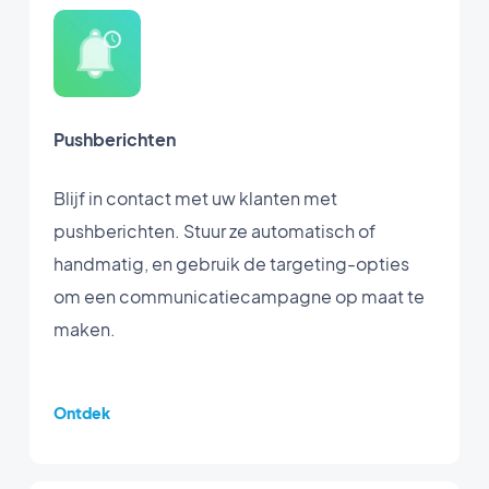
Pushberichten
Blijf in contact met uw klanten met
pushberichten. Stuur ze automatisch of
handmatig, en gebruik de targeting-opties
om een communicatiecampagne op maat te
maken.
Ontdek