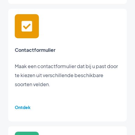
Contactformulier
Maak een contactformulier dat bij u past door
te kiezen uit verschillende beschikbare
soorten velden.
Ontdek