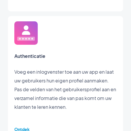
Authenticatie
Voeg een inlogvenster toe aan uw app en laat
uw gebruikers hun eigen profiel aanmaken.
Pas de velden van het gebruikersprofiel aan en
verzamel informatie die van pas komt om uw
klanten te leren kennen.
Ontdek