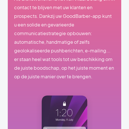
contact te blijven met uw klanten en
prospects. Dankzij uw GoodBarber-app kunt
u een solide en gevarieerde
communicatiestrategie opbouwen:
automatische, handmatige of zelfs
geolokaliseerde pushberichten, e-mailing...
er staan heel wat tools tot uw beschikking om
de juiste boodschap, op het juiste moment en
op de juiste manier over te brengen.