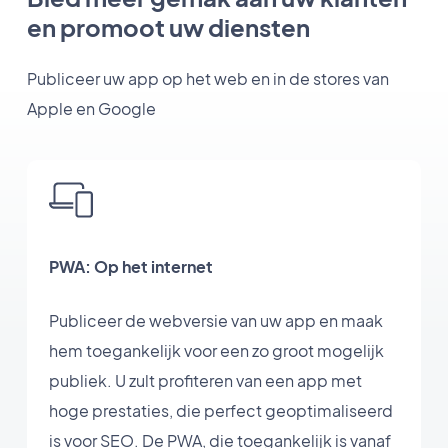
en promoot uw diensten
Publiceer uw app op het web en in de stores van
Apple en Google
PWA: Op het internet
Publiceer de webversie van uw app en maak
hem toegankelijk voor een zo groot mogelijk
publiek. U zult profiteren van een app met
hoge prestaties, die perfect geoptimaliseerd
is voor SEO. De PWA, die toegankelijk is vanaf