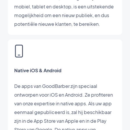
mobiel, tablet en desktop, is een uitstekende
mogelijkheid om een nieuw publiek, en dus
potentiële nieuwe klanten, te bereiken.
Native iOS & Android
De apps van GoodBarber zijn speciaal
ontworpen voor iOS en Android. Ze profiteren
van onze expertise in native apps. Als uw app
eenmaal gepubliceerd is, zal hij beschikbaar
zijn in de App Store van Apple en in de Play
Store van Google. De native apps van