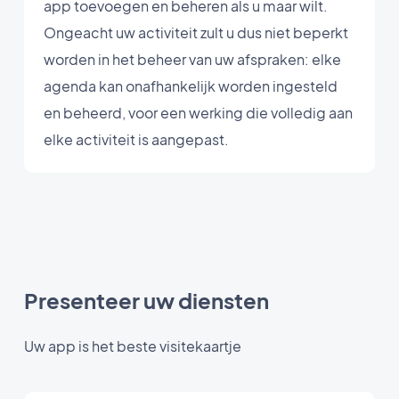
app toevoegen en beheren als u maar wilt.
Ongeacht uw activiteit zult u dus niet beperkt
worden in het beheer van uw afspraken: elke
agenda kan onafhankelijk worden ingesteld
en beheerd, voor een werking die volledig aan
elke activiteit is aangepast.
Presenteer uw diensten
Uw app is het beste visitekaartje