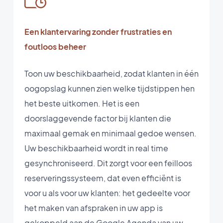
Een klantervaring zonder frustraties en
foutloos beheer
Toon uw beschikbaarheid, zodat klanten in één
oogopslag kunnen zien welke tijdstippen hen
het beste uitkomen. Het is een
doorslaggevende factor bij klanten die
maximaal gemak en minimaal gedoe wensen.
Uw beschikbaarheid wordt in real time
gesynchroniseerd. Dit zorgt voor een feilloos
reserveringssysteem, dat even efficiënt is
voor u als voor uw klanten: het gedeelte voor
het maken van afspraken in uw app is
gekoppeld aan de Google Agenda van uw