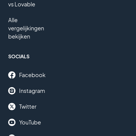
vs Lovable
Alle
vergelijkingen
bekijken
SOCIALS
Facebook
Instagram
Twitter
YouTube