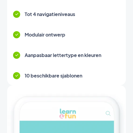
Tot 4 navigatieniveaus
Modulair ontwerp
Aanpasbaar lettertype en kleuren
10 beschikbare sjablonen