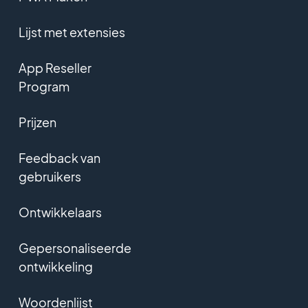
Lijst met extensies
App Reseller
Program
Prijzen
Feedback van
gebruikers
Ontwikkelaars
Gepersonaliseerde
ontwikkeling
Woordenlijst