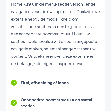
Home kunt u in de menu-sectie verschillende
navigatieniveaus in uw app maken. Dankzij deze
extensie hebt u de mogelijkheid om
verschillende secties samen te groeperen via
een aangepaste boomstructuur. U kunt uw
secties indelen zoals u wilt en een aangepaste
navigatie maken, helemaal aangepast aan uw
content. Ontdek meer over deze extensie en
de belangrijkste eigenschappen ervan.
Titel, afbeelding of icoon
Onbeperkte boomstructuur en aantal
secties