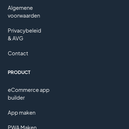
Algemene
voorwaarden
Privacybeleid
& AVG
Contact
PRODUCT
eCommerce app
builder
App maken
PWA Maken