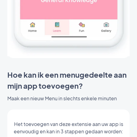
Hoe kan ik een menugedeelte aan
mijn app toevoegen?
Maak een nieuw Menu in slechts enkele minuten
Het toevoegen van deze extensie aan uw app is
eenvoudig en kan in 3 stappen gedaan worden: