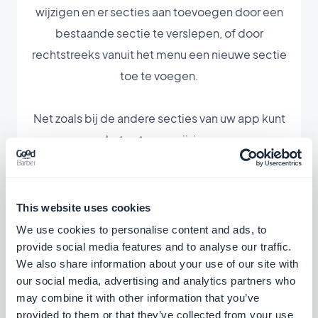
wijzigen en er secties aan toevoegen door een
bestaande sectie te verslepen, of door
rechtstreeks vanuit het menu een nieuwe sectie
toe te voegen.
Net zoals bij de andere secties van uw app kunt
u het ontwerp wijzigen.
This website uses cookies
We use cookies to personalise content and ads, to
provide social media features and to analyse our traffic.
Bijbehorende
We also share information about your use of our site with
our social media, advertising and analytics partners who
extensies
may combine it with other information that you’ve
provided to them or that they’ve collected from your use