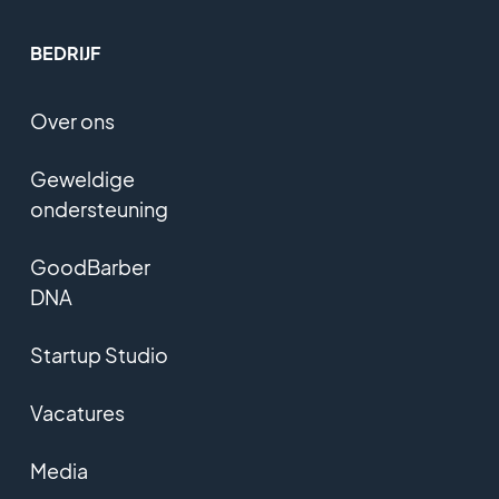
BEDRIJF
Over ons
Geweldige
ondersteuning
GoodBarber
DNA
Startup Studio
Vacatures
Media