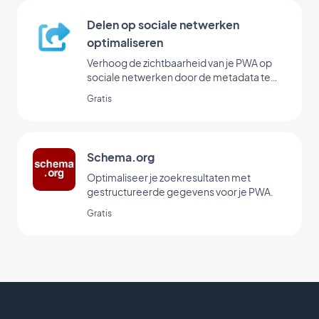
Delen op sociale netwerken
optimaliseren
Verhoog de zichtbaarheid van je PWA op
sociale netwerken door de metadata te
optimaliseren voor delen.
Gratis
Schema.org
Optimaliseer je zoekresultaten met
gestructureerde gegevens voor je PWA.
Gratis