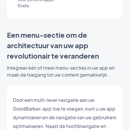
Gratis
Een menu-sectie om de
architectuur van uw app
revolutionair te veranderen
Integreer één of meer menu-secties in uw app en
maak de toegang tot uw content gemakkelijk.
Door een multi-level navigatie aan uw
GoodBarber-app toe te voegen, kunt u uw app
dynamiseren en de navigatie van uw gebruikers
optimaliseren. Naast de hoofdnavigatie en