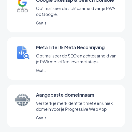
Optimaliseer de zichtbaarheid van je PWA
op Google.
Gratis
Meta Titel & Meta Beschrijving
Optimaliseer de SEO en zichtbaarheid van
je PWA met effectieve metatags.
Gratis
Aangepaste domeinnaam
Versterk je merkidentiteit met een uniek
domein voor je Progressive Web App
Gratis