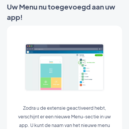
Uw Menu nu toegevoegd aan uw
app!
Zodra u de extensie geactiveerd hebt,
verschijnt er een nieuwe Menu-sectie in uw
app. U kunt de naam van het nieuwe menu