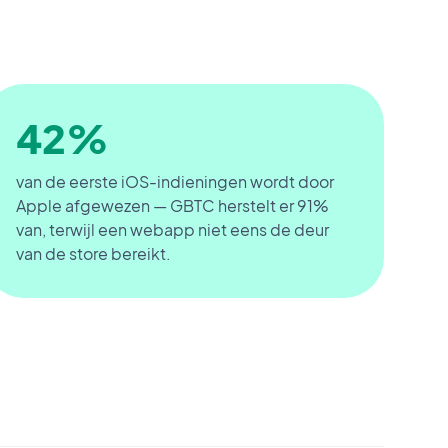
42%
van de eerste iOS-indieningen wordt door
Apple afgewezen — GBTC herstelt er 91%
van, terwijl een webapp niet eens de deur
van de store bereikt.