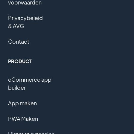
voorwaarden
Privacybeleid
& AVG
Contact
PRODUCT
eCommerce app
builder
App maken
PWA Maken