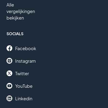
Alle
vergelijkingen
bekijken
SOCIALS
Facebook
Instagram
Twitter
YouTube
Linkedin