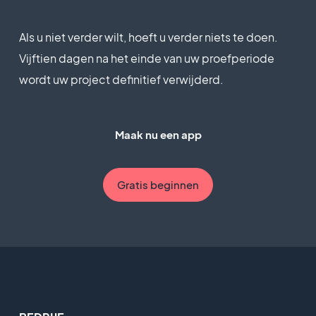
Als u niet verder wilt, hoeft u verder niets te doen.
Vijftien dagen na het einde van uw proefperiode
wordt uw project definitief verwijderd.
Maak nu een app
Gratis beginnen