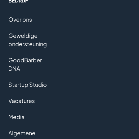
BEDRIJF
Over ons
Geweldige
ondersteuning
GoodBarber
DNA
Startup Studio
Vacatures
Media
Algemene