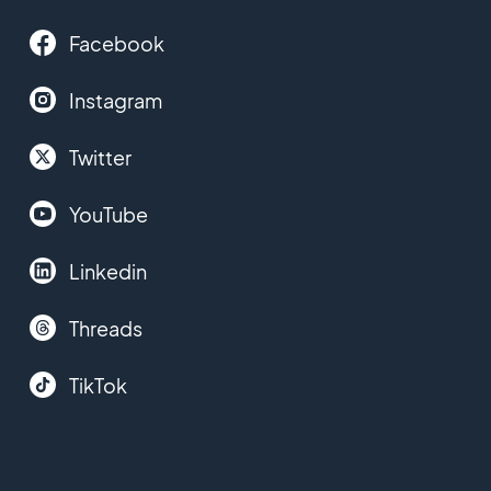
Facebook
Instagram
Twitter
YouTube
Linkedin
Threads
TikTok