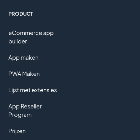
PRODUCT
eCommerce app
builder
App maken
PWA Maken
Lijst met extensies
App Reseller
Program
Prijzen