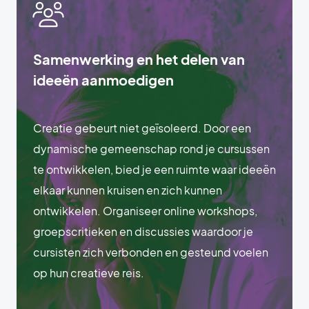
Samenwerking en het delen van
ideeën aanmoedigen
Creatie gebeurt niet geïsoleerd. Door een
dynamische gemeenschap rond je cursussen
te ontwikkelen, bied je een ruimte waar ideeën
elkaar kunnen kruisen en zich kunnen
ontwikkelen. Organiseer online workshops,
groepscritieken en discussies waardoor je
cursisten zich verbonden en gesteund voelen
op hun creatieve reis.