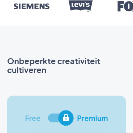
Onbeperkte creativiteit
cultiveren