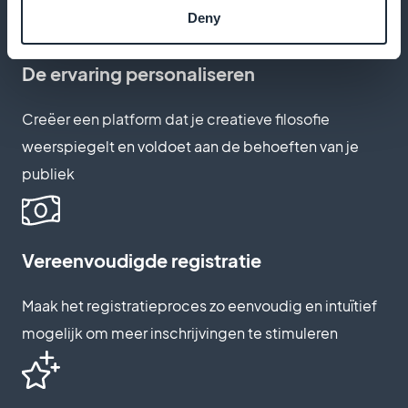
Deny
De ervaring personaliseren
Creëer een platform dat je creatieve filosofie
weerspiegelt en voldoet aan de behoeften van je
publiek
Vereenvoudigde registratie
Maak het registratieproces zo eenvoudig en intuïtief
mogelijk om meer inschrijvingen te stimuleren