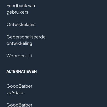
Feedback van
gebruikers
Ontwikkelaars
Gepersonaliseerde
ontwikkeling
Woordenlijst
ALTERNATIEVEN
GoodBarber
vs Adalo
GoodBarber