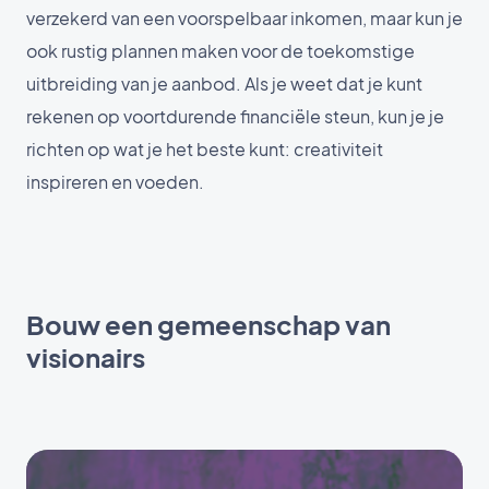
verzekerd van een voorspelbaar inkomen, maar kun je
ook rustig plannen maken voor de toekomstige
uitbreiding van je aanbod. Als je weet dat je kunt
rekenen op voortdurende financiële steun, kun je je
richten op wat je het beste kunt: creativiteit
inspireren en voeden.
Bouw een gemeenschap van
visionairs