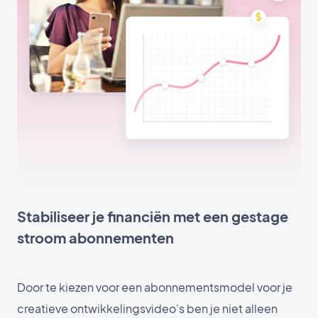
Stabiliseer je financiën met een gestage
stroom abonnementen
Door te kiezen voor een abonnementsmodel voor je
creatieve ontwikkelingsvideo's ben je niet alleen