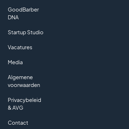
GoodBarber
DNA
Startup Studio
Vacatures
Media
Algemene
voorwaarden
Privacybeleid
& AVG
Contact