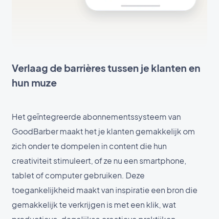
Verlaag de barrières tussen je klanten en
hun muze
Het geïntegreerde abonnementssysteem van
GoodBarber maakt het je klanten gemakkelijk om
zich onder te dompelen in content die hun
creativiteit stimuleert, of ze nu een smartphone,
tablet of computer gebruiken. Deze
toegankelijkheid maakt van inspiratie een bron die
gemakkelijk te verkrijgen is met een klik, wat