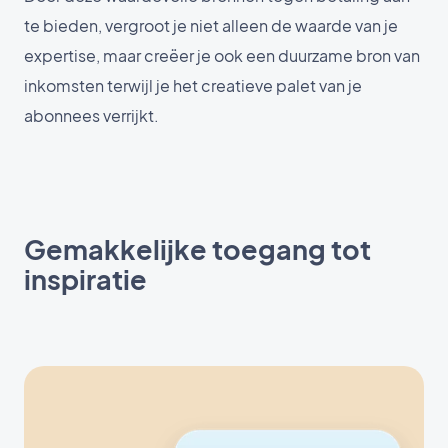
te bieden, vergroot je niet alleen de waarde van je
expertise, maar creëer je ook een duurzame bron van
inkomsten terwijl je het creatieve palet van je
abonnees verrijkt.
Gemakkelijke toegang tot
inspiratie