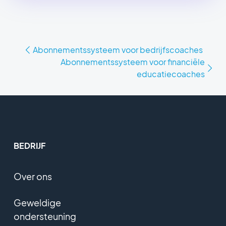
Abonnementssysteem voor bedrijfscoaches
Abonnementssysteem voor financiële
educatiecoaches
BEDRIJF
Over ons
Geweldige
ondersteuning