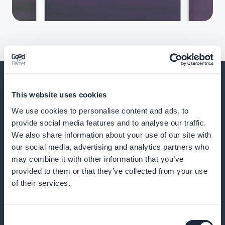
This website uses cookies
We use cookies to personalise content and ads, to
En nog veel meer
provide social media features and to analyse our traffic.
We also share information about your use of our site with
our social media, advertising and analytics partners who
may combine it with other information that you’ve
provided to them or that they’ve collected from your use
of their services.
Gereedschappen voor visuele creatie
Consent