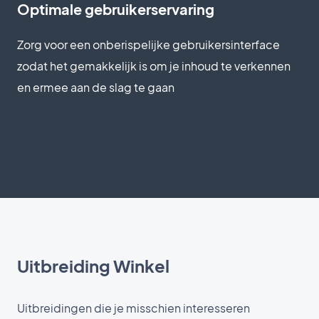
Optimale gebruikerservaring
Zorg voor een onberispelijke gebruikersinterface
zodat het gemakkelijk is om je inhoud te verkennen
en ermee aan de slag te gaan
Uitbreiding Winkel
Uitbreidingen die je misschien interesseren