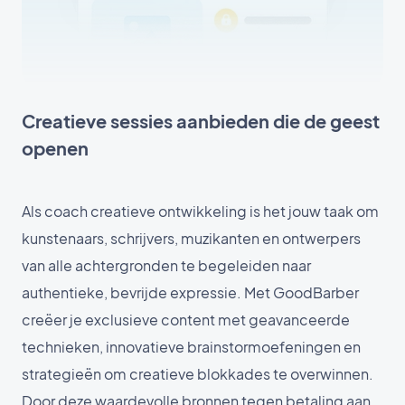
Creatieve sessies aanbieden die de geest
openen
Als coach creatieve ontwikkeling is het jouw taak om
kunstenaars, schrijvers, muzikanten en ontwerpers
van alle achtergronden te begeleiden naar
authentieke, bevrijde expressie. Met GoodBarber
creëer je exclusieve content met geavanceerde
technieken, innovatieve brainstormoefeningen en
strategieën om creatieve blokkades te overwinnen.
Door deze waardevolle bronnen tegen betaling aan