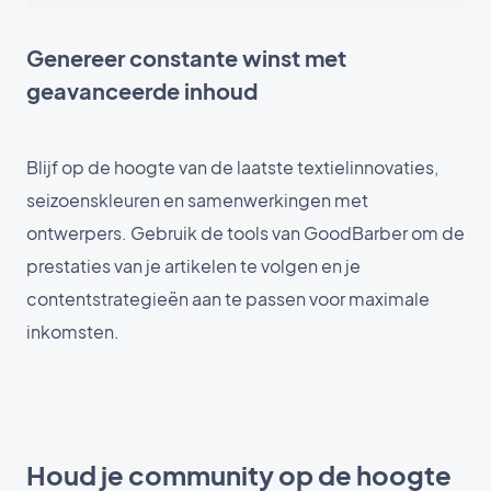
Genereer constante winst met
geavanceerde inhoud
Blijf op de hoogte van de laatste textielinnovaties,
seizoenskleuren en samenwerkingen met
ontwerpers. Gebruik de tools van GoodBarber om de
prestaties van je artikelen te volgen en je
contentstrategieën aan te passen voor maximale
inkomsten.
Houd je community op de hoogte