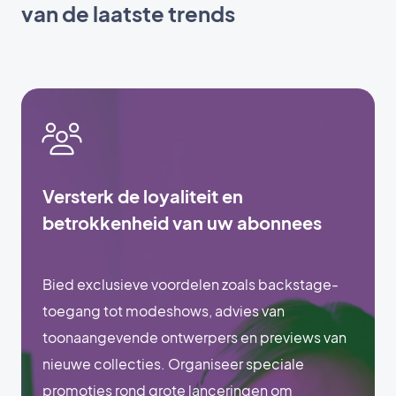
van de laatste trends
Versterk de loyaliteit en
betrokkenheid van uw abonnees
Bied exclusieve voordelen zoals backstage-
toegang tot modeshows, advies van
toonaangevende ontwerpers en previews van
nieuwe collecties. Organiseer speciale
promoties rond grote lanceringen om