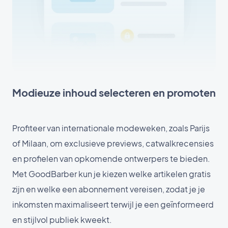
Modieuze inhoud selecteren en promoten
Profiteer van internationale modeweken, zoals Parijs
of Milaan, om exclusieve previews, catwalkrecensies
en profielen van opkomende ontwerpers te bieden.
Met GoodBarber kun je kiezen welke artikelen gratis
zijn en welke een abonnement vereisen, zodat je je
inkomsten maximaliseert terwijl je een geïnformeerd
en stijlvol publiek kweekt.