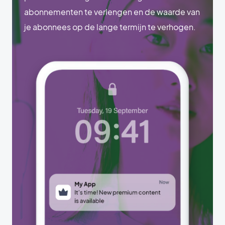
abonnementen te verlengen en de waarde van
je abonnees op de lange termijn te verhogen.