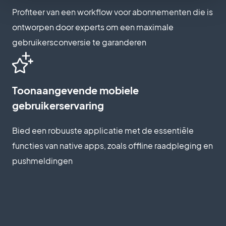
Profiteer van een workflow voor abonnementen die is
ontworpen door experts om een maximale
gebruikersconversie te garanderen
Toonaangevende mobiele
gebruikerservaring
Bied een robuuste applicatie met de essentiële
functies van native apps, zoals offline raadpleging en
pushmeldingen