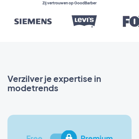
Zij vertrouwen op GoodBarber
Verzilver je expertise in
modetrends