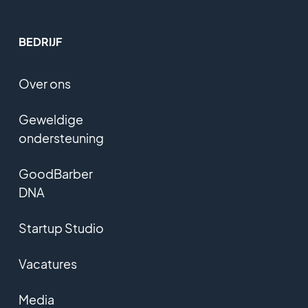
BEDRIJF
Over ons
Geweldige
ondersteuning
GoodBarber
DNA
Startup Studio
Vacatures
Media