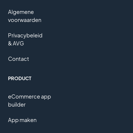
Algemene
voorwaarden
Privacybeleid
& AVG
Contact
PRODUCT
eCommerce app
builder
App maken