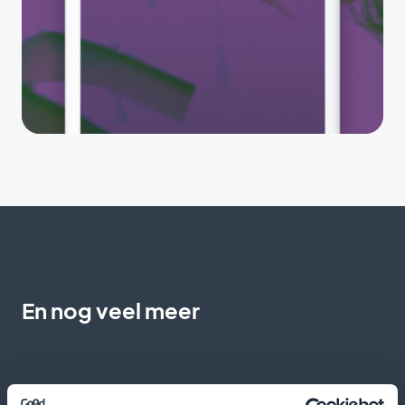
En nog veel meer