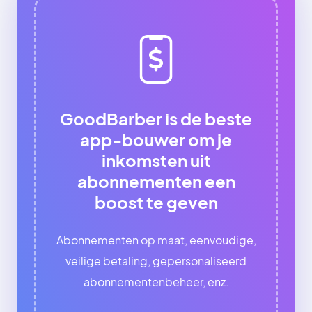
GoodBarber is de beste
app-bouwer om je
inkomsten uit
abonnementen een
boost te geven
Abonnementen op maat, eenvoudige,
veilige betaling, gepersonaliseerd
abonnementenbeheer, enz.