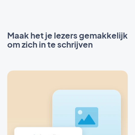
Maak het je lezers gemakkelijk
om zich in te schrijven