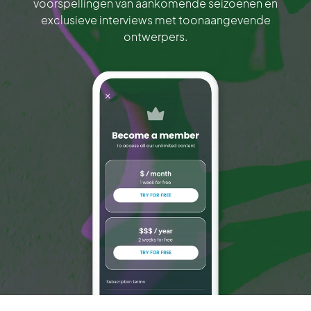
voorspellingen van aankomende seizoenen en
exclusieve interviews met toonaangevende
ontwerpers.