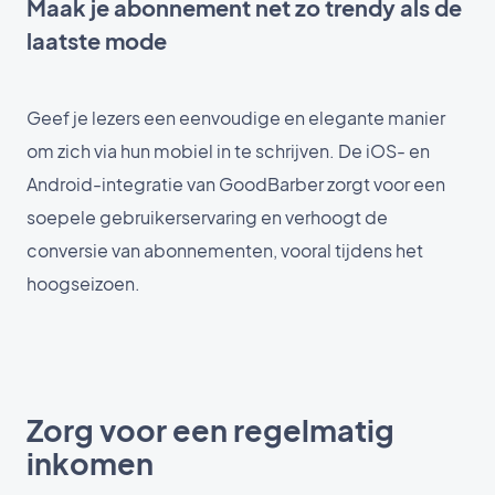
Maak je abonnement net zo trendy als de
laatste mode
Geef je lezers een eenvoudige en elegante manier
om zich via hun mobiel in te schrijven. De iOS- en
Android-integratie van GoodBarber zorgt voor een
soepele gebruikerservaring en verhoogt de
conversie van abonnementen, vooral tijdens het
hoogseizoen.
Zorg voor een regelmatig
inkomen