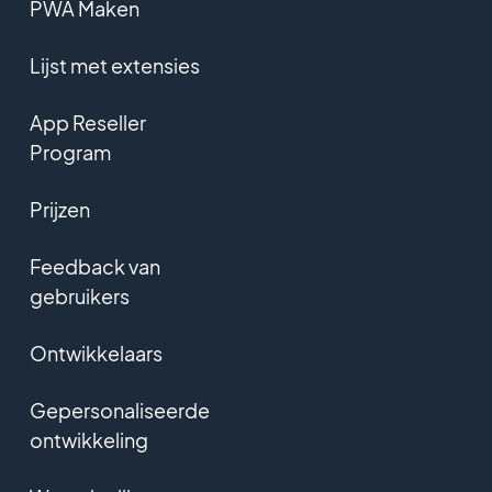
PWA Maken
Lijst met extensies
App Reseller
Program
Prijzen
Feedback van
gebruikers
Ontwikkelaars
Gepersonaliseerde
ontwikkeling