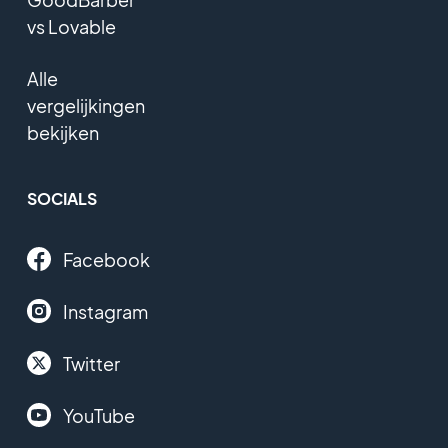
vs Lovable
Alle
vergelijkingen
bekijken
SOCIALS
Facebook
Instagram
Twitter
YouTube