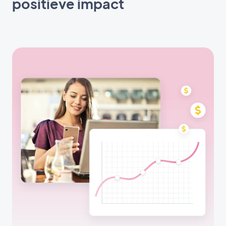
positieve impact