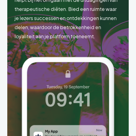
therapeutische diëten. Bied een ruimte waar
je lezers successen en ontdekkingen kunnen
delen, waardoor de betrokkenheid en
loyaliteit aan je platform toeneemt.