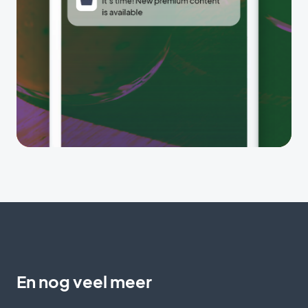
En nog veel meer