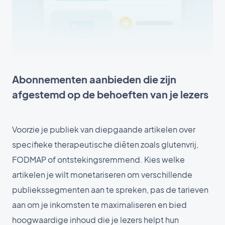
Abonnementen aanbieden die zijn
afgestemd op de behoeften van je lezers
Voorzie je publiek van diepgaande artikelen over
specifieke therapeutische diëten zoals glutenvrij,
FODMAP of ontstekingsremmend. Kies welke
artikelen je wilt monetariseren om verschillende
publiekssegmenten aan te spreken, pas de tarieven
aan om je inkomsten te maximaliseren en bied
hoogwaardige inhoud die je lezers helpt hun