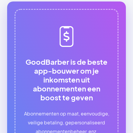
GoodBarber is de beste
app-bouwer om je
inkomsten uit
abonnementen een
boost te geven
Abonnementen op maat, eenvoudige,
veilige betaling, gepersonaliseerd
abonnementenbeheer, enz.