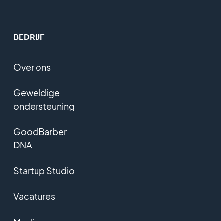
BEDRIJF
Over ons
Geweldige
ondersteuning
GoodBarber
DNA
Startup Studio
Vacatures