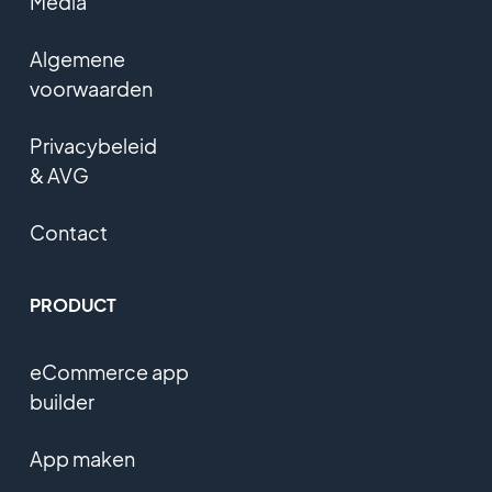
Media
Algemene
voorwaarden
Privacybeleid
& AVG
Contact
PRODUCT
eCommerce app
builder
App maken