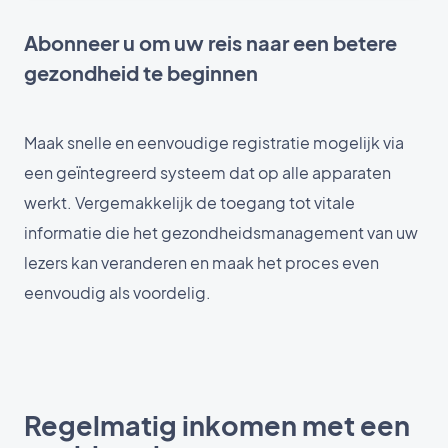
Abonneer u om uw reis naar een betere
gezondheid te beginnen
Maak snelle en eenvoudige registratie mogelijk via
een geïntegreerd systeem dat op alle apparaten
werkt. Vergemakkelijk de toegang tot vitale
informatie die het gezondheidsmanagement van uw
lezers kan veranderen en maak het proces even
eenvoudig als voordelig.
Regelmatig inkomen met een