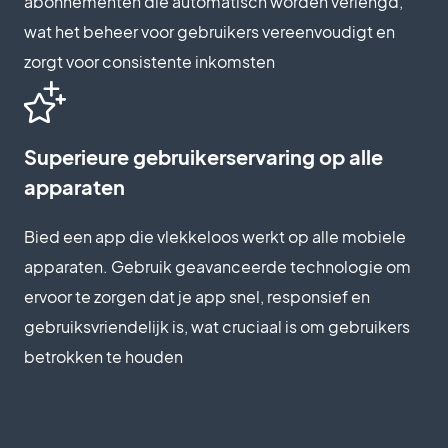
abonnementen die automatisch worden verlengd,
wat het beheer voor gebruikers vereenvoudigt en
zorgt voor consistente inkomsten
Superieure gebruikerservaring op alle
apparaten
Bied een app die vlekkeloos werkt op alle mobiele
apparaten. Gebruik geavanceerde technologie om
ervoor te zorgen dat je app snel, responsief en
gebruiksvriendelijk is, wat cruciaal is om gebruikers
betrokken te houden