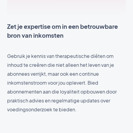
Zet je expertise om in een betrouwbare
bron van inkomsten
Gebruik je kennis van therapeutische diëten om
inhoud te creëren die niet alleen het leven van je
abonnees verrijkt, maar ook een continue
inkomstenstroom voor jou oplevert. Bied
abonnementen aan die loyaliteit opbouwen door
praktisch advies en regelmatige updates over
voedingsonderzoek te bieden.