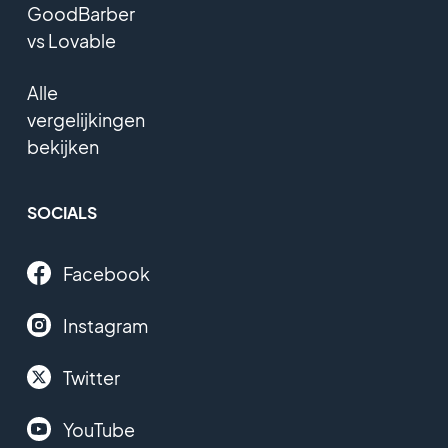
GoodBarber
vs Lovable
Alle
vergelijkingen
bekijken
SOCIALS
Facebook
Instagram
Twitter
YouTube