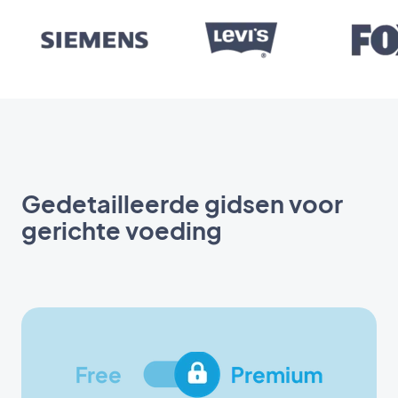
Gedetailleerde gidsen voor
gerichte voeding