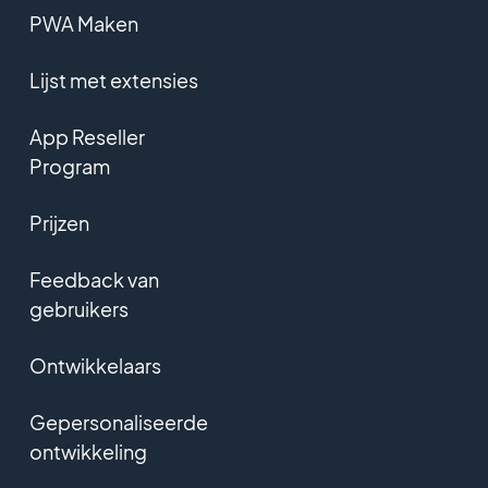
PWA Maken
Lijst met extensies
App Reseller
Program
Prijzen
Feedback van
gebruikers
Ontwikkelaars
Gepersonaliseerde
ontwikkeling