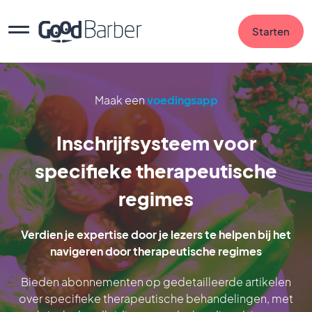
Starten
Maak een
voedingsapp
Inschrijfsysteem voor
specifieke therapeutische
regimes
Verdien je expertise door je lezers te helpen bij het
navigeren door therapeutische regimes
Bieden abonnementen op gedetailleerde artikelen
over specifieke therapeutische behandelingen, met