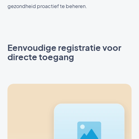
gezondheid proactief te beheren.
Eenvoudige registratie voor
directe toegang