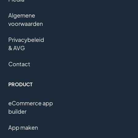
Algemene
voorwaarden
Privacybeleid
& AVG
Contact
PRODUCT
eCommerce app
builder
App maken