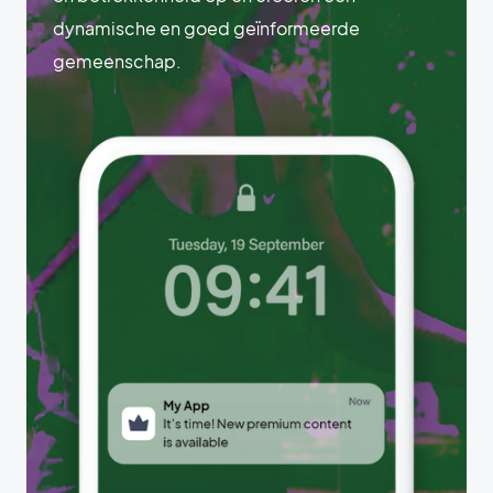
dynamische en goed geïnformeerde
gemeenschap.