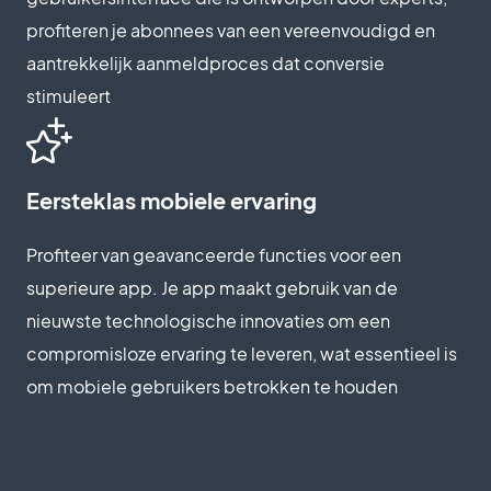
profiteren je abonnees van een vereenvoudigd en
aantrekkelijk aanmeldproces dat conversie
stimuleert
Eersteklas mobiele ervaring
Profiteer van geavanceerde functies voor een
superieure app. Je app maakt gebruik van de
nieuwste technologische innovaties om een
compromisloze ervaring te leveren, wat essentieel is
om mobiele gebruikers betrokken te houden