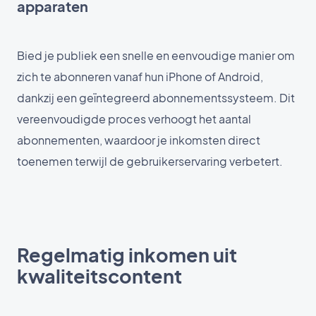
apparaten
Bied je publiek een snelle en eenvoudige manier om
zich te abonneren vanaf hun iPhone of Android,
dankzij een geïntegreerd abonnementssysteem. Dit
vereenvoudigde proces verhoogt het aantal
abonnementen, waardoor je inkomsten direct
toenemen terwijl de gebruikerservaring verbetert.
Regelmatig inkomen uit
kwaliteitscontent