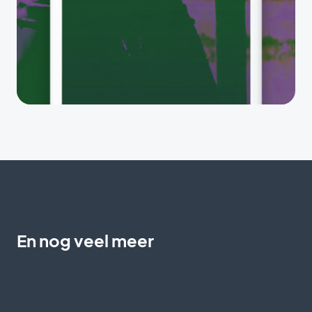
En nog veel meer