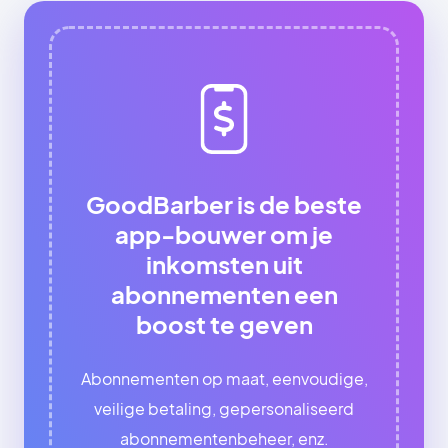
GoodBarber is de beste
app-bouwer om je
inkomsten uit
abonnementen een
boost te geven
Abonnementen op maat, eenvoudige,
veilige betaling, gepersonaliseerd
abonnementenbeheer, enz.