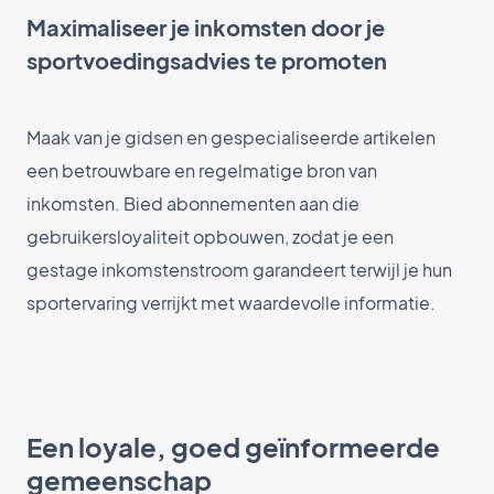
Maximaliseer je inkomsten door je
sportvoedingsadvies te promoten
Maak van je gidsen en gespecialiseerde artikelen
een betrouwbare en regelmatige bron van
inkomsten. Bied abonnementen aan die
gebruikersloyaliteit opbouwen, zodat je een
gestage inkomstenstroom garandeert terwijl je hun
sportervaring verrijkt met waardevolle informatie.
Een loyale, goed geïnformeerde
gemeenschap