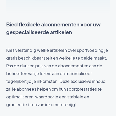
Bied flexibele abonnementen voor uw
gespecialiseerde artikelen
Kies verstandig welke artikelen over sportvoeding je
gratis beschikbaar stelt en welke je te gelde maakt.
Pas de duur en prijs van de abonnementen aan de
behoeften van je lezers aan en maximaliseer
tegelijkertijd je inkomsten. Deze exclusieve inhoud
zal je abonnees helpen om hun sportprestaties te
optimaliseren, waardoor je een stabiele en
groeiende bron van inkomsten krijgt.