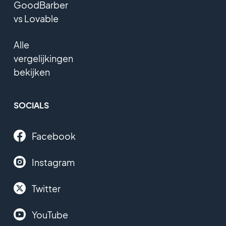
GoodBarber
vs Lovable
Alle
vergelijkingen
bekijken
SOCIALS
Facebook
Instagram
Twitter
YouTube