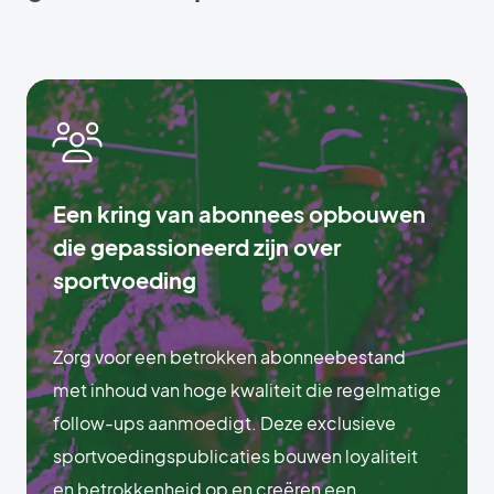
Een kring van abonnees opbouwen
die gepassioneerd zijn over
sportvoeding
Zorg voor een betrokken abonneebestand
met inhoud van hoge kwaliteit die regelmatige
follow-ups aanmoedigt. Deze exclusieve
sportvoedingspublicaties bouwen loyaliteit
en betrokkenheid op en creëren een