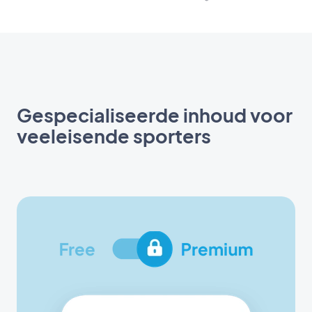
Gespecialiseerde inhoud voor
veeleisende sporters