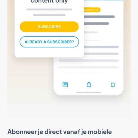
Abonneer je direct vanaf je mobiele