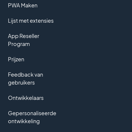
PWA Maken
Lijst met extensies
App Reseller
Program
Prijzen
Feedback van
gebruikers
Ontwikkelaars
Gepersonaliseerde
ontwikkeling