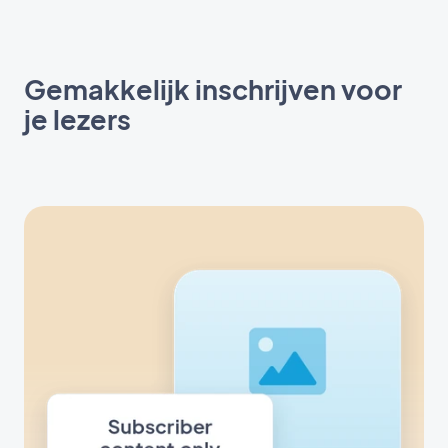
Gemakkelijk inschrijven voor
je lezers