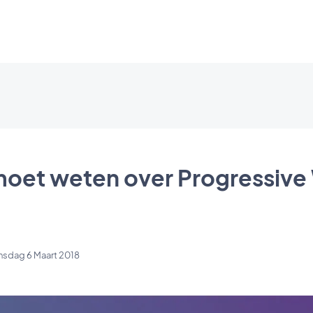
 moet weten over Progressive
nsdag 6 Maart 2018