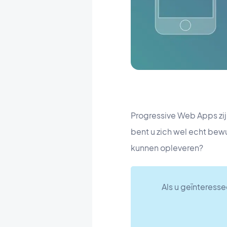
Progressive Web Apps zij
bent u zich wel echt bew
kunnen opleveren?
Als u geïnteresse