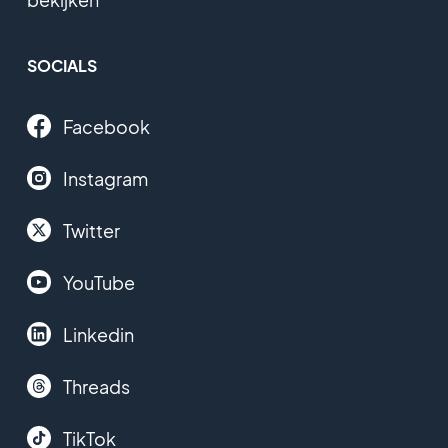
SOCIALS
Facebook
Instagram
Twitter
YouTube
Linkedin
Threads
TikTok