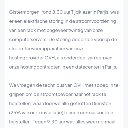
Gistermorgen, rond 8.30 uur Tijdkiezer in Parijs, was
er een elektrische storing in de stroomvoorziening
van een rack met ongeveer twintig van onze
computerservers. De storing deed zich voor op de
stroomtoevoerapparatuur van onze
hostingprovider OVH, als onderdeel van een van
onze hostingcontracten in een datacenter in Parijs.
We vroegen de technicus van OVH met spoed in te
grijpen om de stroomtoevoer naar het rack te
herstellen, waardoor we alle getroffen Diensten
(25% van onze installatie) binnen een uur konden
herstellen. Tegen 9.30 uur was alles weer normaal