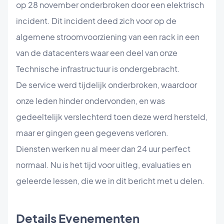
op 28 november onderbroken door een elektrisch
incident. Dit incident deed zich voor op de
algemene stroomvoorziening van een rack in een
van de datacenters waar een deel van onze
Technische infrastructuur is ondergebracht.
De service werd tijdelijk onderbroken, waardoor
onze leden hinder ondervonden, en was
gedeeltelijk verslechterd toen deze werd hersteld,
maar er gingen geen gegevens verloren.
Diensten werken nu al meer dan 24 uur perfect
normaal. Nu is het tijd voor uitleg, evaluaties en
geleerde lessen, die we in dit bericht met u delen.
Details Evenementen