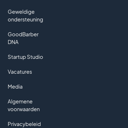
Geweldige
ondersteuning
GoodBarber
DNA
Startup Studio
Vacatures
Media
Algemene
voorwaarden
Privacybeleid