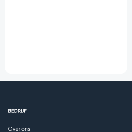
BEDRIJF
Over ons