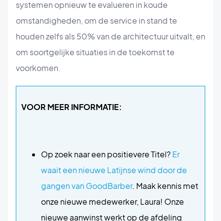
systemen opnieuw te evalueren in koude
omstandigheden, om de service in stand te
houden zelfs als 50% van de architectuur uitvalt, en
om soortgelijke situaties in de toekomst te
voorkomen.
VOOR MEER INFORMATIE:
Op zoek naar een positievere Titel?
Er
waait een nieuwe Latijnse wind door de
gangen van GoodBarber
. Maak kennis met
onze nieuwe medewerker, Laura! Onze
nieuwe aanwinst werkt op de afdeling