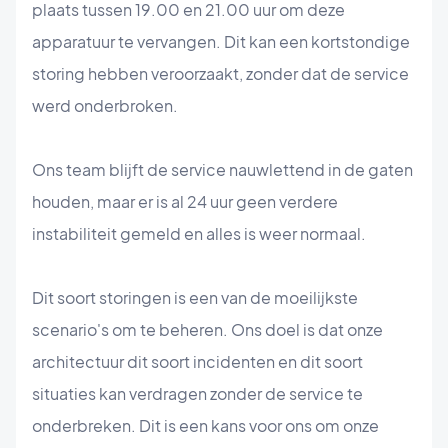
plaats tussen 19.00 en 21.00 uur om deze
apparatuur te vervangen. Dit kan een kortstondige
storing hebben veroorzaakt, zonder dat de service
werd onderbroken.
Ons team blijft de service nauwlettend in de gaten
houden, maar er is al 24 uur geen verdere
instabiliteit gemeld en alles is weer normaal.
Dit soort storingen is een van de moeilijkste
scenario's om te beheren. Ons doel is dat onze
architectuur dit soort incidenten en dit soort
situaties kan verdragen zonder de service te
onderbreken. Dit is een kans voor ons om onze