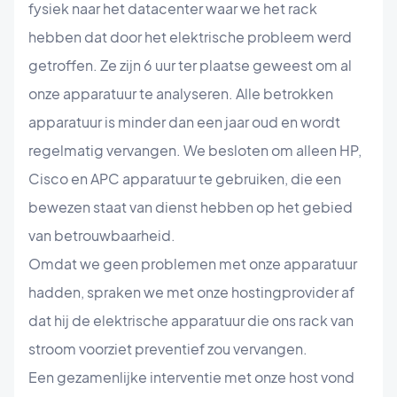
fysiek naar het datacenter waar we het rack
hebben dat door het elektrische probleem werd
getroffen. Ze zijn 6 uur ter plaatse geweest om al
onze apparatuur te analyseren. Alle betrokken
apparatuur is minder dan een jaar oud en wordt
regelmatig vervangen. We besloten om alleen HP,
Cisco en APC apparatuur te gebruiken, die een
bewezen staat van dienst hebben op het gebied
van betrouwbaarheid.
Omdat we geen problemen met onze apparatuur
hadden, spraken we met onze hostingprovider af
dat hij de elektrische apparatuur die ons rack van
stroom voorziet preventief zou vervangen.
Een gezamenlijke interventie met onze host vond