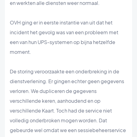
en werkten alle diensten weer normaal.
OVH ging er in eerste instantie van uit dat het
incident het gevolg was van een probleem met
een van hun UPS-systemen op bijna hetzelfde
moment.
De storing veroorzaakte een onderbreking in de
dienstverlening. Er gingen echter geen gegevens
verloren. We dupliceren de gegevens
verschillende keren, aanhoudend en op
verschillende Kaart. Toch had de service niet
volledig onderbroken mogen worden. Dat
gebeurde wel omdat we een sessiebeheerservice