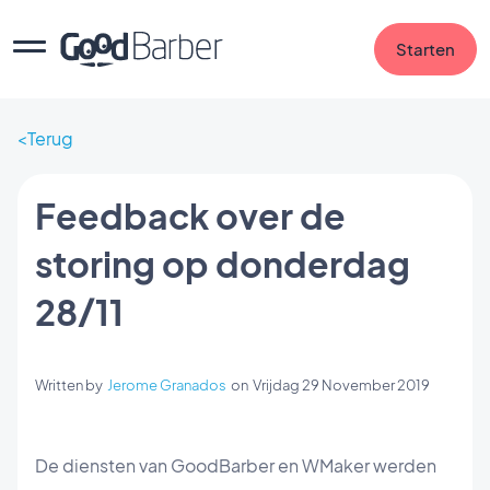
Starten
Terug
Feedback over de
storing op donderdag
28/11
Written by
Jerome Granados
on
Vrijdag 29 November 2019
De diensten van GoodBarber en WMaker werden