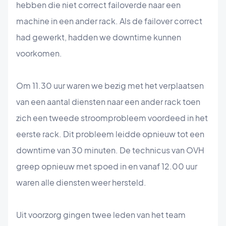
hebben die niet correct failoverde naar een
machine in een ander rack. Als de failover correct
had gewerkt, hadden we downtime kunnen
voorkomen.
Om 11.30 uur waren we bezig met het verplaatsen
van een aantal diensten naar een ander rack toen
zich een tweede stroomprobleem voordeed in het
eerste rack. Dit probleem leidde opnieuw tot een
downtime van 30 minuten. De technicus van OVH
greep opnieuw met spoed in en vanaf 12.00 uur
waren alle diensten weer hersteld.
Uit voorzorg gingen twee leden van het team