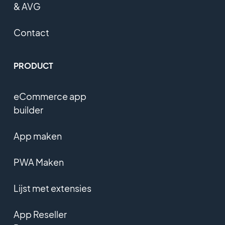
& AVG
Contact
PRODUCT
eCommerce app
builder
App maken
PWA Maken
Lijst met extensies
App Reseller