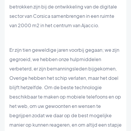
betrokken zijn bij de ontwikkeling van de digitale
sector van Corsica samenbrengen in een ruimte
van 2000 m2 in het centrum van Ajaccio.
Er zijn tien geweldige jaren voorbij gegaan; we zijn
gegroeid, we hebben onze hulpmiddelen
verbeterd, er zijn bemanningsleden bijgekomen,
Overige hebben het schip verlaten, maar het doel
blijft hetzelfde. Om de beste technologie
beschikbaar te maken op mobiele telefoons en op
het web, om uw gewoonten en wensen te
begrijpen zodat we daar op de best mogelijke
manier op kunnen reageren, en om altijd een stapje