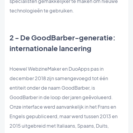
specialisten gemakkelijker te maken om nieuwe
technologieën te gebruiken.
2 - De GoodBarber-generatie:
internationale lancering
Hoewel WebzineMaker en DuoApps pas in
december 2018 zijn samengevoegd tot één
entiteit onder de naam GoodBarber, is
GoodBarber in de loop der jaren geëvolueerd.
Onze interface werd aanvankelijk in het Frans en
Engels gepubliceerd, maar werd tussen 2013 en
2015 uitgebreid met Italiaans, Spaans, Duits,