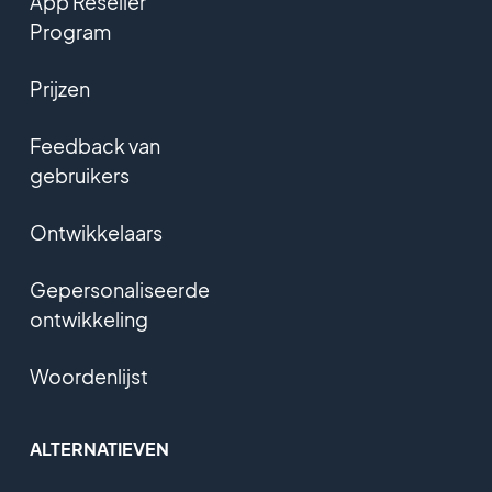
App Reseller
Program
Prijzen
Feedback van
gebruikers
Ontwikkelaars
Gepersonaliseerde
ontwikkeling
Woordenlijst
ALTERNATIEVEN