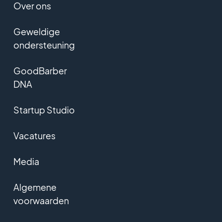
Over ons
Geweldige
ondersteuning
GoodBarber
DNA
Startup Studio
Vacatures
Media
Algemene
voorwaarden