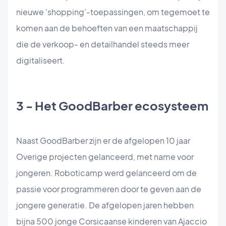
nieuwe 'shopping'-toepassingen, om tegemoet te
komen aan de behoeften van een maatschappij
die de verkoop- en detailhandel steeds meer
digitaliseert.
3 - Het GoodBarber ecosysteem
Naast GoodBarber zijn er de afgelopen 10 jaar
Overige projecten gelanceerd, met name voor
jongeren. Roboticamp werd gelanceerd om de
passie voor programmeren door te geven aan de
jongere generatie. De afgelopen jaren hebben
bijna 500 jonge Corsicaanse kinderen van Ajaccio