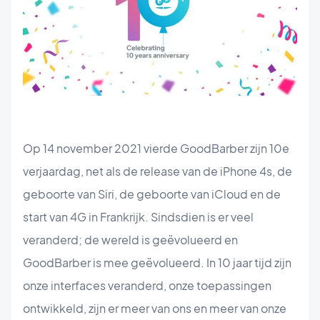
Op 14 november 2021 vierde GoodBarber zijn 10e
verjaardag, net als de release van de iPhone 4s, de
geboorte van Siri, de geboorte van iCloud en de
start van 4G in Frankrijk. Sindsdien is er veel
veranderd; de wereld is geëvolueerd en
GoodBarber is mee geëvolueerd. In 10 jaar tijd zijn
onze interfaces veranderd, onze toepassingen
ontwikkeld, zijn er meer van ons en meer van onze