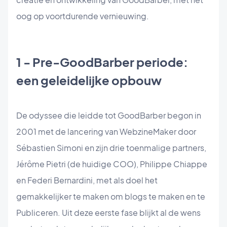
oog op voortdurende vernieuwing.
1 - Pre-GoodBarber periode:
een geleidelijke opbouw
De odyssee die leidde tot GoodBarber begon in
2001 met de lancering van WebzineMaker door
Sébastien Simoni en zijn drie toenmalige partners,
Jérôme Pietri (de huidige COO), Philippe Chiappe
en Federi Bernardini, met als doel het
gemakkelijker te maken om blogs te maken en te
Publiceren. Uit deze eerste fase blijkt al de wens