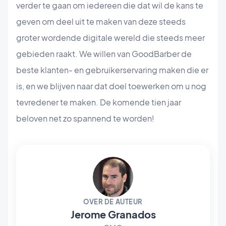
verder te gaan om iedereen die dat wil de kans te
geven om deel uit te maken van deze steeds
groter wordende digitale wereld die steeds meer
gebieden raakt. We willen van GoodBarber de
beste klanten- en gebruikerservaring maken die er
is, en we blijven naar dat doel toewerken om u nog
tevredener te maken. De komende tien jaar
beloven net zo spannend te worden!
OVER DE AUTEUR
Jerome Granados