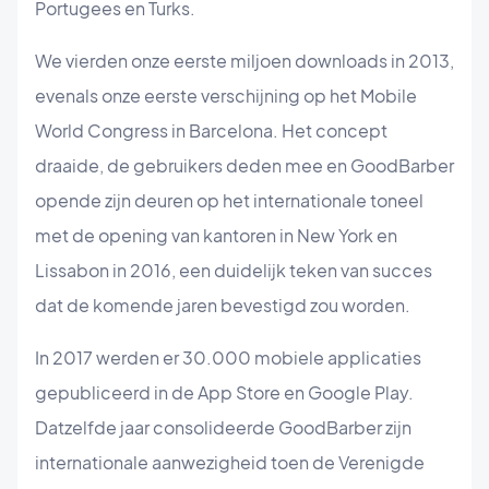
Portugees en Turks.
We vierden onze eerste miljoen downloads in 2013,
evenals onze eerste verschijning op het Mobile
World Congress in Barcelona. Het concept
draaide, de gebruikers deden mee en GoodBarber
opende zijn deuren op het internationale toneel
met de opening van kantoren in New York en
Lissabon in 2016, een duidelijk teken van succes
dat de komende jaren bevestigd zou worden.
In 2017 werden er 30.000 mobiele applicaties
gepubliceerd in de App Store en Google Play.
Datzelfde jaar consolideerde GoodBarber zijn
internationale aanwezigheid toen de Verenigde