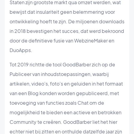
Staten zijn grootste markt qua omzet werden, wat
bewijst dat insulariteit geen belemmering voor
ontwikkeling hoeft te zijn. De miljoenen downloads
in 2018 bevestigen het succes, dat werd bekroond
door de definitieve fusie van WebzineMaker en
DuoApps.
Tot 2019 richtte de tool GoodBarber zich op de
Publiceer van inhoudstoepassingen, waarbij
artikelen, video's, foto's en geluiden in het formaat
van een Blog konden worden gepubliceerd, met
toevoeging van functies zoals Chat om de
mogelijkheid te bieden een actieve en betrokken
Community te creëren. GoodBarber liet het hier
echter niet bij zitten en onthulde datzelfde jaar zijn