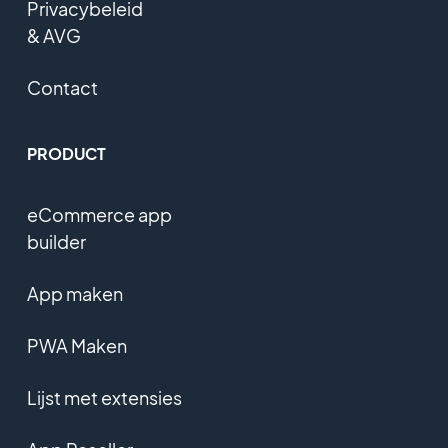
Privacybeleid
& AVG
Contact
PRODUCT
eCommerce app
builder
App maken
PWA Maken
Lijst met extensies