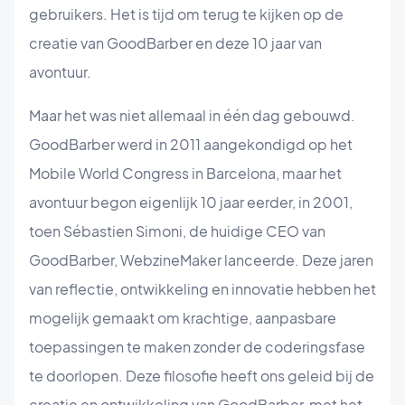
gebruikers. Het is tijd om terug te kijken op de
creatie van GoodBarber en deze 10 jaar van
avontuur.
Maar het was niet allemaal in één dag gebouwd.
GoodBarber werd in 2011 aangekondigd op het
Mobile World Congress in Barcelona, maar het
avontuur begon eigenlijk 10 jaar eerder, in 2001,
toen Sébastien Simoni, de huidige CEO van
GoodBarber, WebzineMaker lanceerde. Deze jaren
van reflectie, ontwikkeling en innovatie hebben het
mogelijk gemaakt om krachtige, aanpasbare
toepassingen te maken zonder de coderingsfase
te doorlopen. Deze filosofie heeft ons geleid bij de
creatie en ontwikkeling van GoodBarber, met het