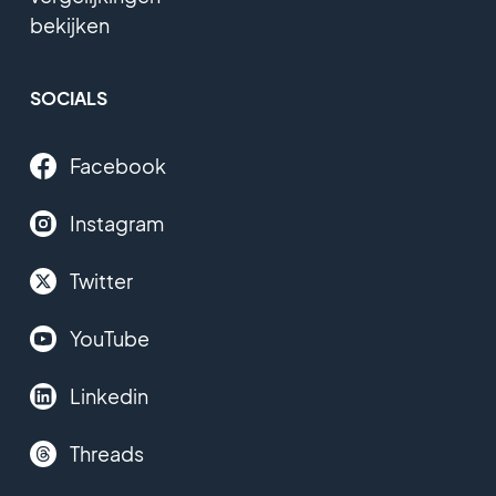
bekijken
SOCIALS
Facebook
Instagram
Twitter
YouTube
Linkedin
Threads