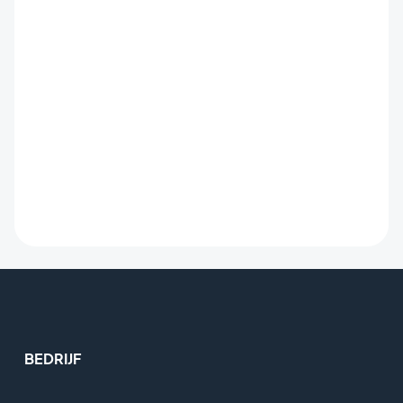
BEDRIJF