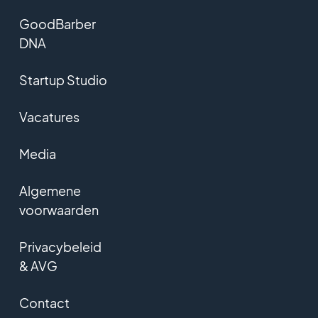
GoodBarber
DNA
Startup Studio
Vacatures
Media
Algemene
voorwaarden
Privacybeleid
& AVG
Contact