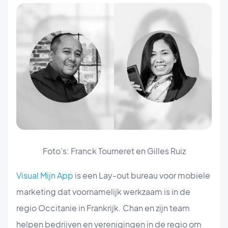
Foto's: Franck Tourneret en Gilles Ruiz
Visual Mijn App
is een Lay-out bureau voor mobiele
marketing dat voornamelijk werkzaam is in de
regio Occitanie in Frankrijk. Chan en zijn team
helpen bedrijven en verenigingen in de regio om