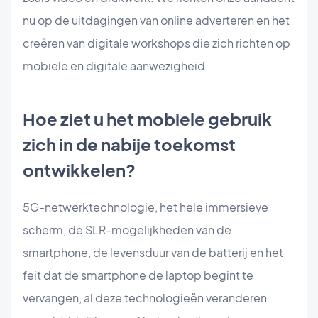
nu op de uitdagingen van online adverteren en het
creëren van digitale workshops die zich richten op
mobiele en digitale aanwezigheid.
Hoe ziet u het mobiele gebruik
zich in de nabije toekomst
ontwikkelen?
5G-netwerktechnologie, het hele immersieve
scherm, de SLR-mogelijkheden van de
smartphone, de levensduur van de batterij en het
feit dat de smartphone de laptop begint te
vervangen, al deze technologieën veranderen