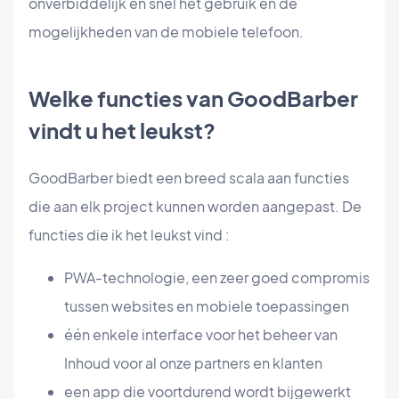
onverbiddelijk en snel het gebruik en de
mogelijkheden van de mobiele telefoon.
Welke functies van GoodBarber
vindt u het leukst?
GoodBarber biedt een breed scala aan functies
die aan elk project kunnen worden aangepast. De
functies die ik het leukst vind :
PWA-technologie, een zeer goed compromis
tussen websites en mobiele toepassingen
één enkele interface voor het beheer van
Inhoud voor al onze partners en klanten
een app die voortdurend wordt bijgewerkt