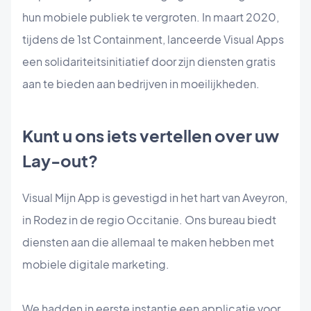
hun mobiele publiek te vergroten. In maart 2020,
tijdens de 1st Containment, lanceerde Visual Apps
een solidariteitsinitiatief door zijn diensten gratis
aan te bieden aan bedrijven in moeilijkheden.
Kunt u ons iets vertellen over uw
Lay-out?
Visual Mijn App is gevestigd in het hart van Aveyron,
in Rodez in de regio Occitanie. Ons bureau biedt
diensten aan die allemaal te maken hebben met
mobiele digitale marketing.
We hadden in eerste instantie een applicatie voor