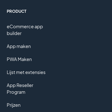
PRODUCT
eCommerce app
builder
App maken
PWA Maken
Lijst met extensies
App Reseller
Program
Prijzen