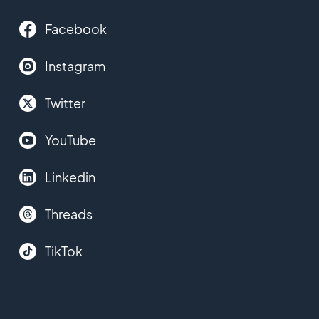
Facebook
Instagram
Twitter
YouTube
Linkedin
Threads
TikTok