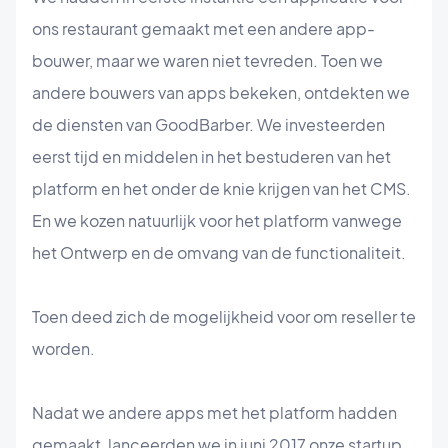
ons restaurant gemaakt met een andere app-
bouwer, maar we waren niet tevreden. Toen we
andere bouwers van apps bekeken, ontdekten we
de diensten van GoodBarber. We investeerden
eerst tijd en middelen in het bestuderen van het
platform en het onder de knie krijgen van het CMS.
En we kozen natuurlijk voor het platform vanwege
het Ontwerp en de omvang van de functionaliteit.
Toen deed zich de mogelijkheid voor om reseller te
worden.
Nadat we andere apps met het platform hadden
gemaakt, lanceerden we in juni 2017 onze startup