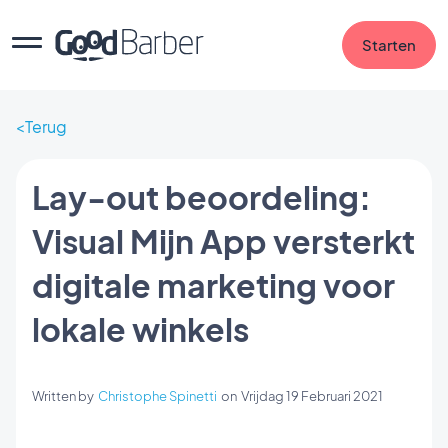
Starten
Terug
Lay-out beoordeling:
Visual Mijn App versterkt
digitale marketing voor
lokale winkels
Written by
Christophe Spinetti
on
Vrijdag 19 Februari 2021