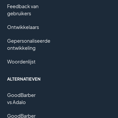
Feedback van
gebruikers
Ontwikkelaars
Gepersonaliseerde
ontwikkeling
Woordenlijst
ALTERNATIEVEN
GoodBarber
vs Adalo
GoodBarber