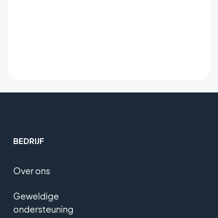
BEDRIJF
Over ons
Geweldige
ondersteuning