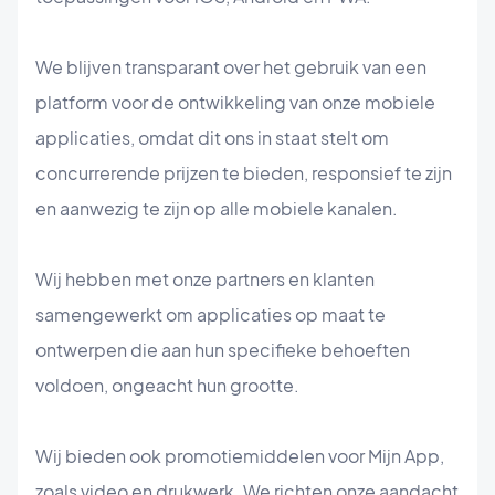
We blijven transparant over het gebruik van een
platform voor de ontwikkeling van onze mobiele
applicaties, omdat dit ons in staat stelt om
concurrerende prijzen te bieden, responsief te zijn
en aanwezig te zijn op alle mobiele kanalen.
Wij hebben met onze partners en klanten
samengewerkt om applicaties op maat te
ontwerpen die aan hun specifieke behoeften
voldoen, ongeacht hun grootte.
Wij bieden ook promotiemiddelen voor Mijn App,
zoals video en drukwerk. We richten onze aandacht