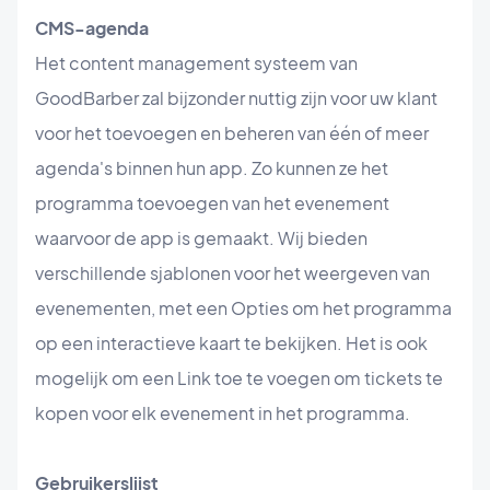
CMS-agenda
Het content management systeem van
GoodBarber zal bijzonder nuttig zijn voor uw klant
voor het toevoegen en beheren van één of meer
agenda's binnen hun app. Zo kunnen ze het
programma toevoegen van het evenement
waarvoor de app is gemaakt. Wij bieden
verschillende sjablonen voor het weergeven van
evenementen, met een Opties om het programma
op een interactieve kaart te bekijken. Het is ook
mogelijk om een Link toe te voegen om tickets te
kopen voor elk evenement in het programma.
Gebruikerslijst