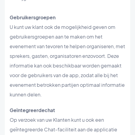
Gebruikersgroepen
U kunt uw klant ook de mogelijkheid geven om
gebruikersgroepen aan te maken om het
evenement van tevoren te helpen organiseren, met
sprekers, gasten, organisatoren enzovoort. Deze
informatie kan ook beschikbaar worden gemaakt
voor de gebruikers van de app, zodat alle bij het
evenement betrokken partijen optimaal informatie
kunnen delen.
Geïntegreerde
chat
Op verzoek van uw Klanten kunt u ook een
geïntegreerde Chat-faciliteit aan de applicatie