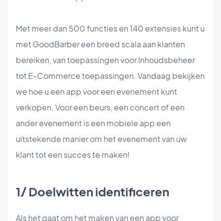
Met meer dan 500 functies en 140 extensies kunt u
met GoodBarber een breed scala aan klanten
bereiken, van toepassingen voor Inhoudsbeheer
tot E-Commerce toepassingen. Vandaag bekijken
we hoe u een app voor een evenement kunt
verkopen. Voor een beurs, een concert of een
ander evenement is een mobiele app een
uitstekende manier om het evenement van uw
klant tot een succes te maken!
1/ Doelwitten identificeren
Als het gaat om het maken van een app voor