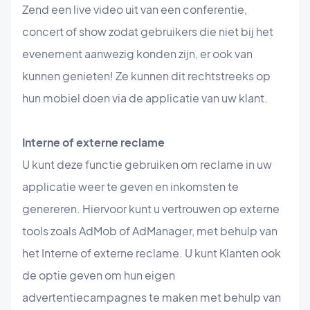
Zend een live video uit van een conferentie,
concert of show zodat gebruikers die niet bij het
evenement aanwezig konden zijn, er ook van
kunnen genieten! Ze kunnen dit rechtstreeks op
hun mobiel doen via de applicatie van uw klant.
Interne of externe reclame
U kunt deze functie gebruiken om reclame in uw
applicatie weer te geven en inkomsten te
genereren. Hiervoor kunt u vertrouwen op externe
tools zoals AdMob of AdManager, met behulp van
het Interne of externe reclame. U kunt Klanten ook
de optie geven om hun eigen
advertentiecampagnes te maken met behulp van