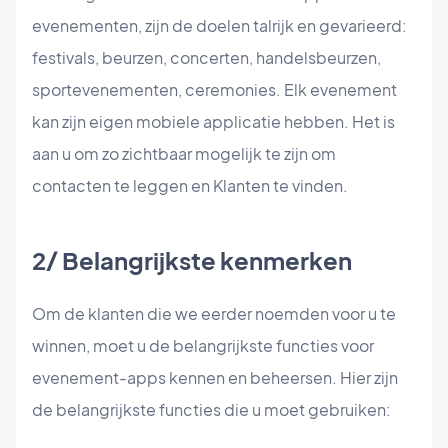
evenementen, zijn de doelen talrijk en gevarieerd:
festivals, beurzen, concerten, handelsbeurzen,
sportevenementen, ceremonies. Elk evenement
kan zijn eigen mobiele applicatie hebben. Het is
aan u om zo zichtbaar mogelijk te zijn om
contacten te leggen en Klanten te vinden.
2/ Belangrijkste kenmerken
Om de klanten die we eerder noemden voor u te
winnen, moet u de belangrijkste functies voor
evenement-apps kennen en beheersen. Hier zijn
de belangrijkste functies die u moet gebruiken: