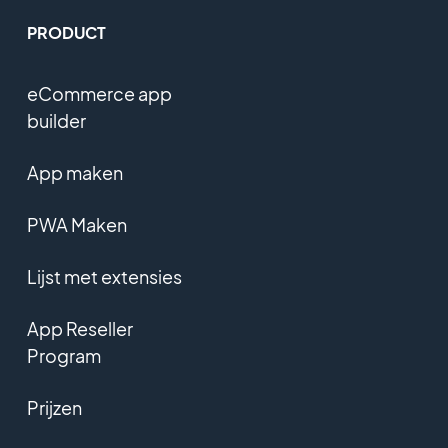
PRODUCT
eCommerce app
builder
App maken
PWA Maken
Lijst met extensies
App Reseller
Program
Prijzen