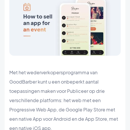
Met het wederverkopersprogramma van
GoodBarber kunt u een onbeperkt aantal
toepassingen maken voor Publiceer op drie
verschillende platforms: het web met een
Progressive Web App, de Google Play Store met
een native App voor Android en de App Store, met
een native iOS app.