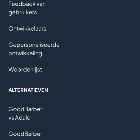
Feedback van
gebruikers
Ontwikkelaars
Gepersonaliseerde
ontwikkeling
Woordenlijst
ALTERNATIEVEN
GoodBarber
vs Adalo
GoodBarber