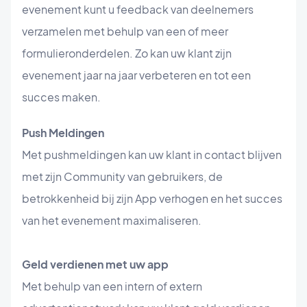
evenement kunt u feedback van deelnemers
verzamelen met behulp van een of meer
formulieronderdelen. Zo kan uw klant zijn
evenement jaar na jaar verbeteren en tot een
succes maken.
Push Meldingen
Met pushmeldingen kan uw klant in contact blijven
met zijn Community van gebruikers, de
betrokkenheid bij zijn App verhogen en het succes
van het evenement maximaliseren.
Geld verdienen met uw app
Met behulp van een intern of extern