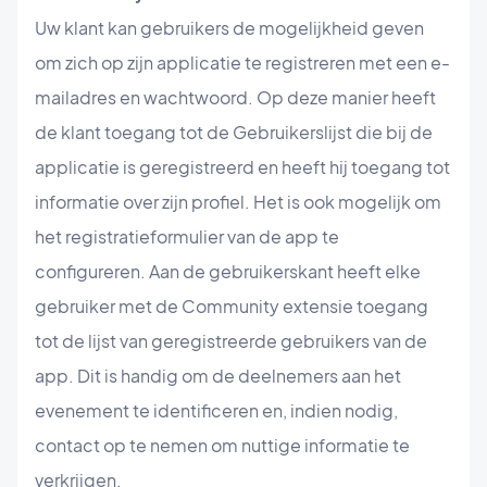
Uw klant kan gebruikers de mogelijkheid geven
om zich op zijn applicatie te registreren met een e-
mailadres en wachtwoord. Op deze manier heeft
de klant toegang tot de Gebruikerslijst die bij de
applicatie is geregistreerd en heeft hij toegang tot
informatie over zijn profiel. Het is ook mogelijk om
het registratieformulier van de app te
configureren. Aan de gebruikerskant heeft elke
gebruiker met de Community extensie toegang
tot de lijst van geregistreerde gebruikers van de
app. Dit is handig om de deelnemers aan het
evenement te identificeren en, indien nodig,
contact op te nemen om nuttige informatie te
verkrijgen.