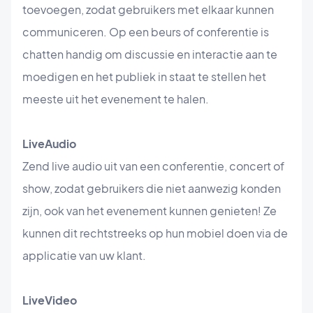
toevoegen, zodat gebruikers met elkaar kunnen
communiceren. Op een beurs of conferentie is
chatten handig om discussie en interactie aan te
moedigen en het publiek in staat te stellen het
meeste uit het evenement te halen.
Live
Audio
Zend live audio uit van een conferentie, concert of
show, zodat gebruikers die niet aanwezig konden
zijn, ook van het evenement kunnen genieten! Ze
kunnen dit rechtstreeks op hun mobiel doen via de
applicatie van uw klant.
Live
Video