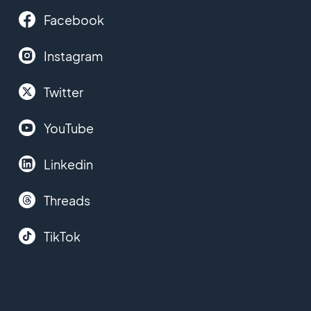
Facebook
Instagram
Twitter
YouTube
Linkedin
Threads
TikTok