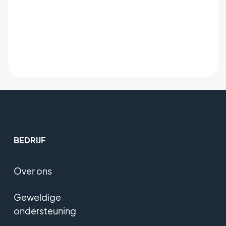
BEDRIJF
Over ons
Geweldige
ondersteuning