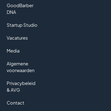
GoodBarber
DNA
Startup Studio
Vacatures
Media
Algemene
voorwaarden
Privacybeleid
& AVG
Contact