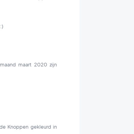
:)
e maand maart 2020 zijn
 de Knoppen gekleurd in