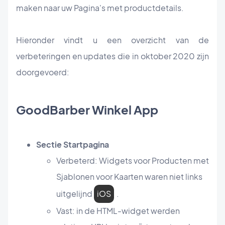
maken naar uw Pagina's met productdetails.
Hieronder vindt u een overzicht van de
verbeteringen en updates die in oktober 2020 zijn
doorgevoerd:
GoodBarber Winkel App
Sectie Startpagina
Verbeterd: Widgets voor Producten met
Sjablonen voor Kaarten waren niet links
uitgelijnd
iOS
.
Vast: in de HTML-widget werden