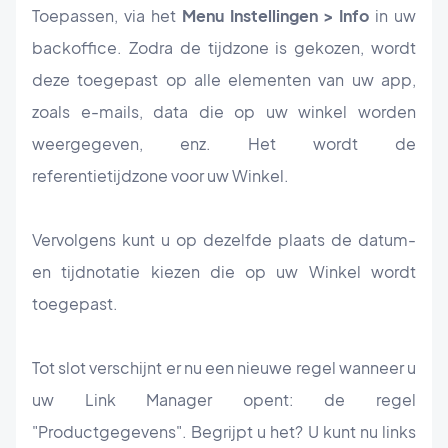
Toepassen, via het
Menu Instellingen > Info
in uw
backoffice. Zodra de tijdzone is gekozen, wordt
deze toegepast op alle elementen van uw app,
zoals e-mails, data die op uw winkel worden
weergegeven, enz. Het wordt de
referentietijdzone voor uw Winkel.
Vervolgens kunt u op dezelfde plaats de datum-
en tijdnotatie kiezen die op uw Winkel wordt
toegepast.
Tot slot verschijnt er nu een nieuwe regel wanneer u
uw Link Manager opent: de regel
"Productgegevens". Begrijpt u het? U kunt nu links