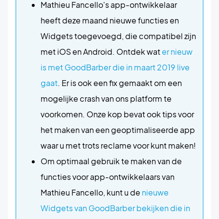
Mathieu Fancello's app-ontwikkelaar
heeft deze maand nieuwe functies en
Widgets toegevoegd, die compatibel zijn
met iOS en Android. Ontdek wat
er nieuw
is met GoodBarber die in maart 2019 live
gaat
. Er is ook een fix gemaakt om een
mogelijke crash van ons platform te
voorkomen. Onze kop bevat ook tips voor
het maken van een geoptimaliseerde app
waar u met trots reclame voor kunt maken!
Om optimaal gebruik te maken van de
functies voor app-ontwikkelaars van
Mathieu Fancello, kunt u de
nieuwe
Widgets van GoodBarber bekijken die in