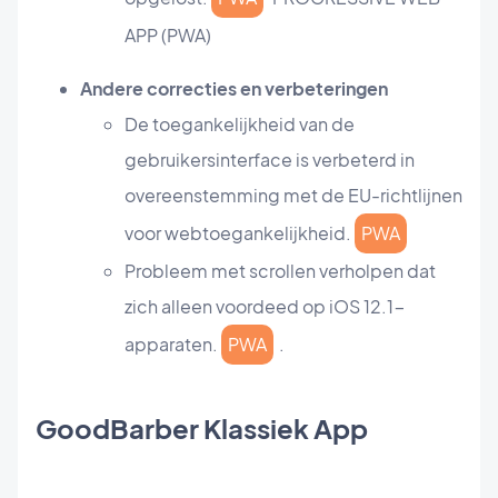
APP (PWA)
Andere correcties en verbeteringen
De toegankelijkheid van de
gebruikersinterface is verbeterd in
overeenstemming met de EU-richtlijnen
voor webtoegankelijkheid.
PWA
Probleem met scrollen verholpen dat
zich alleen voordeed op iOS 12.1-
apparaten.
PWA
.
GoodBarber Klassiek App