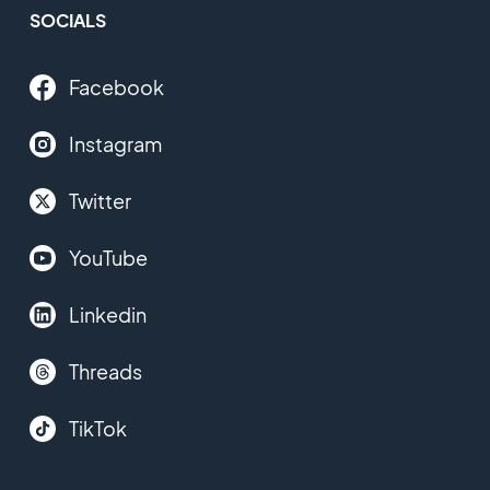
SOCIALS
Facebook
Instagram
Twitter
YouTube
Linkedin
Threads
TikTok