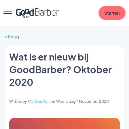
Starten
Terug
Wat is er nieuw bij
GoodBarber? Oktober
2020
Written by
Mathieu Poli
on
Woensdag 4 November 2020