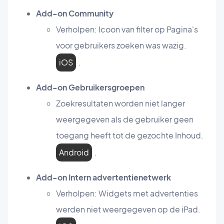
Add-on Community
Verholpen: Icoon van filter op Pagina's
voor gebruikers zoeken was wazig.
iOS
.
Add-on Gebruikersgroepen
Zoekresultaten worden niet langer
weergegeven als de gebruiker geen
toegang heeft tot de gezochte Inhoud.
Android
.
Add-on Intern advertentienetwerk
Verholpen: Widgets met advertenties
werden niet weergegeven op de iPad.