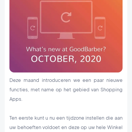
Deze maand introduceren we een paar nieuwe
functies, met name op het gebied van Shopping
Apps.
Ten eerste kunt u nu een tijdzone instellen die aan
uw behoeften voldoet en deze op uw hele Winkel