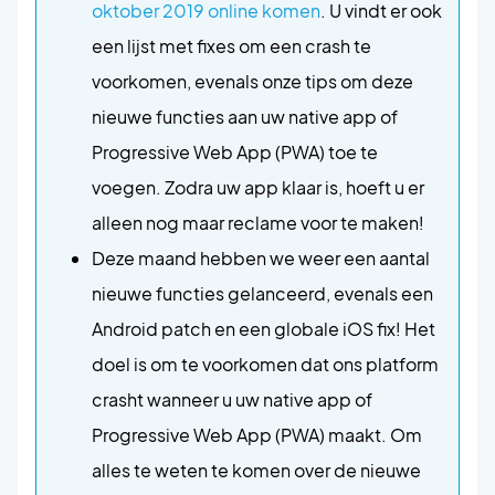
oktober 2019 online komen
. U vindt er ook
een lijst met fixes om een crash te
voorkomen, evenals onze tips om deze
nieuwe functies aan uw native app of
Progressive Web App (PWA) toe te
voegen. Zodra uw app klaar is, hoeft u er
alleen nog maar reclame voor te maken!
Deze maand hebben we weer een aantal
nieuwe functies gelanceerd, evenals een
Android patch en een globale iOS fix! Het
doel is om te voorkomen dat ons platform
crasht wanneer u uw native app of
Progressive Web App (PWA) maakt. Om
alles te weten te komen over de nieuwe