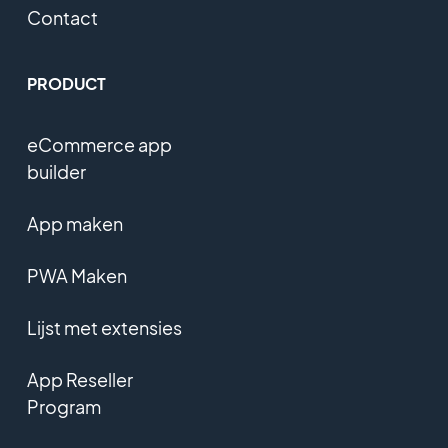
Contact
PRODUCT
eCommerce app
builder
App maken
PWA Maken
Lijst met extensies
App Reseller
Program