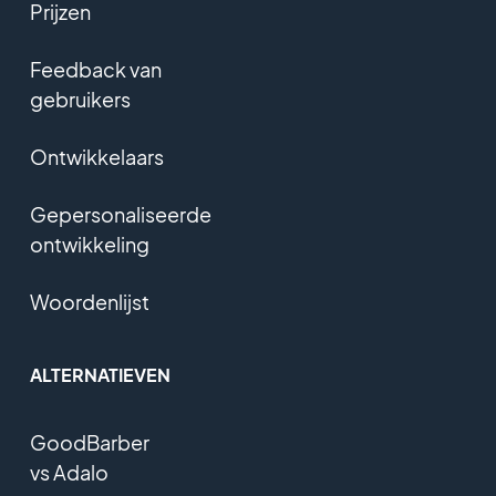
Prijzen
Feedback van
gebruikers
Ontwikkelaars
Gepersonaliseerde
ontwikkeling
Woordenlijst
ALTERNATIEVEN
GoodBarber
vs Adalo