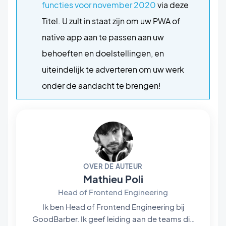
functies voor november 2020
via deze
Titel. U zult in staat zijn om uw PWA of
native app aan te passen aan uw
behoeften en doelstellingen, en
uiteindelijk te adverteren om uw werk
onder de aandacht te brengen!
OVER DE AUTEUR
Mathieu Poli
Head of Frontend Engineering
Ik ben Head of Frontend Engineering bij
GoodBarber. Ik geef leiding aan de teams die