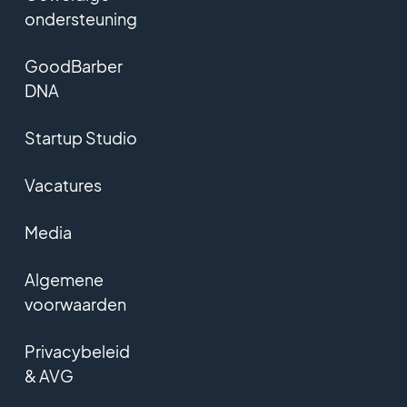
ondersteuning
GoodBarber
DNA
Startup Studio
Vacatures
Media
Algemene
voorwaarden
Privacybeleid
& AVG