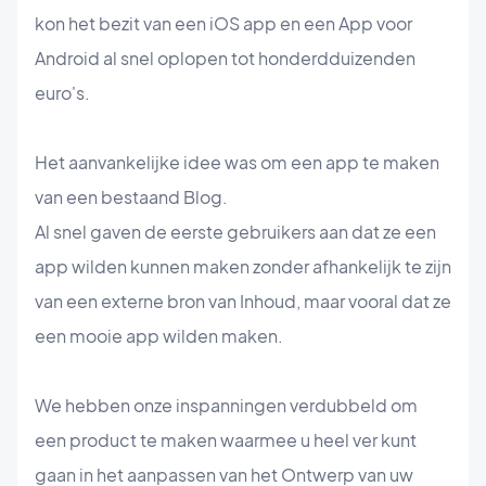
kon het bezit van een iOS app en een App voor
Android al snel oplopen tot honderdduizenden
euro's.
Het aanvankelijke idee was om een app te maken
van een bestaand Blog.
Al snel gaven de eerste gebruikers aan dat ze een
app wilden kunnen maken zonder afhankelijk te zijn
van een externe bron van Inhoud, maar vooral dat ze
een mooie app wilden maken.
We hebben onze inspanningen verdubbeld om
een product te maken waarmee u heel ver kunt
gaan in het aanpassen van het Ontwerp van uw