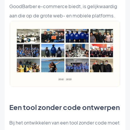
GoodBarber e-commerce biedt, is gelijkwaardig
aan die op de grote web- en mobiele platforms.
Een tool zonder code ontwerpen
Bij het ontwikkelen van een tool zonder code moet