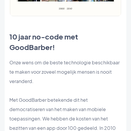
10 jaar no-code met
GoodBarber!
Onze wens om de beste technologie beschikbaar
te maken voor zoveel mogelijk mensen is nooit
veranderd.
Met GoodBarber betekende dit het
democratiseren van het maken van mobiele
toepassingen. We hebben de kosten van het
bezitten van een app door 100 gedeeld. In 2010