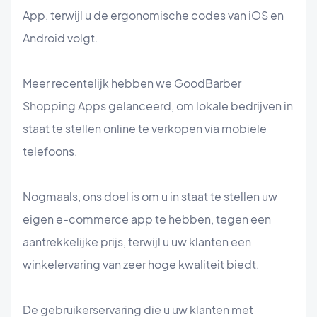
App, terwijl u de ergonomische codes van iOS en
Android volgt.
Meer recentelijk hebben we GoodBarber
Shopping Apps gelanceerd, om lokale bedrijven in
staat te stellen online te verkopen via mobiele
telefoons.
Nogmaals, ons doel is om u in staat te stellen uw
eigen e-commerce app te hebben, tegen een
aantrekkelijke prijs, terwijl u uw klanten een
winkelervaring van zeer hoge kwaliteit biedt.
De gebruikerservaring die u uw klanten met