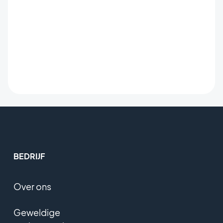
BEDRIJF
Over ons
Geweldige