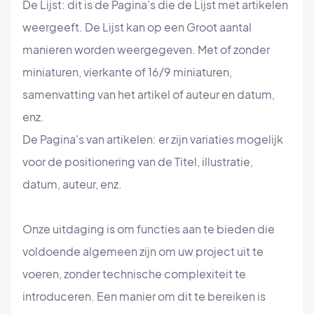
De Lijst: dit is de Pagina's die de Lijst met artikelen
weergeeft. De Lijst kan op een Groot aantal
manieren worden weergegeven. Met of zonder
miniaturen, vierkante of 16/9 miniaturen,
samenvatting van het artikel of auteur en datum,
enz.
De Pagina's van artikelen: er zijn variaties mogelijk
voor de positionering van de Titel, illustratie,
datum, auteur, enz.
Onze uitdaging is om functies aan te bieden die
voldoende algemeen zijn om uw project uit te
voeren, zonder technische complexiteit te
introduceren. Een manier om dit te bereiken is