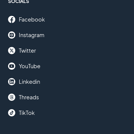
SOCIALS
Facebook
Instagram
Twitter
YouTube
Linkedin
Threads
TikTok