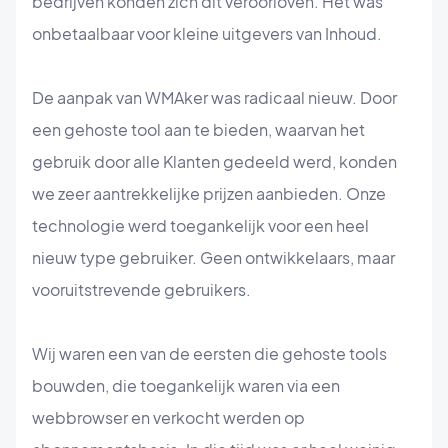
bedrijven konden zich dit veroorloven. Het was
onbetaalbaar voor kleine uitgevers van Inhoud.
De aanpak van WMAker was radicaal nieuw. Door
een gehoste tool aan te bieden, waarvan het
gebruik door alle Klanten gedeeld werd, konden
we zeer aantrekkelijke prijzen aanbieden. Onze
technologie werd toegankelijk voor een heel
nieuw type gebruiker. Geen ontwikkelaars, maar
vooruitstrevende gebruikers.
Wij waren een van de eersten die gehoste tools
bouwden, die toegankelijk waren via een
webbrowser en verkocht werden op