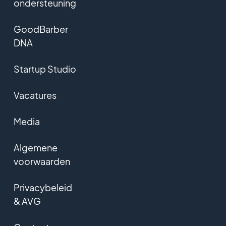
ondersteuning
GoodBarber
DNA
Startup Studio
Vacatures
Media
Algemene
voorwaarden
Privacybeleid
& AVG