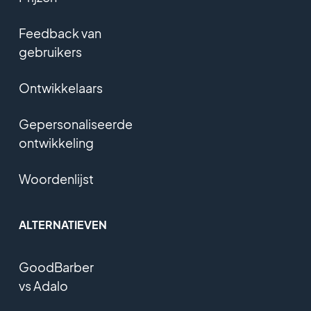
Feedback van
gebruikers
Ontwikkelaars
Gepersonaliseerde
ontwikkeling
Woordenlijst
ALTERNATIEVEN
GoodBarber
vs Adalo