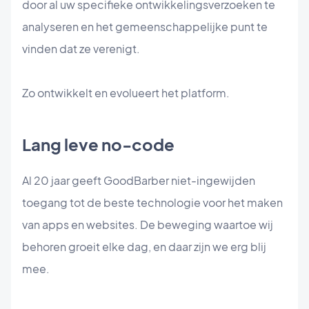
door al uw specifieke ontwikkelingsverzoeken te
analyseren en het gemeenschappelijke punt te
vinden dat ze verenigt.
Zo ontwikkelt en evolueert het platform.
Lang leve no-code
Al 20 jaar geeft GoodBarber niet-ingewijden
toegang tot de beste technologie voor het maken
van apps en websites. De beweging waartoe wij
behoren groeit elke dag, en daar zijn we erg blij
mee.