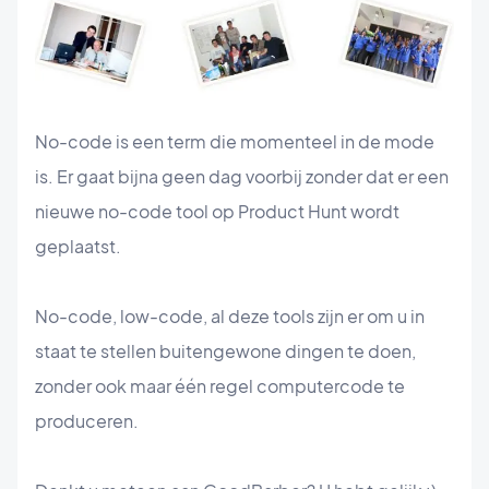
No-code is een term die momenteel in de mode
is. Er gaat bijna geen dag voorbij zonder dat er een
nieuwe no-code tool op Product Hunt wordt
geplaatst.
No-code, low-code, al deze tools zijn er om u in
staat te stellen buitengewone dingen te doen,
zonder ook maar één regel computercode te
produceren.