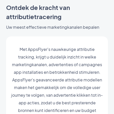
Ontdek de kracht van
attributietracering
Uw meest effectieve marketingkanalen bepalen
Met AppsFlyer's nauwkeurige attributie
tracking, krijgt u duidelijk inzicht in welke
marketingkanalen, advertenties of campagnes
app installaties en betrokkenheid stimuleren.
AppsFlyer's geavanceerde attributie modellen
maken het gemakkelijk om de volledige user
journey te volgen, van advertentie klikken tot in-
app acties, zodat u de best presterende
bronnen kunt identificeren en uw budget