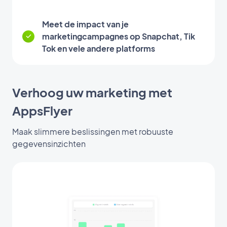
Meet de impact van je
marketingcampagnes op Snapchat, Tik
Tok en vele andere platforms
Verhoog uw marketing met
AppsFlyer
Maak slimmere beslissingen met robuuste
gegevensinzichten