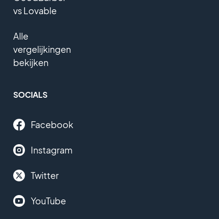
vs Lovable
Alle
vergelijkingen
bekijken
SOCIALS
Facebook
Instagram
Twitter
YouTube