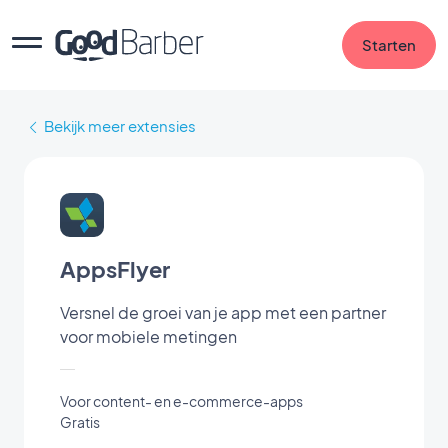
Starten
Bekijk meer extensies
AppsFlyer
Versnel de groei van je app met een partner
voor mobiele metingen
Voor content- en e-commerce-apps
Gratis