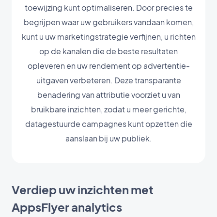
toewijzing kunt optimaliseren. Door precies te
begrijpen waar uw gebruikers vandaan komen,
kunt u uw marketingstrategie verfijnen, u richten
op de kanalen die de beste resultaten
opleveren en uw rendement op advertentie-
uitgaven verbeteren. Deze transparante
benadering van attributie voorziet u van
bruikbare inzichten, zodat u meer gerichte,
datagestuurde campagnes kunt opzetten die
aanslaan bij uw publiek.
Verdiep uw inzichten met
AppsFlyer analytics