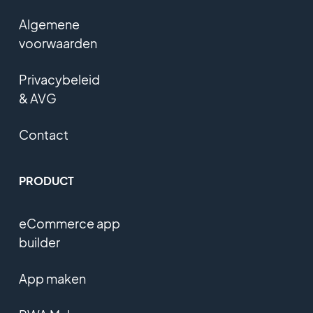
Algemene
voorwaarden
Privacybeleid
& AVG
Contact
PRODUCT
eCommerce app
builder
App maken