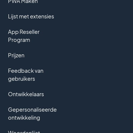
PWA Maken
Lijst met extensies
App Reseller
Program
Prijzen
Feedback van
gebruikers
Ontwikkelaars
Gepersonaliseerde
ontwikkeling
Woordenlijst