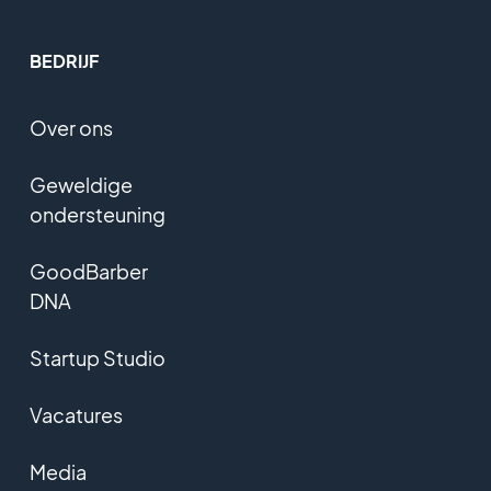
BEDRIJF
Over ons
Geweldige
ondersteuning
GoodBarber
DNA
Startup Studio
Vacatures
Media