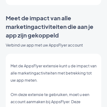
Meet de impact van alle
marketingactiviteiten die aan je
app zijn gekoppeld
Verbind uw app met uw AppsFlyer account
Met de AppsFlyer extensie kunt u de impact van
alle marketingactiviteiten met betrekking tot
uw app meten.
Om deze extensie te gebruiken, moet u een
account aanmaken bij AppsFlyer. Deze