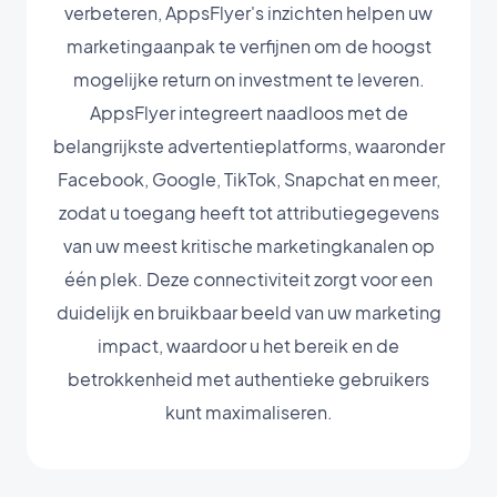
verbeteren, AppsFlyer's inzichten helpen uw
marketingaanpak te verfijnen om de hoogst
mogelijke return on investment te leveren.
AppsFlyer integreert naadloos met de
belangrijkste advertentieplatforms, waaronder
Facebook, Google, TikTok, Snapchat en meer,
zodat u toegang heeft tot attributiegegevens
van uw meest kritische marketingkanalen op
één plek. Deze connectiviteit zorgt voor een
duidelijk en bruikbaar beeld van uw marketing
impact, waardoor u het bereik en de
betrokkenheid met authentieke gebruikers
kunt maximaliseren.