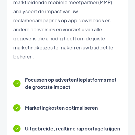
marktleidende mobiele meetpartner (MMP)
analyseert de impact van uw
reclamecampagnes op app downloads en
andere conversies en voorziet u van alle
gegevens die u nodig heeft om de juiste
marketingkeuzes te maken en uw budget te
beheren.
Focussen op advertentieplatforms met
de grootste impact
Marketingkosten optimaliseren
Uitgebreide, realtime rapportage krijgen