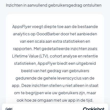
Inzichten in aanvullend gebruikersgedrag ontsluiten
AppsFlyer voegt diepte toe aan de bestaande
analytics op GoodBarber door het aanbieden
van een scala aan extra statistieken en
rapporten. Met gedetailleerde inzichten zoals
Lifetime Value (LTV), cohort analyse en retentie
statistieken, AppsFlyer biedt een uitgebreid
beeld van het gedrag van gebruikers
gedurende de gehele levenscyclus van de
app. Deze inzichten stellen u niet alleen in staat
om te begrijpen wie uw gebruikers zijn, maar
ook hoe ze omgaan met uw app in de tijd,
waardoor u uw strategieën voor het werven en