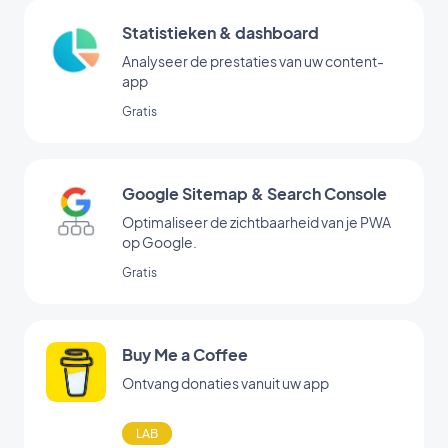
Statistieken & dashboard
Analyseer de prestaties van uw content-
app
Gratis
Google Sitemap & Search Console
Optimaliseer de zichtbaarheid van je PWA
op Google.
Gratis
Buy Me a Coffee
Ontvang donaties vanuit uw app
LAB