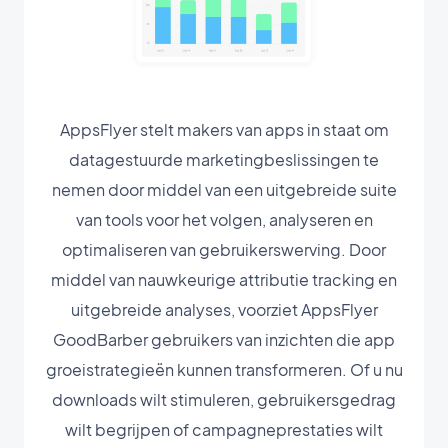
AppsFlyer stelt makers van apps in staat om
datagestuurde marketingbeslissingen te
nemen door middel van een uitgebreide suite
van tools voor het volgen, analyseren en
optimaliseren van gebruikerswerving. Door
middel van nauwkeurige attributie tracking en
uitgebreide analyses, voorziet AppsFlyer
GoodBarber gebruikers van inzichten die app
groeistrategieën kunnen transformeren. Of u nu
downloads wilt stimuleren, gebruikersgedrag
wilt begrijpen of campagneprestaties wilt