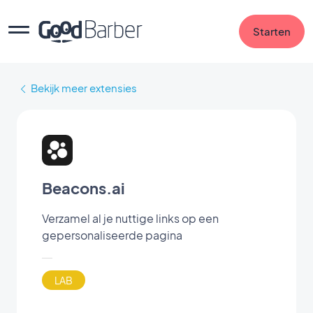
Starten
Bekijk meer extensies
Beacons.ai
Verzamel al je nuttige links op een
gepersonaliseerde pagina
LAB