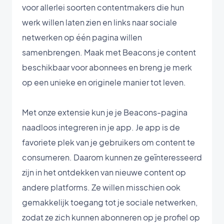
voor allerlei soorten contentmakers die hun
werk willen laten zien en links naar sociale
netwerken op één pagina willen
samenbrengen. Maak met Beacons je content
beschikbaar voor abonnees en breng je merk
op een unieke en originele manier tot leven.
Met onze extensie kun je je Beacons-pagina
naadloos integreren in je app. Je app is de
favoriete plek van je gebruikers om content te
consumeren. Daarom kunnen ze geïnteresseerd
zijn in het ontdekken van nieuwe content op
andere platforms. Ze willen misschien ook
gemakkelijk toegang tot je sociale netwerken,
zodat ze zich kunnen abonneren op je profiel op