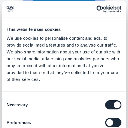
This website uses cookies
We use cookies to personalise content and ads, to
provide social media features and to analyse our traffic.
We also share information about your use of our site with
our social media, advertising and analytics partners who
may combine it with other information that you’ve
Bijbehorende
provided to them or that they’ve collected from your use
of their services.
extensies
Consent
Necessary
Selection
Preferences