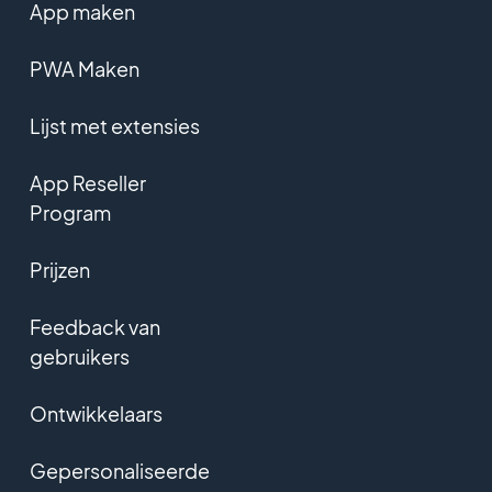
App maken
PWA Maken
Lijst met extensies
App Reseller
Program
Prijzen
Feedback van
gebruikers
Ontwikkelaars
Gepersonaliseerde