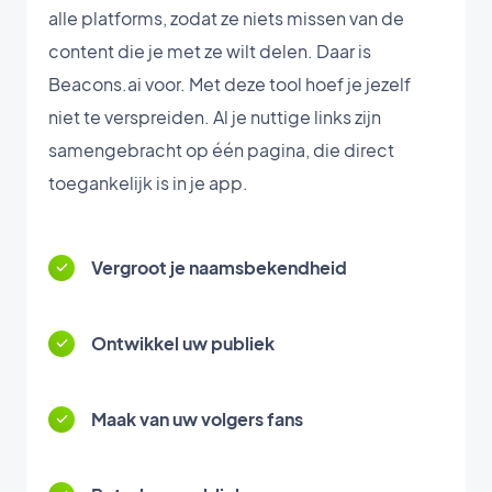
alle platforms, zodat ze niets missen van de
content die je met ze wilt delen. Daar is
Beacons.ai voor. Met deze tool hoef je jezelf
niet te verspreiden. Al je nuttige links zijn
samengebracht op één pagina, die direct
toegankelijk is in je app.
Vergroot je naamsbekendheid
Ontwikkel uw publiek
Maak van uw volgers fans