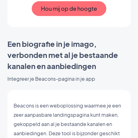
Hou mij op de hoogte
Een biografie in je imago,
verbonden met al je bestaande
kanalen en aanbiedingen
Integreer je Beacons-pagina in je app
Beacons is een weboplossing waarmee je een
zeer aanpasbare landingspagina kunt maken,
gekoppeld aan al je bestaande kanalen en
aanbiedingen. Deze tool is bijzonder geschikt