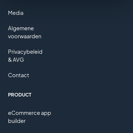
Media
Algemene
voorwaarden
Privacybeleid
& AVG
Contact
PRODUCT
eCommerce app
builder