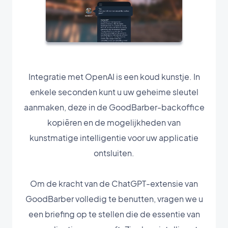
Integratie met OpenAI is een koud kunstje. In
enkele seconden kunt u uw geheime sleutel
aanmaken, deze in de GoodBarber-backoffice
kopiëren en de mogelijkheden van
kunstmatige intelligentie voor uw applicatie
ontsluiten.
Om de kracht van de ChatGPT-extensie van
GoodBarber volledig te benutten, vragen we u
een briefing op te stellen die de essentie van