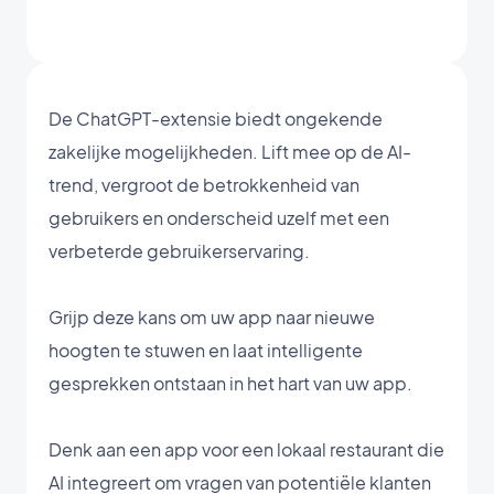
De ChatGPT-extensie biedt ongekende
zakelijke mogelijkheden. Lift mee op de AI-
trend, vergroot de betrokkenheid van
gebruikers en onderscheid uzelf met een
verbeterde gebruikerservaring.
Grijp deze kans om uw app naar nieuwe
hoogten te stuwen en laat intelligente
gesprekken ontstaan in het hart van uw app.
Denk aan een app voor een lokaal restaurant die
AI integreert om vragen van potentiële klanten