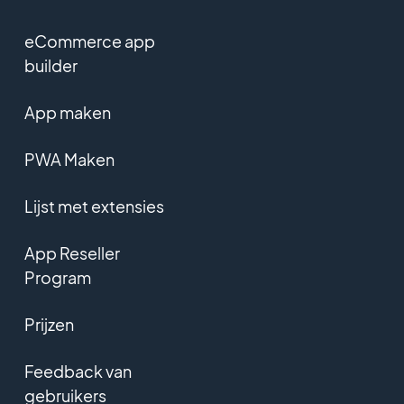
eCommerce app
builder
App maken
PWA Maken
Lijst met extensies
App Reseller
Program
Prijzen
Feedback van
gebruikers