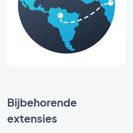
Bijbehorende
extensies