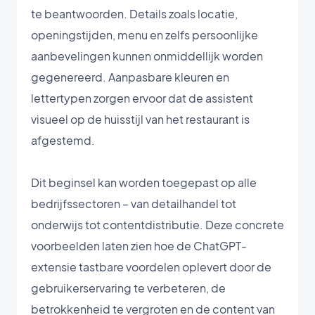
te beantwoorden. Details zoals locatie,
openingstijden, menu en zelfs persoonlijke
aanbevelingen kunnen onmiddellijk worden
gegenereerd. Aanpasbare kleuren en
lettertypen zorgen ervoor dat de assistent
visueel op de huisstijl van het restaurant is
afgestemd.
Dit beginsel kan worden toegepast op alle
bedrijfssectoren – van detailhandel tot
onderwijs tot contentdistributie. Deze concrete
voorbeelden laten zien hoe de ChatGPT-
extensie tastbare voordelen oplevert door de
gebruikerservaring te verbeteren, de
betrokkenheid te vergroten en de content van