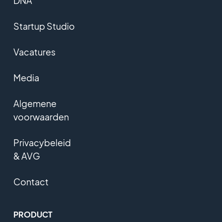
DNA
Startup Studio
Vacatures
Media
Algemene
voorwaarden
Privacybeleid
& AVG
Contact
PRODUCT