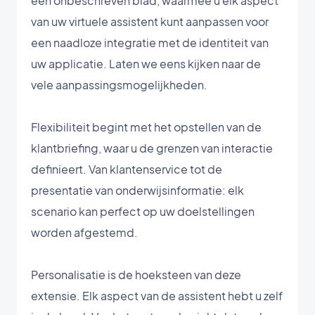
een onbeschreven blad, waarmee u elk aspect
van uw virtuele assistent kunt aanpassen voor
een naadloze integratie met de identiteit van
uw applicatie. Laten we eens kijken naar de
vele aanpassingsmogelijkheden.
Flexibiliteit begint met het opstellen van de
klantbriefing, waar u de grenzen van interactie
definieert. Van klantenservice tot de
presentatie van onderwijsinformatie: elk
scenario kan perfect op uw doelstellingen
worden afgestemd.
Personalisatie is de hoeksteen van deze
extensie. Elk aspect van de assistent hebt u zelf