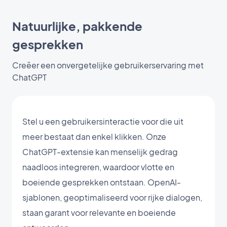
Natuurlijke, pakkende
gesprekken
Creëer een onvergetelijke gebruikerservaring met
ChatGPT
Stel u een gebruikersinteractie voor die uit
meer bestaat dan enkel klikken. Onze
ChatGPT-extensie kan menselijk gedrag
naadloos integreren, waardoor vlotte en
boeiende gesprekken ontstaan. OpenAI-
sjablonen, geoptimaliseerd voor rijke dialogen,
staan garant voor relevante en boeiende