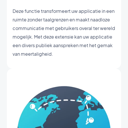
Deze functie transformeert uw applicatie in een
ruimte zonder taalgrenzen en maakt naadloze
communicatie met gebruikers overal ter wereld
mogelijk. Met deze extensie kan uw applicatie
een divers publiek aanspreken met het gemak
van meertaligheid.