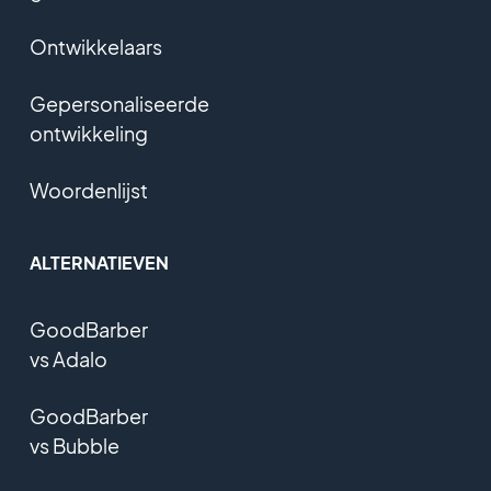
Ontwikkelaars
Gepersonaliseerde
ontwikkeling
Woordenlijst
ALTERNATIEVEN
GoodBarber
vs Adalo
GoodBarber
vs Bubble