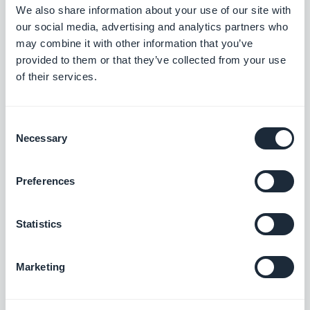
We also share information about your use of our site with
our social media, advertising and analytics partners who
may combine it with other information that you’ve
provided to them or that they’ve collected from your use
of their services.
Consent
Necessary
Selection
Preferences
Statistics
Marketing