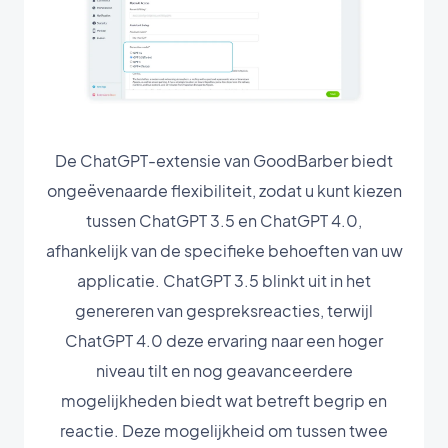
De ChatGPT-extensie van GoodBarber biedt
ongeëvenaarde flexibiliteit, zodat u kunt kiezen
tussen ChatGPT 3.5 en ChatGPT 4.0,
afhankelijk van de specifieke behoeften van uw
applicatie. ChatGPT 3.5 blinkt uit in het
genereren van gespreksreacties, terwijl
ChatGPT 4.0 deze ervaring naar een hoger
niveau tilt en nog geavanceerdere
mogelijkheden biedt wat betreft begrip en
reactie. Deze mogelijkheid om tussen twee