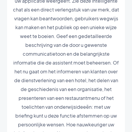
uw applicatie weergeeft. Zie deze intelligente
chat als een direct verlengstuk van uw merk, dat
vragen kan beantwoorden, gebruikers wegwijs
kan maken en het publiek op een unieke wijze
weet te boeien. Geef een gedetailleerde
beschrijving van de door u gewenste
communicatietoon en de belangrijkste
informatie die de assistent moet beheersen. Of
het nu gaat om het informeren van klanten over
de dienstverlening van een hotel, het delen van
de geschiedenis van een organisatie, het
presenteren van een restaurantmenu of het
toelichten van onderwijsideeën: met uw
briefing kunt u deze functie afstemmen op uw
persoonlijke wensen. Hoe nauwkeuriger uw