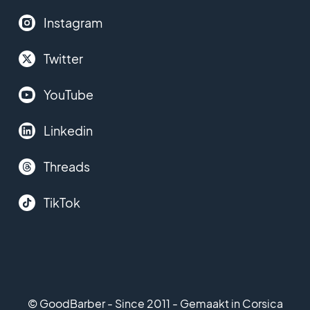
Instagram
Twitter
YouTube
Linkedin
Threads
TikTok
© GoodBarber - Since 2011 - Gemaakt in Corsica