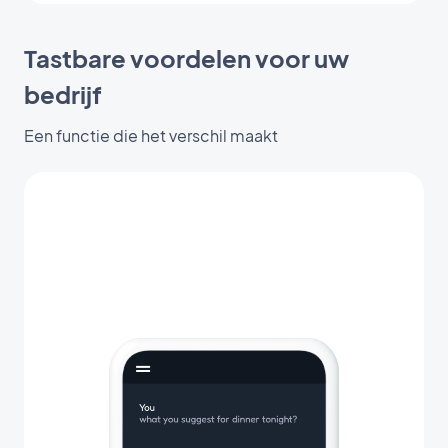
Tastbare voordelen voor uw
bedrijf
Een functie die het verschil maakt