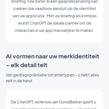
briefing, hoe beter AI een gesprekservaring kan
creëren die naadloos aansluit op de identiteit
van uw applicatie. Met uw briefing als kompas
wordt ChatGPT de ideale partner om de
interacties in uw app menselijker te maken.
AI vormen naar uw merkidentiteit
– elk detail telt
Van gedragsoriëntatie tot lettertypen – u hebt alles
zelf in de hand.
De ChatGPT-extensie van GoodBarber geeft u