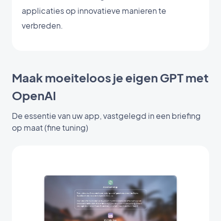
applicaties op innovatieve manieren te
verbreden.
Maak moeiteloos je eigen GPT met
OpenAI
De essentie van uw app, vastgelegd in een briefing
op maat (fine tuning)