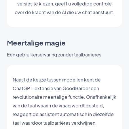
versies te kiezen, geeft u volledige controle
over de kracht van de AI die uw chat aanstuurt.
Meertalige magie
Een gebruikerservaring zonder taalbarrières
Naast de keuze tussen modellen kent de
ChatGPT-extensie van GoodBarber een
revolutionaire meertalige functie. Onafhankelijk
van de taal waarin de vraag wordt gesteld,
reageert de assistent automatisch in diezelfde
taal waardoor taalbarrières verdwijnen.