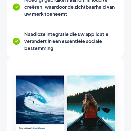
creëren, waardoor de zichtbaarheid van
uw merk toeneemt
Naadloze integratie die uw applicatie
verandert in een essentiële sociale
bestemming