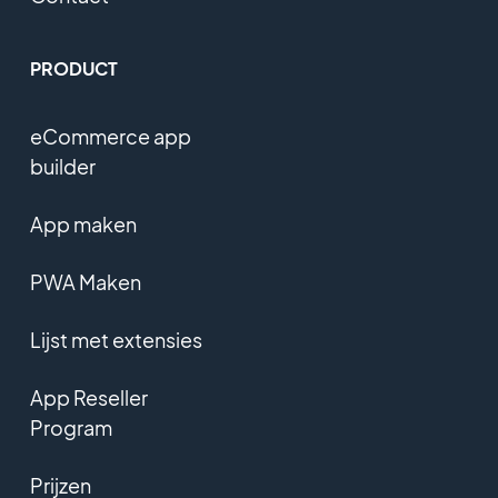
PRODUCT
eCommerce app
builder
App maken
PWA Maken
Lijst met extensies
App Reseller
Program
Prijzen