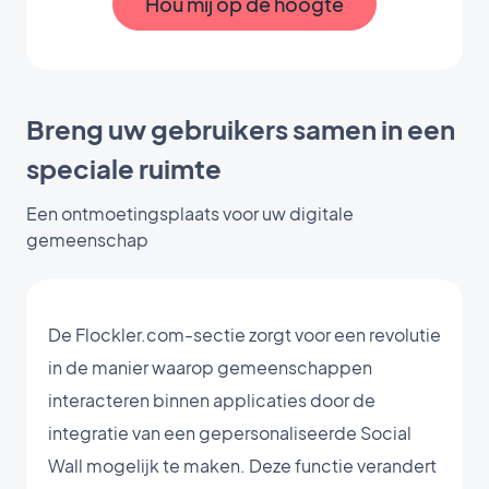
Hou mij op de hoogte
Breng uw gebruikers samen in een
speciale ruimte
Een ontmoetingsplaats voor uw digitale
gemeenschap
De Flockler.com-sectie zorgt voor een revolutie
in de manier waarop gemeenschappen
interacteren binnen applicaties door de
integratie van een gepersonaliseerde Social
Wall mogelijk te maken. Deze functie verandert