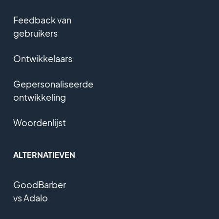
Feedback van
gebruikers
Ontwikkelaars
Gepersonaliseerde
ontwikkeling
Woordenlijst
ALTERNATIEVEN
GoodBarber
vs Adalo