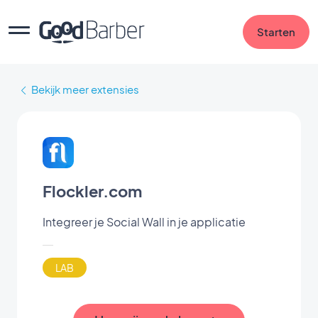
Starten
Bekijk meer extensies
Flockler.com
Integreer je Social Wall in je applicatie
LAB