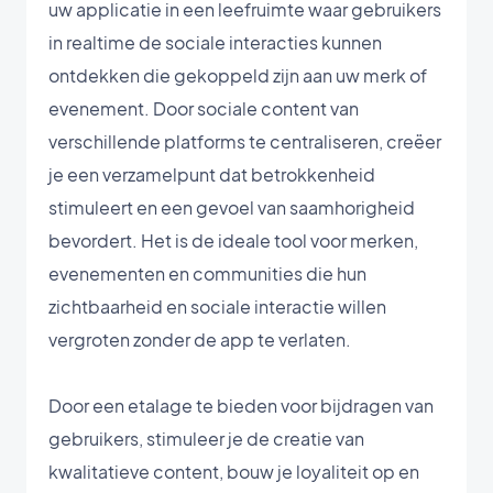
uw applicatie in een leefruimte waar gebruikers
in realtime de sociale interacties kunnen
ontdekken die gekoppeld zijn aan uw merk of
evenement. Door sociale content van
verschillende platforms te centraliseren, creëer
je een verzamelpunt dat betrokkenheid
stimuleert en een gevoel van saamhorigheid
bevordert. Het is de ideale tool voor merken,
evenementen en communities die hun
zichtbaarheid en sociale interactie willen
vergroten zonder de app te verlaten.
Door een etalage te bieden voor bijdragen van
gebruikers, stimuleer je de creatie van
kwalitatieve content, bouw je loyaliteit op en