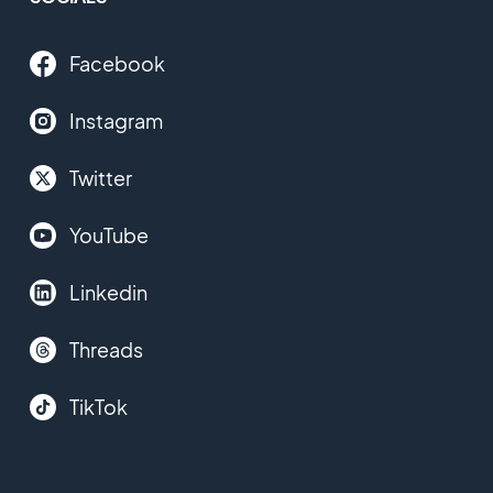
Facebook
Instagram
Twitter
YouTube
Linkedin
Threads
TikTok