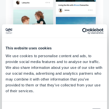
This website uses cookies
We use cookies to personalise content and ads, to
provide social media features and to analyse our traffic.
We also share information about your use of our site with
our social media, advertising and analytics partners who
may combine it with other information that you’ve
provided to them or that they’ve collected from your use
of their services.
Consent