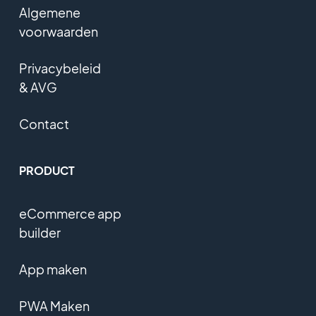
Algemene
voorwaarden
Privacybeleid
& AVG
Contact
PRODUCT
eCommerce app
builder
App maken
PWA Maken