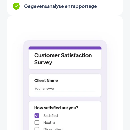
Gegevensanalyse en rapportage