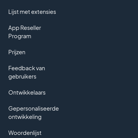
Lijst met extensies
App Reseller
Program
Prijzen
Feedback van
gebruikers
Ontwikkelaars
Gepersonaliseerde
ontwikkeling
Woordenlijst