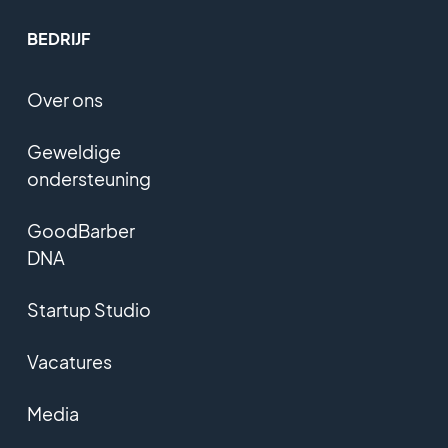
BEDRIJF
Over ons
Geweldige
ondersteuning
GoodBarber
DNA
Startup Studio
Vacatures
Media