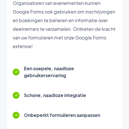
Organisatoren van evenementen kunnen
Google Forms ook gebruiken om inschrijvingen
en boekingen te beheren en informatie over
deelnemers te verzamelen. Ontketen de kracht
van uw formulieren met onze Google Forms
extensie!
Een soepele, naadloze
gebruikerservaring
Schone, naadloze integratie
Onbeperkt formulieren aanpassen