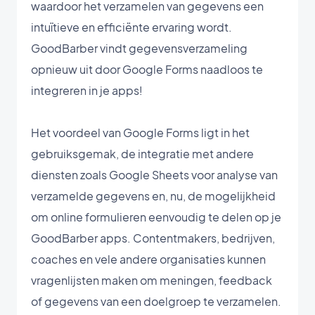
waardoor het verzamelen van gegevens een
intuïtieve en efficiënte ervaring wordt.
GoodBarber vindt gegevensverzameling
opnieuw uit door Google Forms naadloos te
integreren in je apps!
Het voordeel van Google Forms ligt in het
gebruiksgemak, de integratie met andere
diensten zoals Google Sheets voor analyse van
verzamelde gegevens en, nu, de mogelijkheid
om online formulieren eenvoudig te delen op je
GoodBarber apps. Contentmakers, bedrijven,
coaches en vele andere organisaties kunnen
vragenlijsten maken om meningen, feedback
of gegevens van een doelgroep te verzamelen.