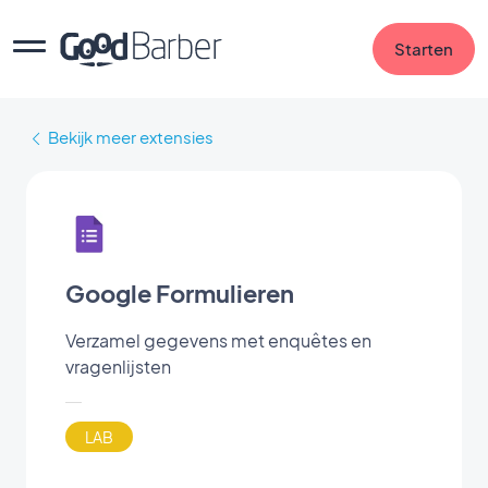
Starten
Bekijk meer extensies
Google Formulieren
Verzamel gegevens met enquêtes en
vragenlijsten
LAB