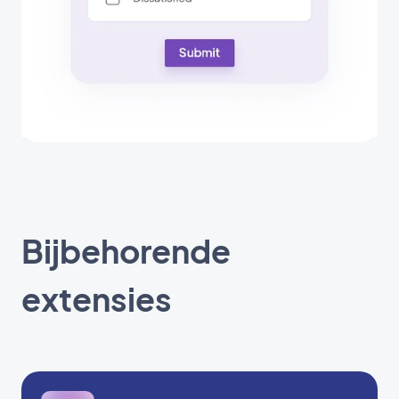
Bijbehorende
extensies