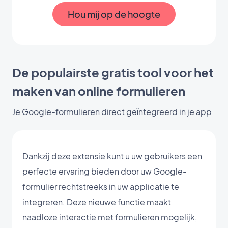
Hou mij op de hoogte
De populairste gratis tool voor het
maken van online formulieren
Je Google-formulieren direct geïntegreerd in je app
Dankzij deze extensie kunt u uw gebruikers een
perfecte ervaring bieden door uw Google-
formulier rechtstreeks in uw applicatie te
integreren. Deze nieuwe functie maakt
naadloze interactie met formulieren mogelijk,