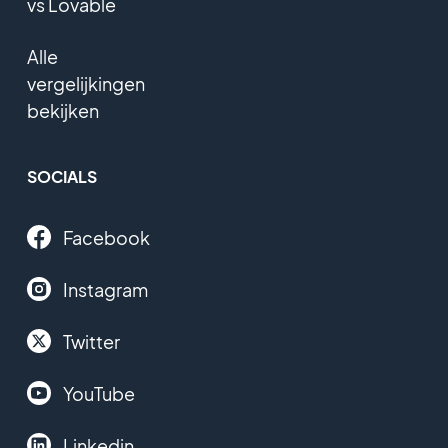
vs Lovable
Alle
vergelijkingen
bekijken
SOCIALS
Facebook
Instagram
Twitter
YouTube
Linkedin