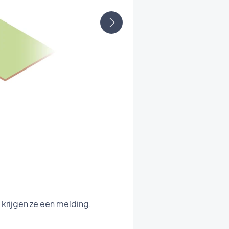
krijgen ze een melding.