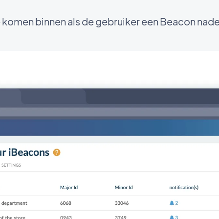
 komen binnen als de gebruiker een Beacon nade