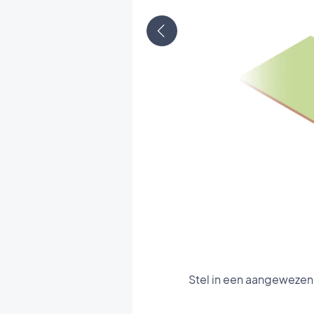
Stel in een aangewezen