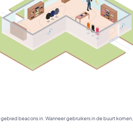
 gebied beacons in. Wanneer gebruikers in de buurt komen, 