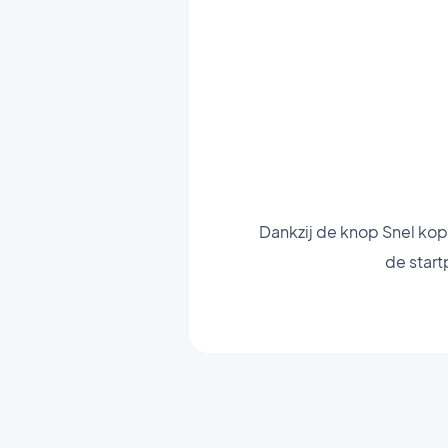
Dankzij de knop Snel ko
de start