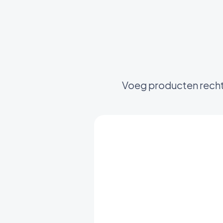
Voeg producten rechts