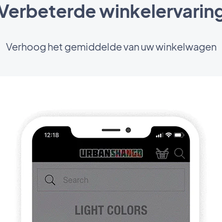
Verbeterde winkelervarin
Verhoog het gemiddelde van uw winkelwagen