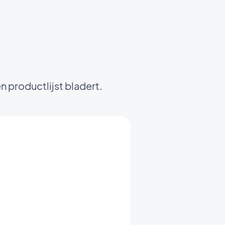
 productlijst bladert.