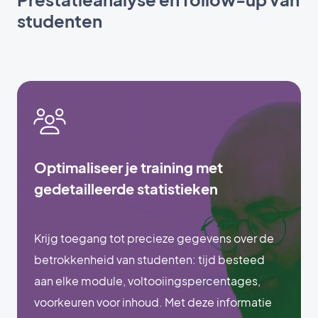
studenten
Optimaliseer je training met
gedetailleerde statistieken
Krijg toegang tot precieze gegevens over de
betrokkenheid van studenten: tijd besteed
aan elke module, voltooiingspercentages,
voorkeuren voor inhoud. Met deze informatie