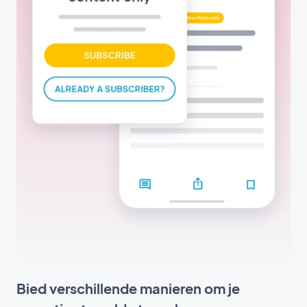
Bied verschillende manieren om je