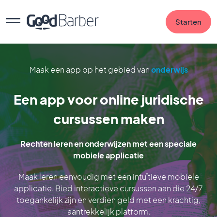
Starten
Maak een app op het gebied van
onderwijs
Een app voor online juridische
cursussen maken
Rechten leren en onderwijzen met een speciale
mobiele applicatie
Maak leren eenvoudig met een intuïtieve mobiele
applicatie. Bied interactieve cursussen aan die 24/7
toegankelijk zijn en verdien geld met een krachtig,
aantrekkelijk platform.