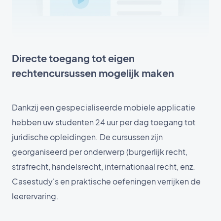
Directe toegang tot eigen
rechtencursussen mogelijk maken
Dankzij een gespecialiseerde mobiele applicatie
hebben uw studenten 24 uur per dag toegang tot
juridische opleidingen. De cursussen zijn
georganiseerd per onderwerp (burgerlijk recht,
strafrecht, handelsrecht, internationaal recht, enz.
Casestudy's en praktische oefeningen verrijken de
leerervaring.