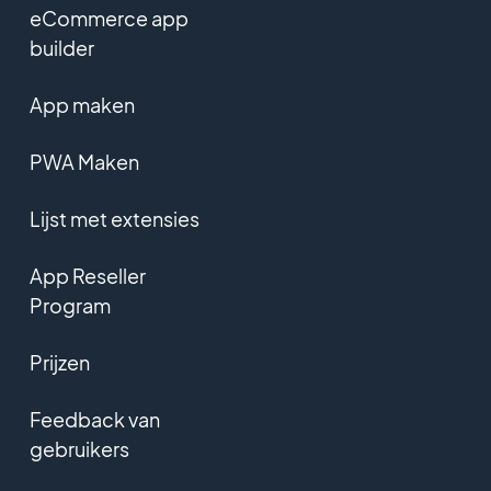
eCommerce app
builder
App maken
PWA Maken
Lijst met extensies
App Reseller
Program
Prijzen
Feedback van
gebruikers