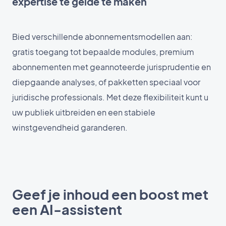
expertise te gelde te maken
Bied verschillende abonnementsmodellen aan:
gratis toegang tot bepaalde modules, premium
abonnementen met geannoteerde jurisprudentie en
diepgaande analyses, of pakketten speciaal voor
juridische professionals. Met deze flexibiliteit kunt u
uw publiek uitbreiden en een stabiele
winstgevendheid garanderen.
Geef je inhoud een boost met
een AI-assistent