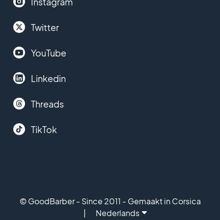
Instagram
Twitter
YouTube
Linkedin
Threads
TikTok
© GoodBarber - Since 2011 - Gemaakt in Corsica
Nederlands