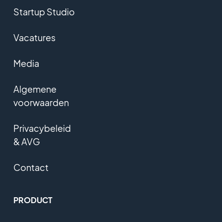
Startup Studio
Vacatures
Media
Algemene
voorwaarden
Privacybeleid
& AVG
Contact
PRODUCT