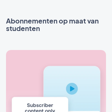
Abonnementen op maat van
studenten