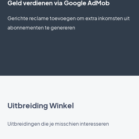
Geld verdienen via Google AdMob
Gerichte reclame toevoegen om extra inkomsten uit
abonnementen te genereren
Uitbreiding Winkel
Uitbreidingen die je misschien interesseren