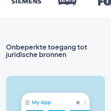
Onbeperkte toegang tot
juridische bronnen