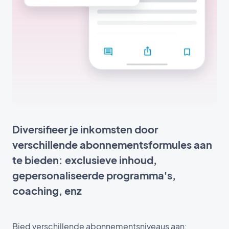
Diversifieer je inkomsten door
verschillende abonnementsformules aan
te bieden: exclusieve inhoud,
gepersonaliseerde programma's,
coaching, enz
Bied verschillende abonnementsniveaus aan: