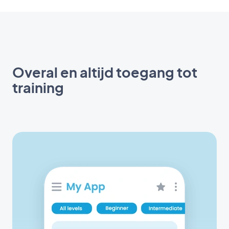
Overal en altijd toegang tot
training