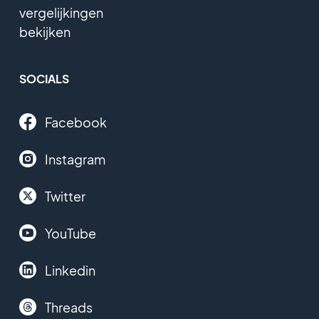
vergelijkingen
bekijken
SOCIALS
Facebook
Instagram
Twitter
YouTube
Linkedin
Threads