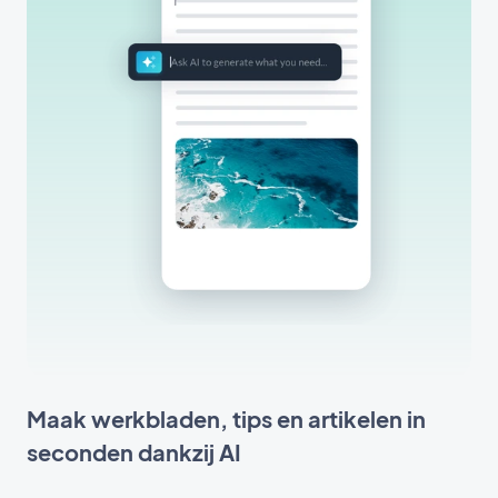
Maak werkbladen, tips en artikelen in
seconden dankzij AI