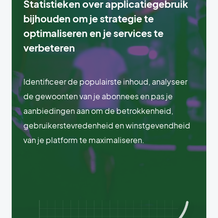
Statistieken over applicatiegebruik
bijhouden om je strategie te
optimaliseren en je services te
verbeteren
Identificeer de populairste inhoud, analyseer
de gewoonten van je abonnees en pas je
aanbiedingen aan om de betrokkenheid,
gebruikerstevredenheid en winstgevendheid
van je platform te maximaliseren.