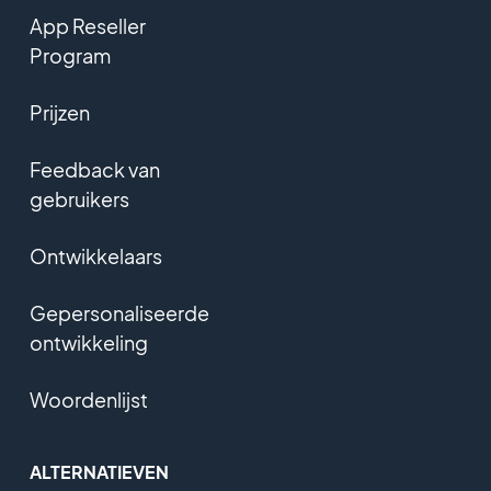
App Reseller
Program
Prijzen
Feedback van
gebruikers
Ontwikkelaars
Gepersonaliseerde
ontwikkeling
Woordenlijst
ALTERNATIEVEN