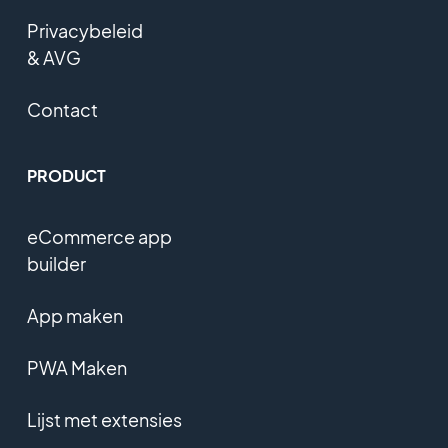
Privacybeleid
& AVG
Contact
PRODUCT
eCommerce app
builder
App maken
PWA Maken
Lijst met extensies