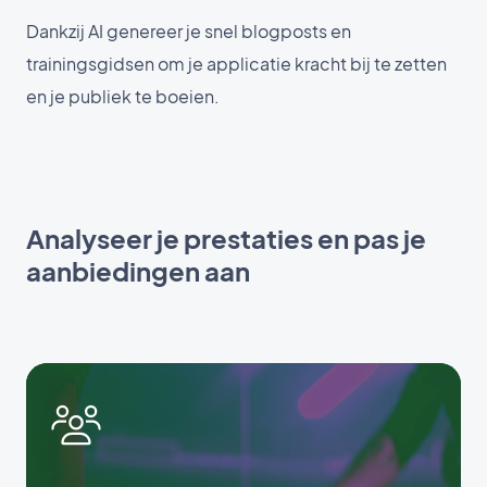
Dankzij AI genereer je snel blogposts en
trainingsgidsen om je applicatie kracht bij te zetten
en je publiek te boeien.
Analyseer je prestaties en pas je
aanbiedingen aan