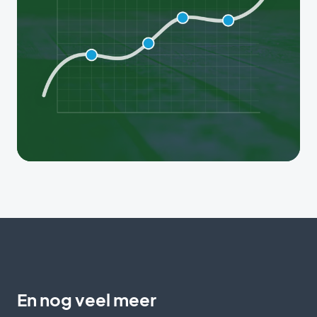
En nog veel meer