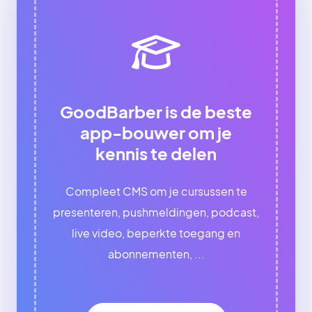
GoodBarber is de beste
app-bouwer om je
kennis te delen
Compleet CMS om je cursussen te
presenteren, pushmeldingen, podcast,
live video, beperkte toegang en
abonnementen, ...