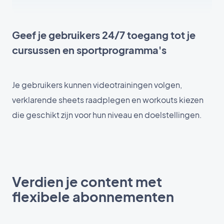
Geef je gebruikers 24/7 toegang tot je
cursussen en sportprogramma's
Je gebruikers kunnen videotrainingen volgen,
verklarende sheets raadplegen en workouts kiezen
die geschikt zijn voor hun niveau en doelstellingen.
Verdien je content met
flexibele abonnementen