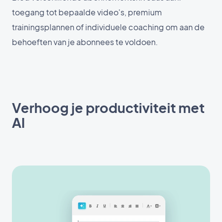
toegang tot bepaalde video's, premium
trainingsplannen of individuele coaching om aan de
behoeften van je abonnees te voldoen.
Verhoog je productiviteit met
AI