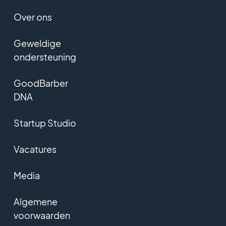
Over ons
Geweldige
ondersteuning
GoodBarber
DNA
Startup Studio
Vacatures
Media
Algemene
voorwaarden