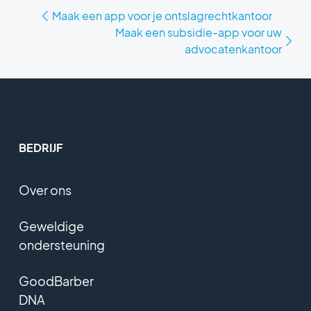
Maak een app voor je ontslagrechtkantoor
Maak een subsidie-app voor uw
advocatenkantoor
BEDRIJF
Over ons
Geweldige
ondersteuning
GoodBarber
DNA