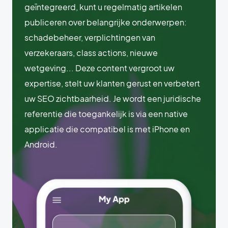
geïntegreerd, kunt u regelmatig artikelen
publiceren over belangrijke onderwerpen:
schadebeheer, verplichtingen van
verzekeraars, class actions, nieuwe
wetgeving... Deze content vergroot uw
expertise, stelt uw klanten gerust en verbetert
uw SEO zichtbaarheid. Je wordt een juridische
referentie die toegankelijk is via een native
applicatie die compatibel is met iPhone en
Android.