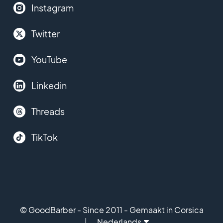
Instagram
Twitter
YouTube
Linkedin
Threads
TikTok
© GoodBarber - Since 2011 - Gemaakt in Corsica
Nederlands