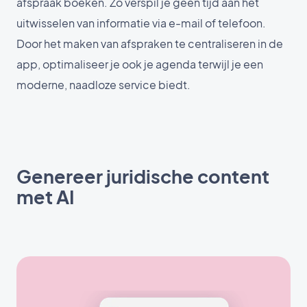
afspraak boeken. Zo verspil je geen tijd aan het
uitwisselen van informatie via e-mail of telefoon.
Door het maken van afspraken te centraliseren in de
app, optimaliseer je ook je agenda terwijl je een
moderne, naadloze service biedt.
Genereer juridische content
met AI