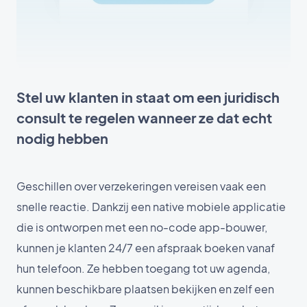
Stel uw klanten in staat om een juridisch
consult te regelen wanneer ze dat echt
nodig hebben
Geschillen over verzekeringen vereisen vaak een
snelle reactie. Dankzij een native mobiele applicatie
die is ontworpen met een no-code app-bouwer,
kunnen je klanten 24/7 een afspraak boeken vanaf
hun telefoon. Ze hebben toegang tot uw agenda,
kunnen beschikbare plaatsen bekijken en zelf een