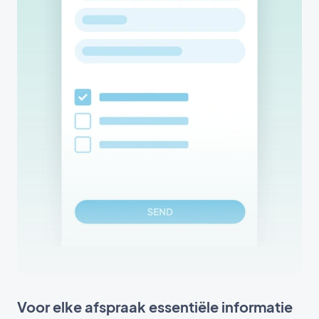
Voor elke afspraak essentiële informatie