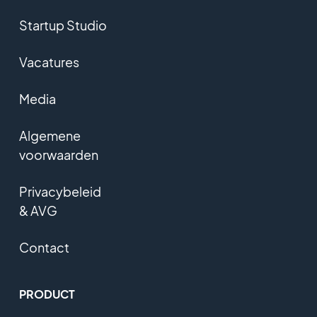
Startup Studio
Vacatures
Media
Algemene
voorwaarden
Privacybeleid
& AVG
Contact
PRODUCT