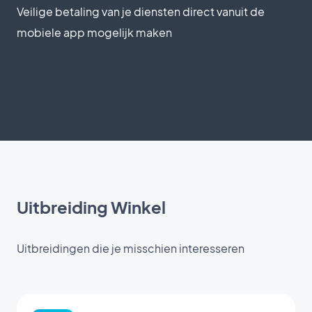
Veilige betaling van je diensten direct vanuit de
mobiele app mogelijk maken
Uitbreiding Winkel
Uitbreidingen die je misschien interesseren