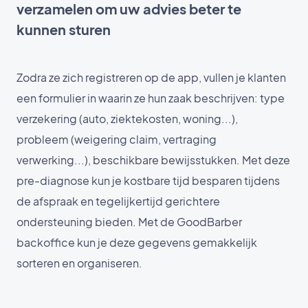
verzamelen om uw advies beter te
kunnen sturen
Zodra ze zich registreren op de app, vullen je klanten
een formulier in waarin ze hun zaak beschrijven: type
verzekering (auto, ziektekosten, woning...),
probleem (weigering claim, vertraging
verwerking...), beschikbare bewijsstukken. Met deze
pre-diagnose kun je kostbare tijd besparen tijdens
de afspraak en tegelijkertijd gerichtere
ondersteuning bieden. Met de GoodBarber
backoffice kun je deze gegevens gemakkelijk
sorteren en organiseren.