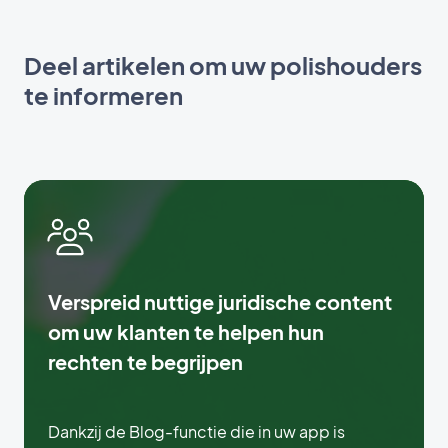
Deel artikelen om uw polishouders
te informeren
Verspreid nuttige juridische content
om uw klanten te helpen hun
rechten te begrijpen
Dankzij de Blog-functie die in uw app is