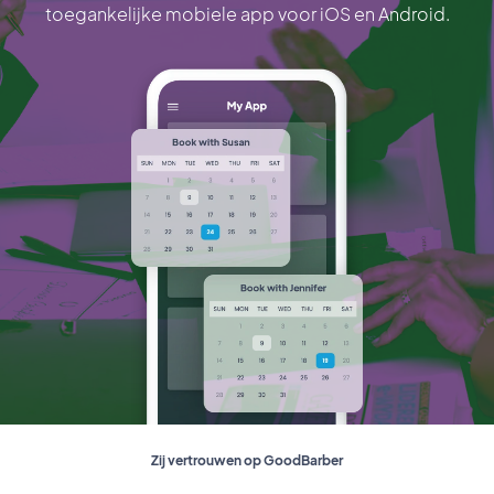
toegankelijke mobiele app voor iOS en Android.
Zij vertrouwen op GoodBarber