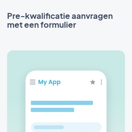
Pre-kwalificatie aanvragen
met een formulier