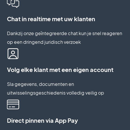
Chat in realtime met uw klanten
Dankzij onze geïntegreerde chat kun je snel reageren
op een dringend juridisch verzoek
Volg elke klant met een eigen account
Sla gegevens, documenten en
uitwisselingsgeschiedenis volledig veilig op
Direct pinnen via App Pay