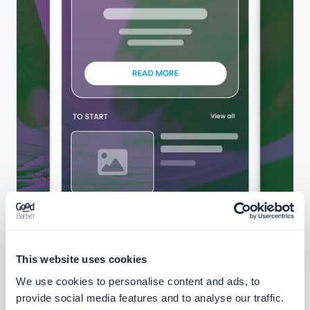
This website uses cookies
We use cookies to personalise content and ads, to
provide social media features and to analyse our traffic.