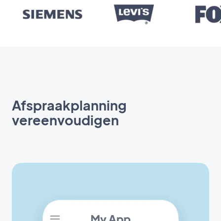
Afspraakplanning
vereenvoudigen