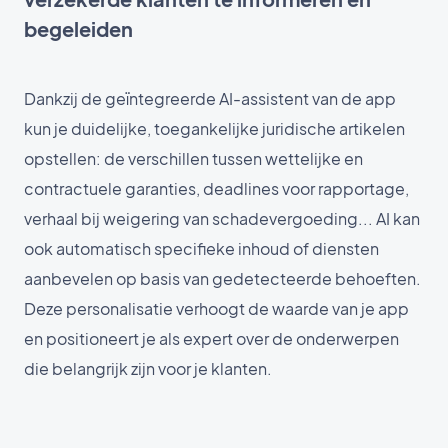
begeleiden
Dankzij de geïntegreerde AI-assistent van de app
kun je duidelijke, toegankelijke juridische artikelen
opstellen: de verschillen tussen wettelijke en
contractuele garanties, deadlines voor rapportage,
verhaal bij weigering van schadevergoeding... AI kan
ook automatisch specifieke inhoud of diensten
aanbevelen op basis van gedetecteerde behoeften.
Deze personalisatie verhoogt de waarde van je app
en positioneert je als expert over de onderwerpen
die belangrijk zijn voor je klanten.