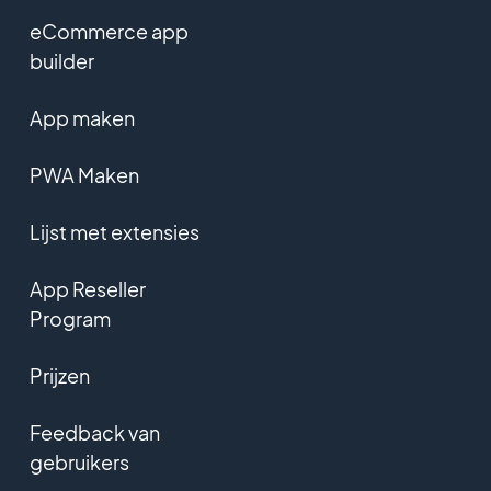
eCommerce app
builder
App maken
PWA Maken
Lijst met extensies
App Reseller
Program
Prijzen
Feedback van
gebruikers