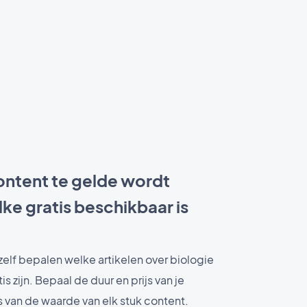
ontent te gelde wordt
e gratis beschikbaar is
elf bepalen welke artikelen over biologie
is zijn. Bepaal de duur en prijs van je
van de waarde van elk stuk content.