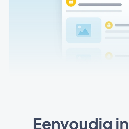
Eenvoudig in