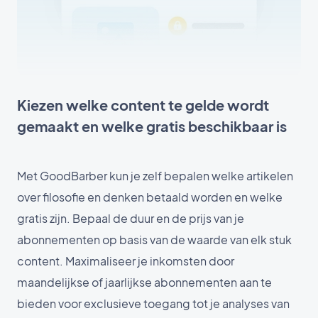
Kiezen welke content te gelde wordt
gemaakt en welke gratis beschikbaar is
Met GoodBarber kun je zelf bepalen welke artikelen
over filosofie en denken betaald worden en welke
gratis zijn. Bepaal de duur en de prijs van je
abonnementen op basis van de waarde van elk stuk
content. Maximaliseer je inkomsten door
maandelijkse of jaarlijkse abonnementen aan te
bieden voor exclusieve toegang tot je analyses van