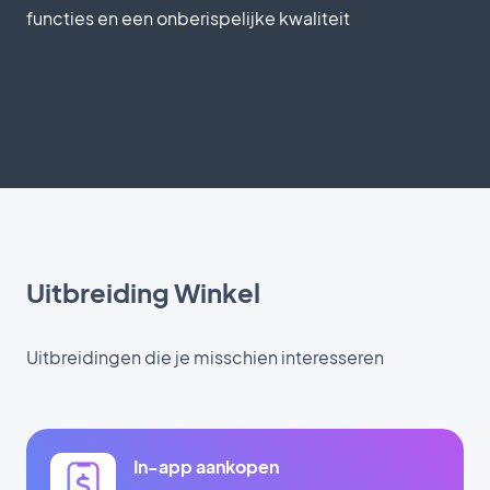
functies en een onberispelijke kwaliteit
Uitbreiding Winkel
Uitbreidingen die je misschien interesseren
In-app aankopen