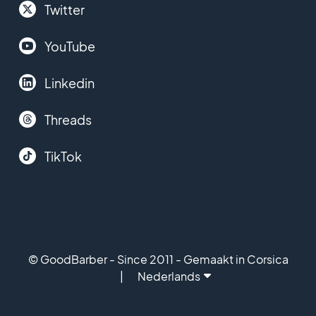
Twitter
YouTube
Linkedin
Threads
TikTok
© GoodBarber - Since 2011 - Gemaakt in Corsica
Nederlands