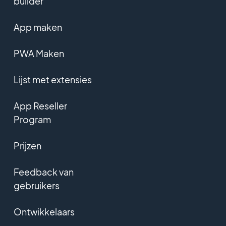
builder
App maken
PWA Maken
Lijst met extensies
App Reseller
Program
Prijzen
Feedback van
gebruikers
Ontwikkelaars