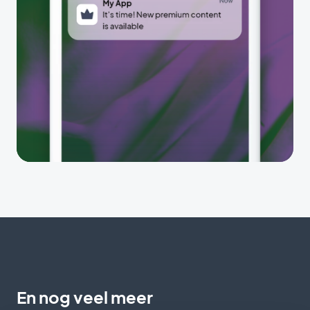
En nog veel meer