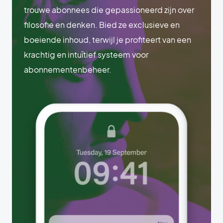
trouwe abonnees die gepassioneerd zijn over
filosofie en denken. Bied ze exclusieve en
boeiende inhoud, terwijl je profiteert van een
krachtig en intuïtief systeem voor
abonnementenbeheer.