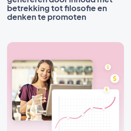
betrekking tot filosofie en
denken te promoten