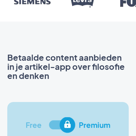
Betaalde content aanbieden
in je artikel-app over filosofie
en denken