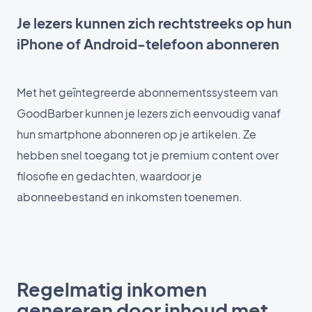
Je lezers kunnen zich rechtstreeks op hun
iPhone of Android-telefoon abonneren
Met het geïntegreerde abonnementssysteem van
GoodBarber kunnen je lezers zich eenvoudig vanaf
hun smartphone abonneren op je artikelen. Ze
hebben snel toegang tot je premium content over
filosofie en gedachten, waardoor je
abonneebestand en inkomsten toenemen.
Regelmatig inkomen
genereren door inhoud met