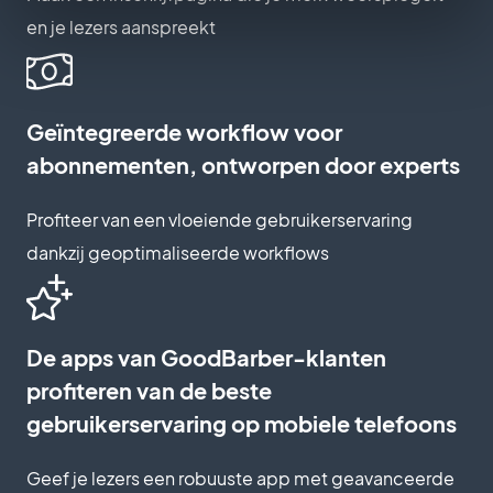
en je lezers aanspreekt
Geïntegreerde workflow voor
abonnementen, ontworpen door experts
Profiteer van een vloeiende gebruikerservaring
dankzij geoptimaliseerde workflows
De apps van GoodBarber-klanten
profiteren van de beste
gebruikerservaring op mobiele telefoons
Geef je lezers een robuuste app met geavanceerde