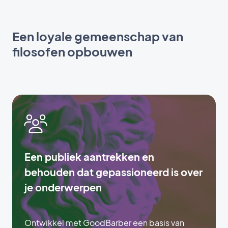
Een loyale gemeenschap van
filosofen opbouwen
Een publiek aantrekken en
behouden dat gepassioneerd is over
je onderwerpen
Ontwikkel met GoodBarber een basis van