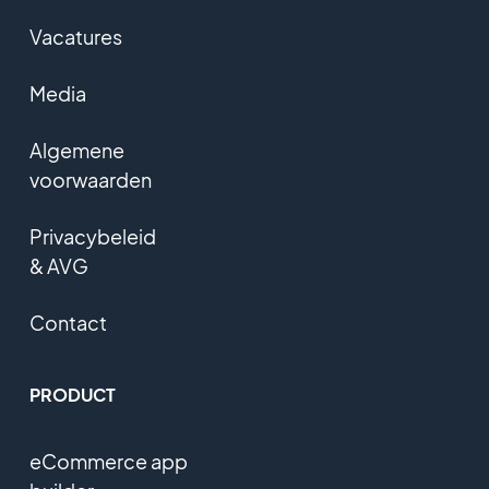
Vacatures
Media
Algemene
voorwaarden
Privacybeleid
& AVG
Contact
PRODUCT
eCommerce app