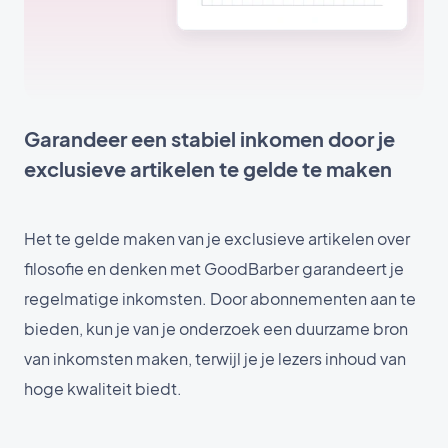
Garandeer een stabiel inkomen door je
exclusieve artikelen te gelde te maken
Het te gelde maken van je exclusieve artikelen over
filosofie en denken met GoodBarber garandeert je
regelmatige inkomsten. Door abonnementen aan te
bieden, kun je van je onderzoek een duurzame bron
van inkomsten maken, terwijl je je lezers inhoud van
hoge kwaliteit biedt.