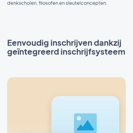
denkscholen, filosofen en sleutelconcepten.
Eenvoudig inschrijven dankzij
geïntegreerd inschrijfsysteem