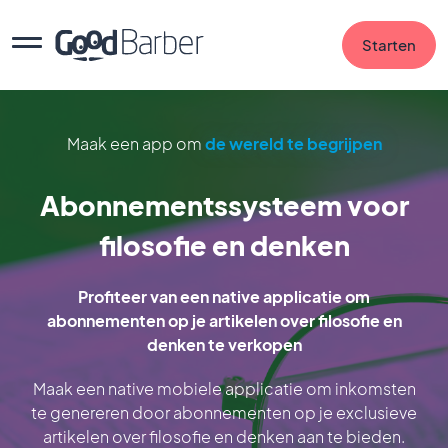
Starten
Maak een app om
de wereld te begrijpen
Abonnementssysteem voor
filosofie en denken
Profiteer van een native applicatie om
abonnementen op je artikelen over filosofie en
denken te verkopen
Maak een native mobiele applicatie om inkomsten
te genereren door abonnementen op je exclusieve
artikelen over filosofie en denken aan te bieden.