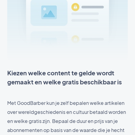
Kiezen welke content te gelde wordt
gemaakt en welke gratis beschikbaar is
Met GoodBarber kun je zelf bepalen welke artikelen
over wereldgeschiedenis en cultuur betaald worden
en welke gratis zijn. Bepaal de duur en prijs van je
abonnementen op basis van de waarde die je hecht