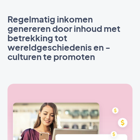
Regelmatig inkomen
genereren door inhoud met
betrekking tot
wereldgeschiedenis en -
culturen te promoten