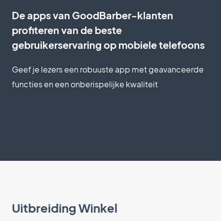
De apps van GoodBarber-klanten
profiteren van de beste
gebruikerservaring op mobiele telefoons
Geef je lezers een robuuste app met geavanceerde
functies en een onberispelijke kwaliteit
Uitbreiding Winkel