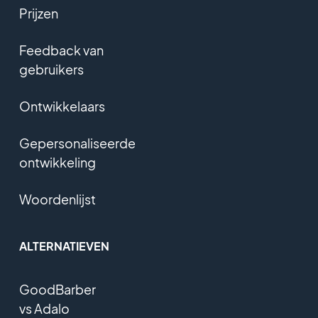
Prijzen
Feedback van
gebruikers
Ontwikkelaars
Gepersonaliseerde
ontwikkeling
Woordenlijst
ALTERNATIEVEN
GoodBarber
vs Adalo