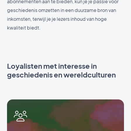
abonnementen aan te bieden, kun je je passie voor
geschiedenis omzetten in een duurzame bron van
inkomsten, terwijl je je lezers inhoud van hoge
kwaliteit biedt.
Loyalisten met interesse in
geschiedenis en wereldculturen