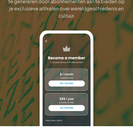
te genereren door abonnementen aan te bieden op
je exclusieve artikelen over wereldgeschiedenis en
cultuur.