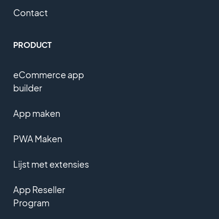
Contact
PRODUCT
eCommerce app
builder
App maken
PWA Maken
Lijst met extensies
App Reseller
Program