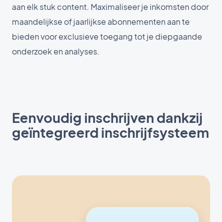
aan elk stuk content. Maximaliseer je inkomsten door
maandelijkse of jaarlijkse abonnementen aan te
bieden voor exclusieve toegang tot je diepgaande
onderzoek en analyses.
Eenvoudig inschrijven dankzij
geïntegreerd inschrijfsysteem