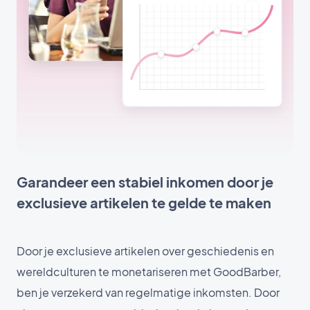
Garandeer een stabiel inkomen door je
exclusieve artikelen te gelde te maken
Door je exclusieve artikelen over geschiedenis en
wereldculturen te monetariseren met GoodBarber,
ben je verzekerd van regelmatige inkomsten. Door