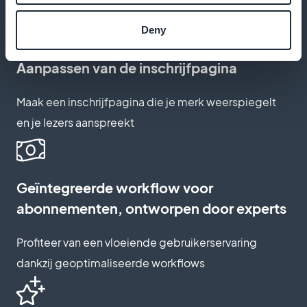
zonder commissiekosten
Deny
Aanpassen van de inschrijfpagina
Maak een inschrijfpagina die je merk weerspiegelt
en je lezers aanspreekt
Geïntegreerde workflow voor
abonnementen, ontworpen door experts
Profiteer van een vloeiende gebruikerservaring
dankzij geoptimaliseerde workflows