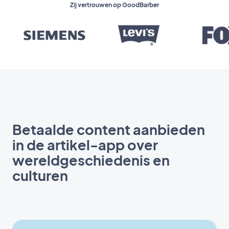
Zij vertrouwen op GoodBarber
Betaalde content aanbieden
in de artikel-app over
wereldgeschiedenis en
culturen