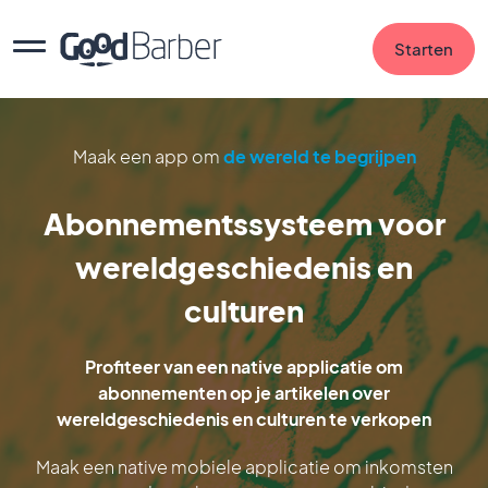
Starten
Maak een app om
de wereld te begrijpen
Abonnementssysteem voor
wereldgeschiedenis en
culturen
Profiteer van een native applicatie om
abonnementen op je artikelen over
wereldgeschiedenis en culturen te verkopen
Maak een native mobiele applicatie om inkomsten