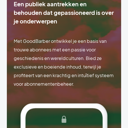
Een publiek aantrekken en
behouden dat gepassioneerd is over
je onderwerpen
Met GoodBarber ontwikkel je een basis van
trouwe abonnees met een passie voor
geschiedenis en wereldculturen. Bied ze
exclusieve en boeiende inhoud, terwijl je
profiteert van een krachtig en intuïtief systeem
voor abonnementenbeheer.