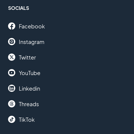
SOCIALS
Facebook
Instagram
Twitter
YouTube
Linkedin
Threads
TikTok