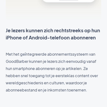
Je lezers kunnen zich rechtstreeks op hun
iPhone of Android-telefoon abonneren
Met het geïntegreerde abonnementssysteem van
GoodBarber kunnen je lezers zich eenvoudig vanaf
hun smartphone abonneren op je artikelen. Ze
hebben snel toegang tot je eersteklas content over
wereldgeschiedenis en culturen, waardoor je
abonneebestand en je inkomsten toenemen.