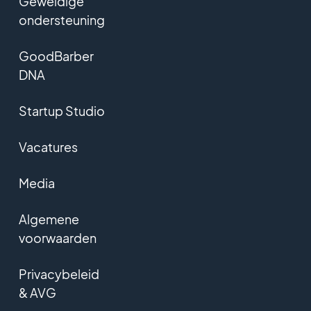
Geweldige
ondersteuning
GoodBarber
DNA
Startup Studio
Vacatures
Media
Algemene
voorwaarden
Privacybeleid
& AVG