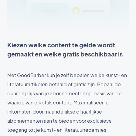
Kiezen welke content te gelde wordt
gemaakt en welke gratis beschikbaar is
Met GoodBarber kun je zelf bepalen welke kunst- en
literatuurartikelen betaald of gratis zijn. Bepaal de
duur en prijs van je abonnementen op basis van de
waarde van elk stuk content. Maximaliseer je
inkomsten door maandelijkse of jaarlijkse
abonnementen aan te bieden voor exclusieve
toegang tot je kunst- en literatuurrecensies.