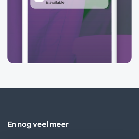
En nog veel meer