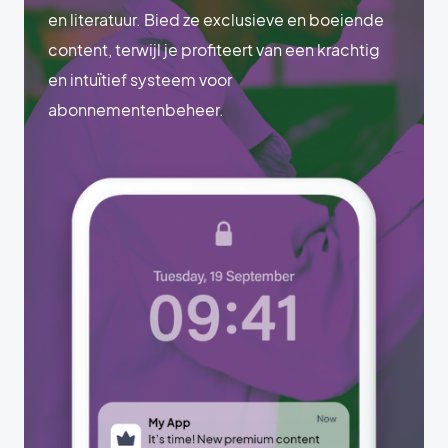
en literatuur. Bied ze exclusieve en boeiende
content, terwijl je profiteert van een krachtig
en intuïtief systeem voor
abonnementenbeheer.