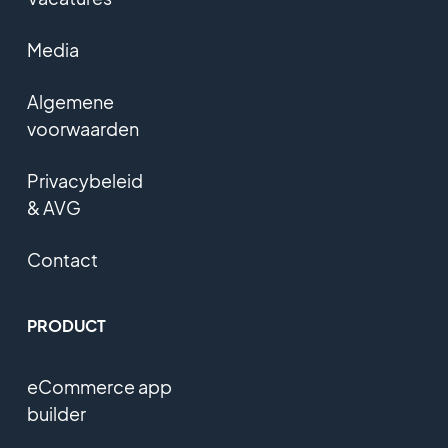
Media
Algemene
voorwaarden
Privacybeleid
& AVG
Contact
PRODUCT
eCommerce app
builder