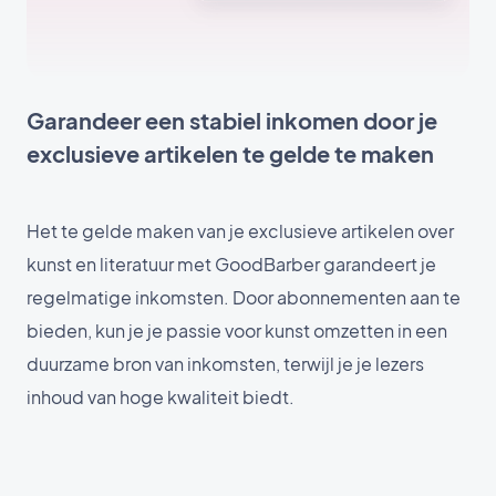
Garandeer een stabiel inkomen door je
exclusieve artikelen te gelde te maken
Het te gelde maken van je exclusieve artikelen over
kunst en literatuur met GoodBarber garandeert je
regelmatige inkomsten. Door abonnementen aan te
bieden, kun je je passie voor kunst omzetten in een
duurzame bron van inkomsten, terwijl je je lezers
inhoud van hoge kwaliteit biedt.