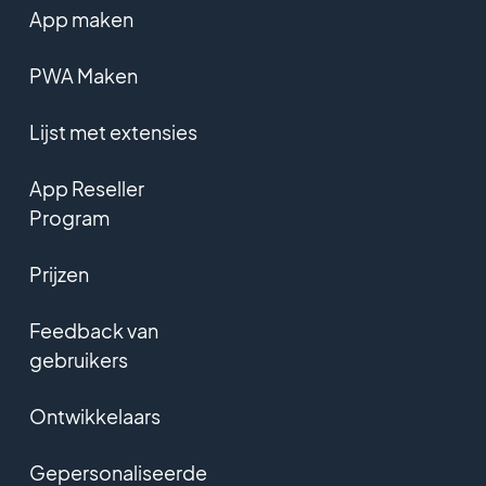
App maken
PWA Maken
Lijst met extensies
App Reseller
Program
Prijzen
Feedback van
gebruikers
Ontwikkelaars
Gepersonaliseerde