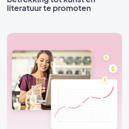
literatuur te promoten