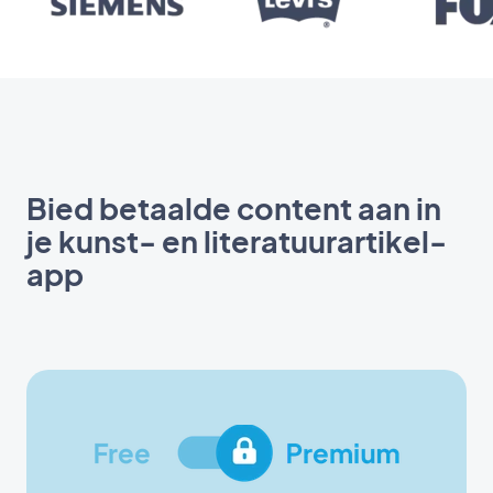
Bied betaalde content aan in
je kunst- en literatuurartikel-
app