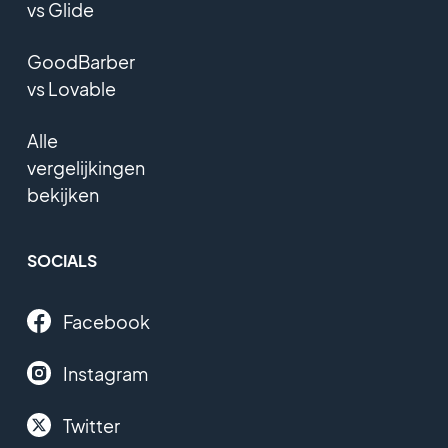
vs Glide
GoodBarber
vs Lovable
Alle
vergelijkingen
bekijken
SOCIALS
Facebook
Instagram
Twitter