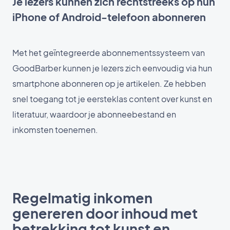
Je lezers kunnen zich rechtstreeks op hun
iPhone of Android-telefoon abonneren
Met het geïntegreerde abonnementssysteem van
GoodBarber kunnen je lezers zich eenvoudig via hun
smartphone abonneren op je artikelen. Ze hebben
snel toegang tot je eersteklas content over kunst en
literatuur, waardoor je abonneebestand en
inkomsten toenemen.
Regelmatig inkomen
genereren door inhoud met
betrekking tot kunst en