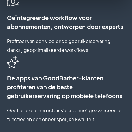
Geïntegreerde workflow voor
abonnementen, ontworpen door experts
Profiteer van een vloeiende gebruikerservaring
dankzij geoptimaliseerde workflows
De apps van GoodBarber-klanten
profiteren van de beste
gebruikerservaring op mobiele telefoons
Geef je lezers een robuuste app met geavanceerde
functies en een onberispelijke kwaliteit