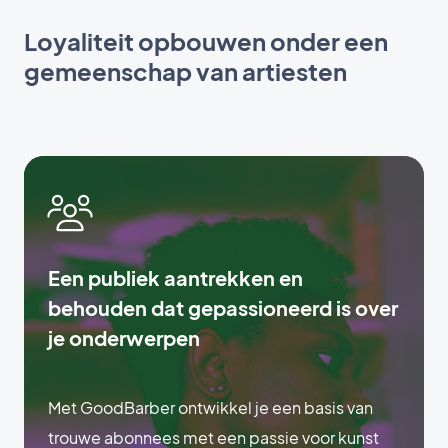
Loyaliteit opbouwen onder een
gemeenschap van artiesten
Een publiek aantrekken en
behouden dat gepassioneerd is over
je onderwerpen
Met GoodBarber ontwikkel je een basis van
trouwe abonnees met een passie voor kunst