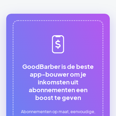
GoodBarber is de beste
app-bouwer om je
inkomsten uit
abonnementen een
boost te geven
Abonnementen op maat, eenvoudige,