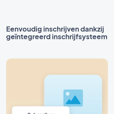
Eenvoudig inschrijven dankzij
geïntegreerd inschrijfsysteem