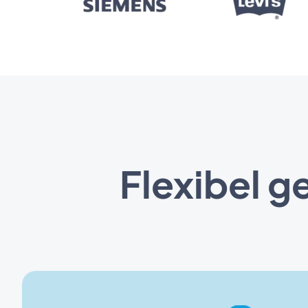
Flexibel g