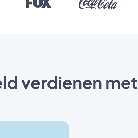
eld verdienen met