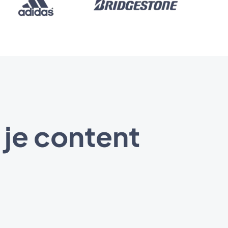
 je content