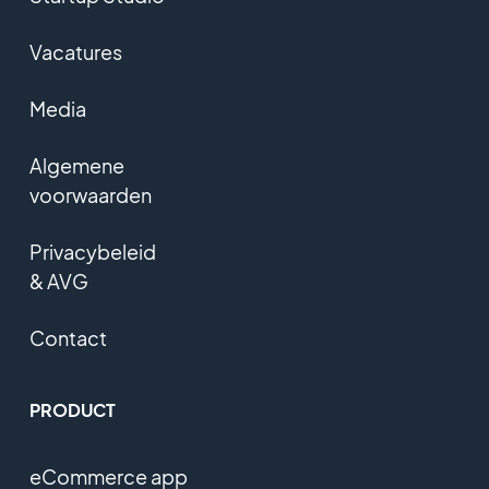
Vacatures
Media
Algemene
voorwaarden
Privacybeleid
& AVG
Contact
PRODUCT
eCommerce app