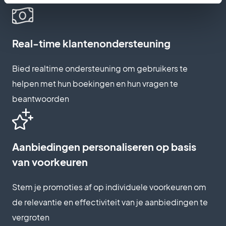
Real-time klantenondersteuning
Bied realtime ondersteuning om gebruikers te
helpen met hun boekingen en hun vragen te
beantwoorden
Aanbiedingen personaliseren op basis
van voorkeuren
Stem je promoties af op individuele voorkeuren om
de relevantie en effectiviteit van je aanbiedingen te
vergroten