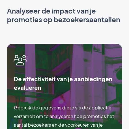
Analyseer de impact van je
promoties op bezoekersaantallen
De effectiviteit van je aanbiedingen
evalueren
Gebruik de gegevens die je via de applicatie
verzamelt om te analyseren hoe promoties het
aantal bezoekers en de voorkeuren van je