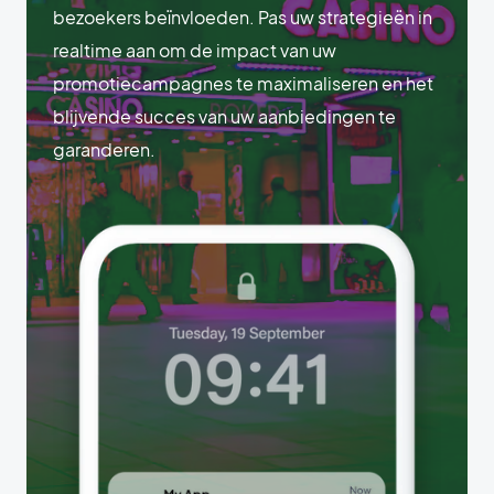
bezoekers beïnvloeden. Pas uw strategieën in
realtime aan om de impact van uw
promotiecampagnes te maximaliseren en het
blijvende succes van uw aanbiedingen te
garanderen.