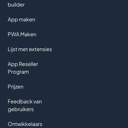
builder
App maken
PWA Maken
Lijst met extensies
App Reseller
Program
Prijzen
Feedback van
gebruikers
Ontwikkelaars