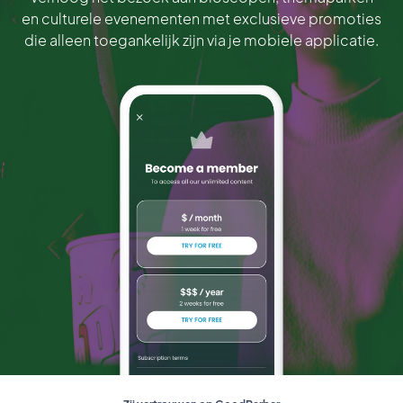
en culturele evenementen met exclusieve promoties
die alleen toegankelijk zijn via je mobiele applicatie.