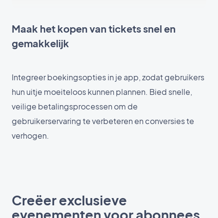
Maak het kopen van tickets snel en
gemakkelijk
Integreer boekingsopties in je app, zodat gebruikers
hun uitje moeiteloos kunnen plannen. Bied snelle,
veilige betalingsprocessen om de
gebruikerservaring te verbeteren en conversies te
verhogen.
Creëer exclusieve
evenementen voor abonnees