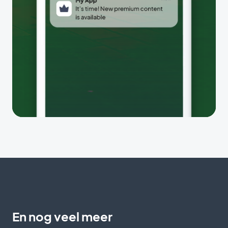
En nog veel meer