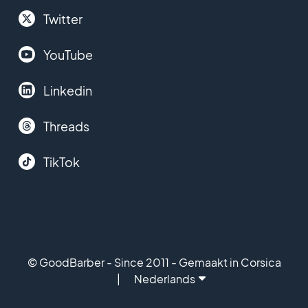
Twitter
YouTube
Linkedin
Threads
TikTok
© GoodBarber - Since 2011 - Gemaakt in Corsica
Nederlands