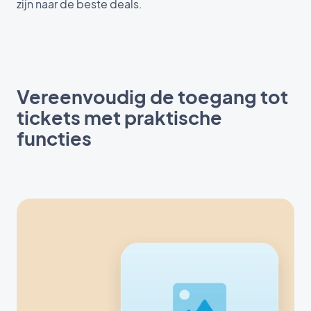
zijn naar de beste deals.
Vereenvoudig de toegang tot
tickets met praktische
functies