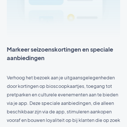
Markeer seizoenskortingen en speciale
aanbiedingen
Verhoog het bezoek aan je uitgaansgelegenheden
door kortingen op bioscoopkaartjes, toegang tot
pretparken en culturele evenementen aan te bieden
via je app. Deze speciale aanbiedingen, die alleen
beschikbaar zijn via de app, stimuleren aankopen
vooraf en bouwen loyaliteit op bij klanten die op zoek