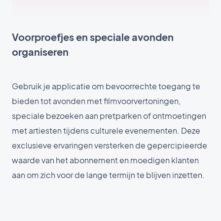
Voorproefjes en speciale avonden
organiseren
Gebruik je applicatie om bevoorrechte toegang te
bieden tot avonden met filmvoorvertoningen,
speciale bezoeken aan pretparken of ontmoetingen
met artiesten tijdens culturele evenementen. Deze
exclusieve ervaringen versterken de gepercipieerde
waarde van het abonnement en moedigen klanten
aan om zich voor de lange termijn te blijven inzetten.