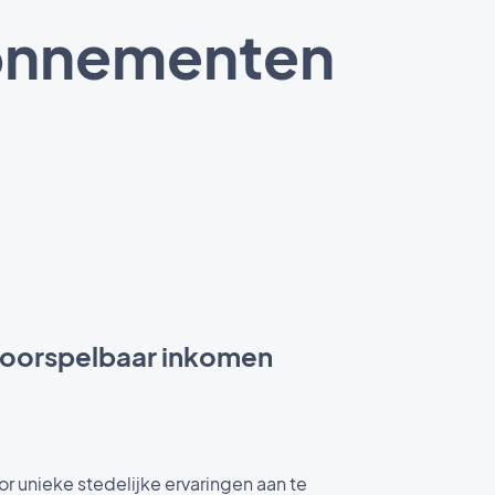
abonnementen
voorspelbaar inkomen
 unieke stedelijke ervaringen aan te