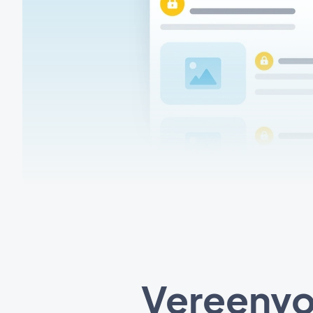
Vereenvo