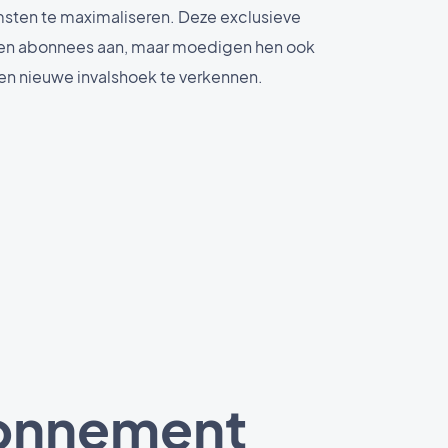
sten te maximaliseren. Deze exclusieve
leen abonnees aan, maar moedigen hen ook
en nieuwe invalshoek te verkennen.
bonnement