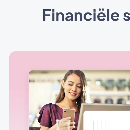
Financiële 