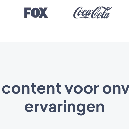
 content voor onv
ervaringen