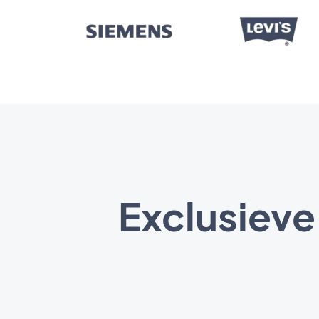
Exclusieve