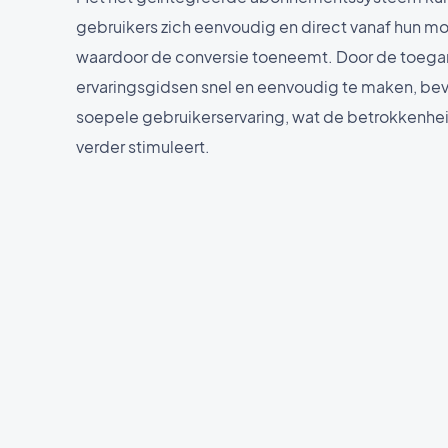
gebruikers zich eenvoudig en direct vanaf hun m
waardoor de conversie toeneemt. Door de toegan
ervaringsgidsen snel en eenvoudig te maken, bev
soepele gebruikerservaring, wat de betrokkenheid
verder stimuleert.