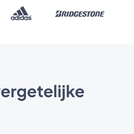
ergetelijke