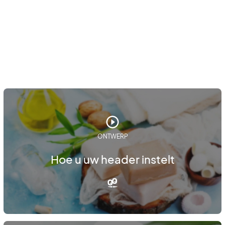
ONTWERP
Hoe u uw header instelt