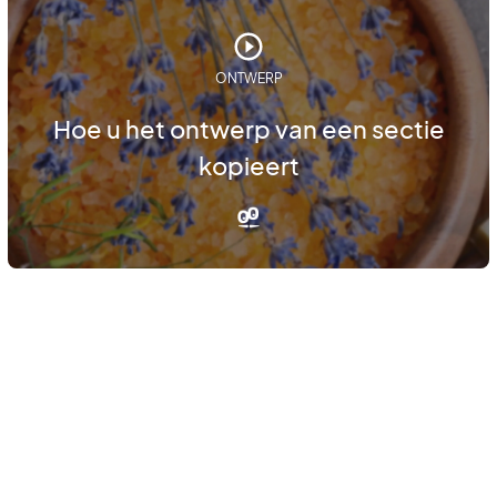
ONTWERP
Hoe u het ontwerp van een sectie
kopieert