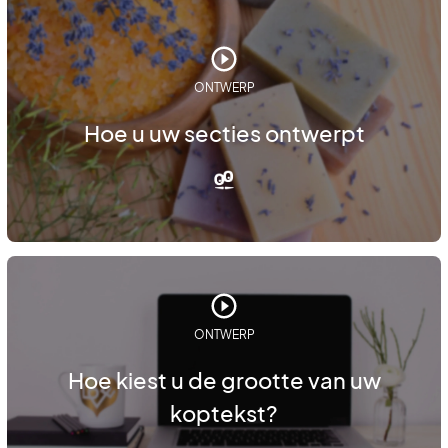
ONTWERP
Hoe u uw secties ontwerpt
ONTWERP
Hoe kiest u de grootte van uw
koptekst?