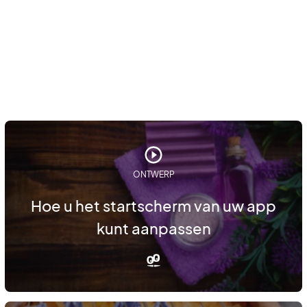
ONTWERP
Hoe u het startscherm van uw app
kunt aanpassen