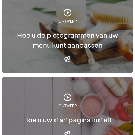
ONTWERP
Hoe u de pictogrammen van uw
menu kunt aanpassen
ONTWERP
Hoe u uw startpagina instelt