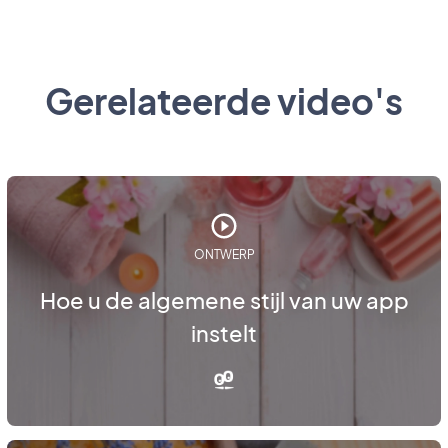
Gerelateerde video's
ONTWERP
Hoe u de algemene stijl van uw app
instelt