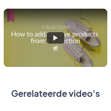
Gerelateerde video's