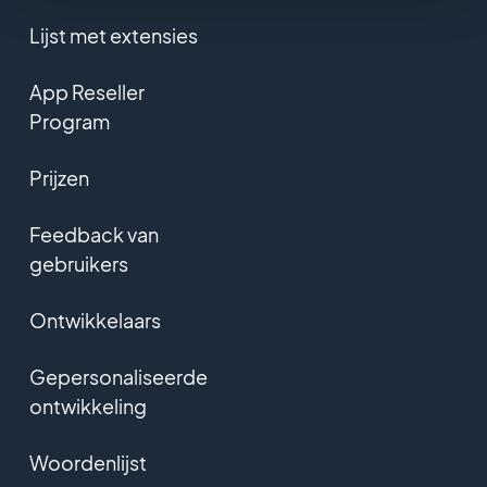
Lijst met extensies
App Reseller
Program
Prijzen
Feedback van
gebruikers
Ontwikkelaars
Gepersonaliseerde
ontwikkeling
Woordenlijst