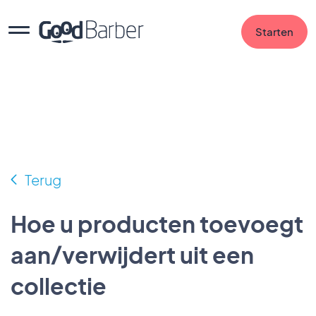
Starten
Terug
Hoe u producten toevoegt
aan/verwijdert uit een
collectie