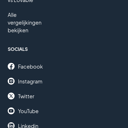
Alle
vergelijkingen
bekijken
SOCIALS
Facebook
Instagram
Twitter
YouTube
Linkedin