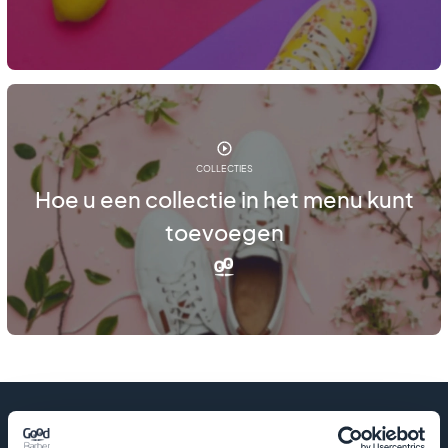
COLLECTIES
Hoe u een collectie in het menu kunt
toevoegen