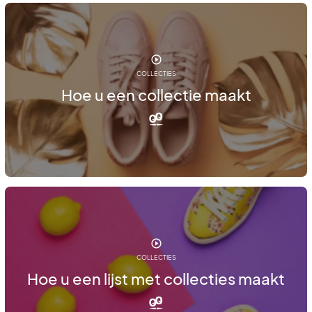
COLLECTIES
Hoe u een collectie maakt
COLLECTIES
Hoe u een lijst met collecties maakt