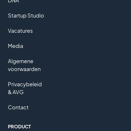
DNA
Startup Studio
Vacatures
Media
Algemene
voorwaarden
Privacybeleid
& AVG
Contact
PRODUCT