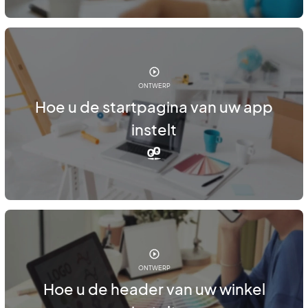
ONTWERP
Hoe u de startpagina van uw app
instelt
ONTWERP
Hoe u de header van uw winkel