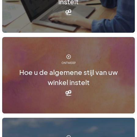
instelt
ONTWERP
Hoe u de algemene stijl van uw
winkel instelt