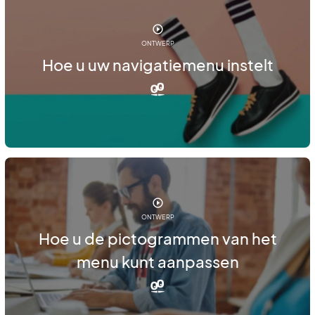
ONTWERP
Hoe u uw navigatiemenu instelt
ONTWERP
Hoe u de pictogrammen van het
menu kunt aanpassen