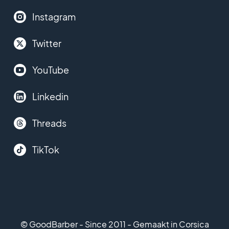
Instagram
Twitter
YouTube
Linkedin
Threads
TikTok
© GoodBarber - Since 2011 - Gemaakt in Corsica