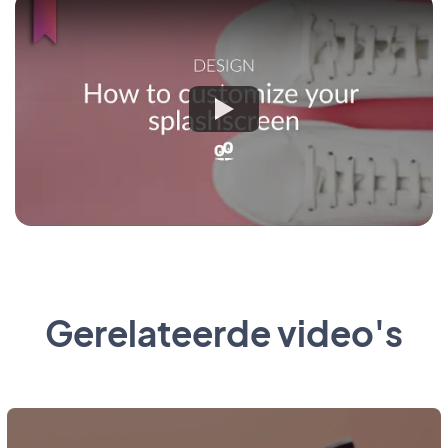
Gerelateerde video's