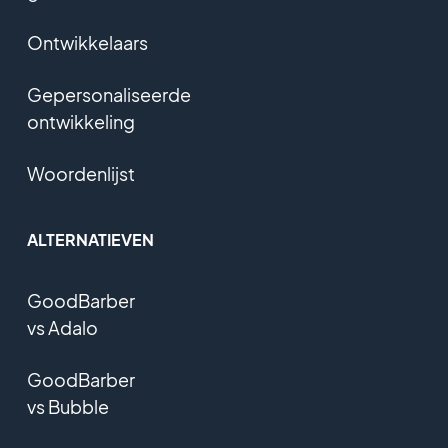
Ontwikkelaars
Gepersonaliseerde
ontwikkeling
Woordenlijst
ALTERNATIEVEN
GoodBarber
vs Adalo
GoodBarber
vs Bubble