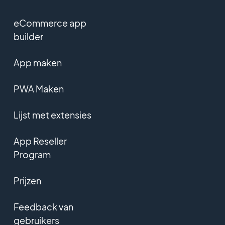
eCommerce app
builder
App maken
PWA Maken
Lijst met extensies
App Reseller
Program
Prijzen
Feedback van
gebruikers