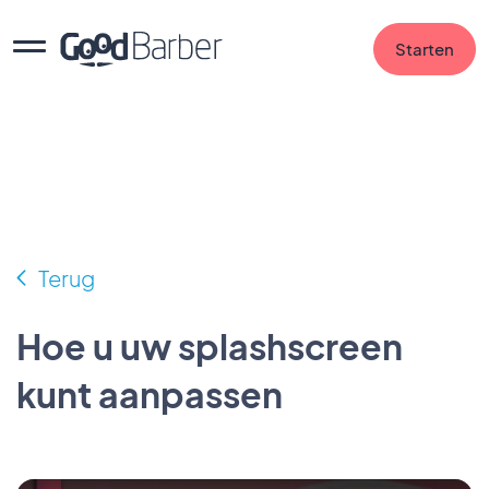
Starten
Terug
Hoe u uw splashscreen
kunt aanpassen