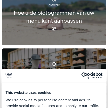
ONTWERP
Hoe u de pictogrammen van uw
menu kunt aanpassen
ONTWERP
Hoe u de secties van uw winkel
ontwerpt
This website uses cookies
We use cookies to personalise content and ads, to
provide social media features and to analyse our traffic.