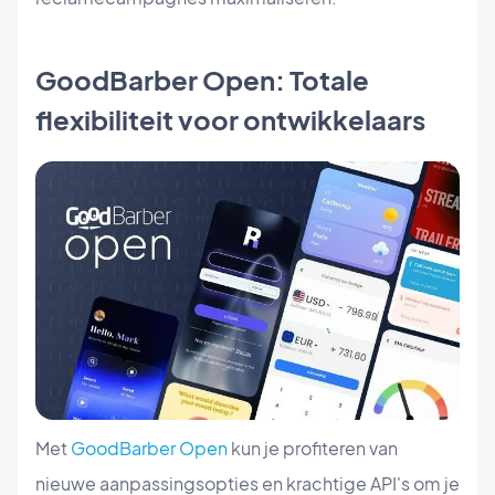
GoodBarber Open: Totale
flexibiliteit voor ontwikkelaars
Met
GoodBarber Open
kun je profiteren van
nieuwe aanpassingsopties en krachtige API's om je