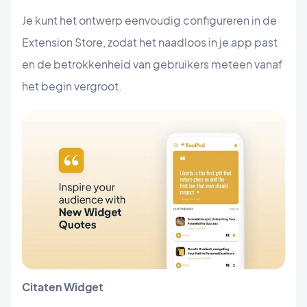
Je kunt het ontwerp eenvoudig configureren in de
Extension Store, zodat het naadloos in je app past
en de betrokkenheid van gebruikers meteen vanaf
het begin vergroot.
Citaten Widget