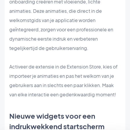
onboarding creëren met vloeiende, lichte
animaties. Deze animaties, die direct in de
welkomstgids van je applicatie worden
geïntegreerd, zorgen voor een professionele en
dynamische eerste indruk en verbeteren
tegelijkertijd de gebruikerservaring.
Activeer de extensie in de Extension Store, kies of
importeer je animaties en pas het welkom van je
gebruikers aan in slechts een paar klikken. Maak
van elke interactie een gedenkwaardig moment!
Nieuwe widgets voor een
indrukwekkend startscherm