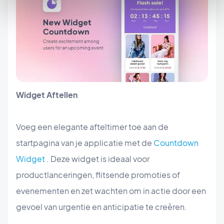
Widget Aftellen
Voeg een elegante afteltimer toe aan de
startpagina van je applicatie met de
Countdown
Widget
. Deze widget is ideaal voor
productlanceringen, flitsende promoties of
evenementen en zet wachten om in actie door een
gevoel van urgentie en anticipatie te creëren.