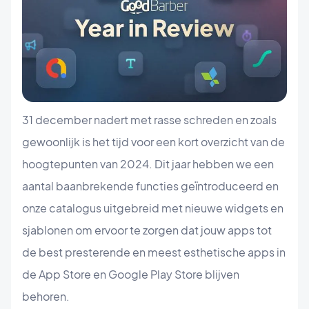
31 december nadert met rasse schreden en zoals
gewoonlijk is het tijd voor een kort overzicht van de
hoogtepunten van 2024. Dit jaar hebben we een
aantal baanbrekende functies geïntroduceerd en
onze catalogus uitgebreid met nieuwe widgets en
sjablonen om ervoor te zorgen dat jouw apps tot
de best presterende en meest esthetische apps in
de App Store en Google Play Store blijven
behoren.