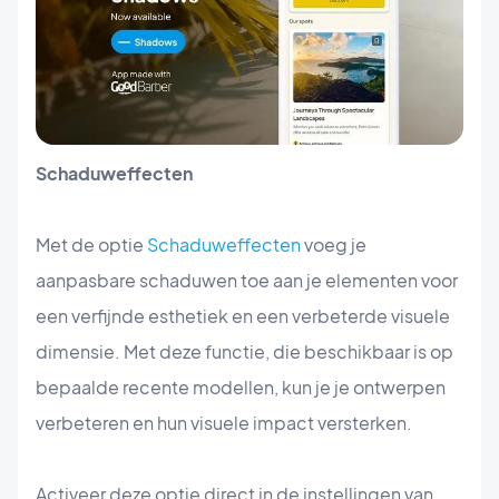
Schaduweffecten
Met de optie
Schaduweffecten
voeg je
aanpasbare schaduwen toe aan je elementen voor
een verfijnde esthetiek en een verbeterde visuele
dimensie. Met deze functie, die beschikbaar is op
bepaalde recente modellen, kun je je ontwerpen
verbeteren en hun visuele impact versterken.
Activeer deze optie direct in de instellingen van