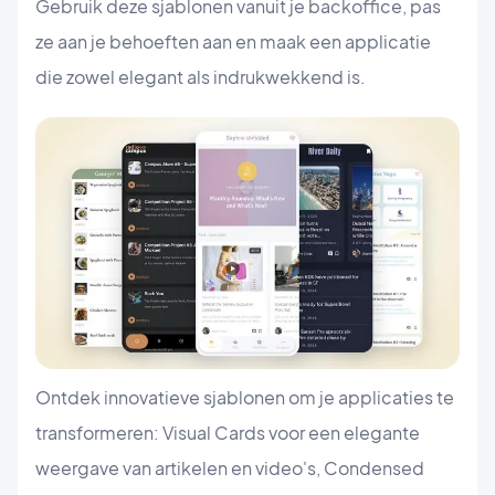
Gebruik deze sjablonen vanuit je backoffice, pas
ze aan je behoeften aan en maak een applicatie
die zowel elegant als indrukwekkend is.
Ontdek innovatieve sjablonen om je applicaties te
transformeren: Visual Cards voor een elegante
weergave van artikelen en video's, Condensed