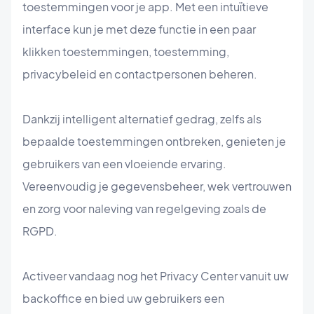
toestemmingen voor je app. Met een intuïtieve
interface kun je met deze functie in een paar
klikken toestemmingen, toestemming,
privacybeleid en contactpersonen beheren.
Dankzij intelligent alternatief gedrag, zelfs als
bepaalde toestemmingen ontbreken, genieten je
gebruikers van een vloeiende ervaring.
Vereenvoudig je gegevensbeheer, wek vertrouwen
en zorg voor naleving van regelgeving zoals de
RGPD.
Activeer vandaag nog het Privacy Center vanuit uw
backoffice en bied uw gebruikers een