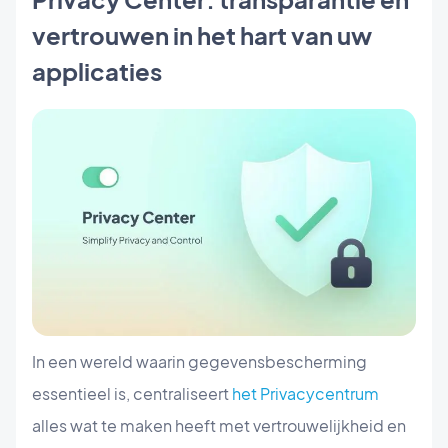
vertrouwen in het hart van uw
applicaties
In een wereld waarin gegevensbescherming
essentieel is, centraliseert
het Privacycentrum
alles wat te maken heeft met vertrouwelijkheid en