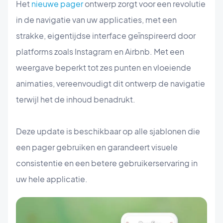
Het
nieuwe pager
ontwerp zorgt voor een revolutie
in de navigatie van uw applicaties, met een
strakke, eigentijdse interface geïnspireerd door
platforms zoals Instagram en Airbnb. Met een
weergave beperkt tot zes punten en vloeiende
animaties, vereenvoudigt dit ontwerp de navigatie
terwijl het de inhoud benadrukt.
Deze update is beschikbaar op alle sjablonen die
een pager gebruiken en garandeert visuele
consistentie en een betere gebruikerservaring in
uw hele applicatie.