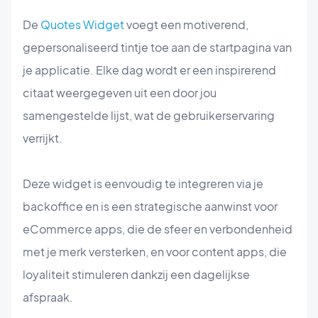
De
Quotes Widget
voegt een motiverend,
gepersonaliseerd tintje toe aan de startpagina van
je applicatie. Elke dag wordt er een inspirerend
citaat weergegeven uit een door jou
samengestelde lijst, wat de gebruikerservaring
verrijkt.
Deze widget is eenvoudig te integreren via je
backoffice en is een strategische aanwinst voor
eCommerce apps, die de sfeer en verbondenheid
met je merk versterken, en voor content apps, die
loyaliteit stimuleren dankzij een dagelijkse
afspraak.