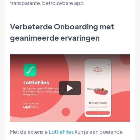
transparante, betrouwbare app.
Verbeterde Onboarding met
geanimeerde ervaringen
Met de extensie
LottieFiles
kun je een boeiende