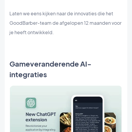
Laten we eens kijken naar de innovaties die het
GoodBarber-team de afgelopen 12 maanden voor
je heeft ontwikkeld.
Gameveranderende AI-
integraties