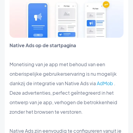
Native Ads op de startpagina
Monetising van je app met behoud van een
onberispelijke gebruikerservaring is nu mogelijk
dankzij de integratie van Native Ads via
AdMob
.
Deze advertenties, perfect geïntegreerd in het
ontwerp van je app, verhogen de betrokkenheid
zonder het browsen te verstoren.
Native Ads zijn eenvoudig te configureren vanuit je