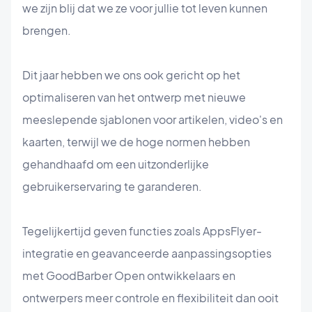
we zijn blij dat we ze voor jullie tot leven kunnen
brengen.
Dit jaar hebben we ons ook gericht op het
optimaliseren van het ontwerp met nieuwe
meeslepende sjablonen voor artikelen, video's en
kaarten, terwijl we de hoge normen hebben
gehandhaafd om een uitzonderlijke
gebruikerservaring te garanderen.
Tegelijkertijd geven functies zoals AppsFlyer-
integratie en geavanceerde aanpassingsopties
met GoodBarber Open ontwikkelaars en
ontwerpers meer controle en flexibiliteit dan ooit