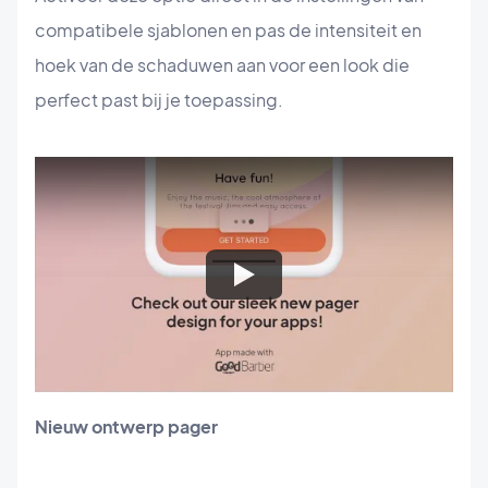
compatibele sjablonen en pas de intensiteit en
hoek van de schaduwen aan voor een look die
perfect past bij je toepassing.
Nieuw ontwerp pager