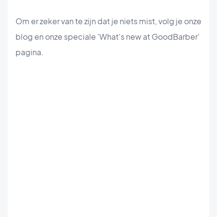
Om er zeker van te zijn dat je niets mist, volg je onze
blog en onze speciale 'What's new at GoodBarber'
pagina.