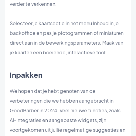
verder te verkennen.
Selecteer je kaartsectie in het menu Inhoud in je
backoffice en pas je pictogrammen of miniaturen
direct aan in de bewerkingsparameters. Maak van
je kaarten een boeiende, interactieve tool!
Inpakken
We hopen dat je hebt genoten van de
verbeteringen die we hebben aangebracht in
GoodBarber in 2024. Veel nieuwe functies, zoals
AI-integraties en aangepaste widgets, zijn
voortgekomen uit jullie regelmatige suggesties en