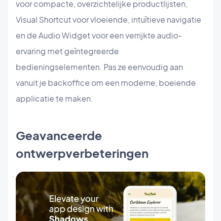
voor compacte, overzichtelijke productlijsten,
Visual Shortcut voor vloeiende, intuïtieve navigatie
en de Audio Widget voor een verrijkte audio-
ervaring met geïntegreerde
bedieningselementen. Pas ze eenvoudig aan
vanuit je backoffice om een moderne, boeiende
applicatie te maken.
Geavanceerde
ontwerpverbeteringen