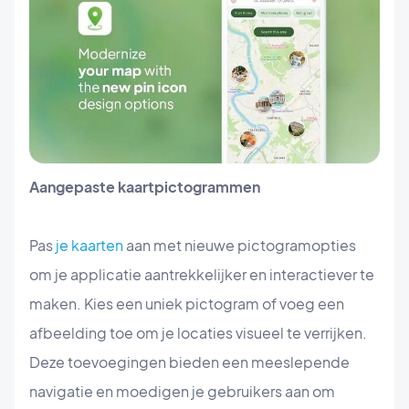
Aangepaste kaartpictogrammen
Pas
je kaarten
aan met nieuwe pictogramopties
om je applicatie aantrekkelijker en interactiever te
maken. Kies een uniek pictogram of voeg een
afbeelding toe om je locaties visueel te verrijken.
Deze toevoegingen bieden een meeslepende
navigatie en moedigen je gebruikers aan om