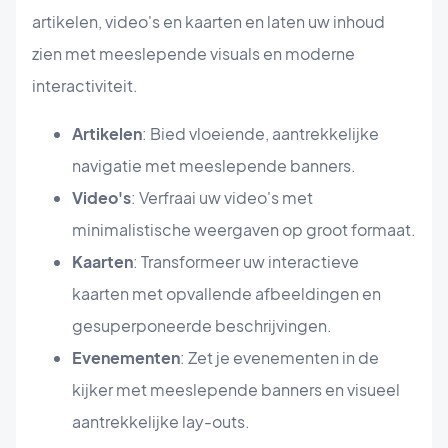
artikelen, video's en kaarten en laten uw inhoud
zien met meeslepende visuals en moderne
interactiviteit.
Artikelen
: Bied vloeiende, aantrekkelijke
navigatie met meeslepende banners.
Video's
: Verfraai uw video's met
minimalistische weergaven op groot formaat.
Kaarten
: Transformeer uw interactieve
kaarten met opvallende afbeeldingen en
gesuperponeerde beschrijvingen.
Evenementen
: Zet je evenementen in de
kijker met meeslepende banners en visueel
aantrekkelijke lay-outs.