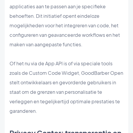
applicaties aan te passen aan je specifieke
behoeften. Dit initiatief opent eindeloze
mogelijkheden voor het integreren van code, het
configureren van geavanceerde workflows en het
maken van aangepaste functies.
Of het nu via de App API is of via speciale tools
zoals de Custom Code Widget, GoodBarber Open
stelt ontwikkelaars en gevorderde gebruikers in
staat om de grenzen van personalisatie te
verleggen en tegelijkertijd optimale prestaties te
garanderen.
Privacy Center: transparantie en