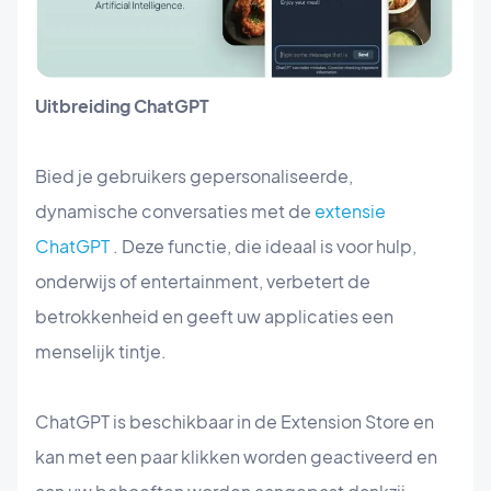
Uitbreiding ChatGPT
Bied je gebruikers gepersonaliseerde,
dynamische conversaties met de
extensie
ChatGPT
. Deze functie, die ideaal is voor hulp,
onderwijs of entertainment, verbetert de
betrokkenheid en geeft uw applicaties een
menselijk tintje.
ChatGPT is beschikbaar in de Extension Store en
kan met een paar klikken worden geactiveerd en