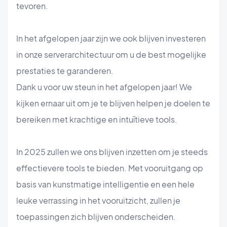
tevoren.
In het afgelopen jaar zijn we ook blijven investeren
in onze serverarchitectuur om u de best mogelijke
prestaties te garanderen.
Dank u voor uw steun in het afgelopen jaar! We
kijken ernaar uit om je te blijven helpen je doelen te
bereiken met krachtige en intuïtieve tools.
In 2025 zullen we ons blijven inzetten om je steeds
effectievere tools te bieden. Met vooruitgang op
basis van kunstmatige intelligentie en een hele
leuke verrassing in het vooruitzicht, zullen je
toepassingen zich blijven onderscheiden.