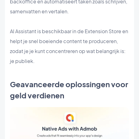
backoffice en automatiseert taken zoals schrijven,
samenvatten en vertalen.
AI Assistant is beschikbaar in de Extension Store en
helpt je snel boeiende content te produceren,
zodat je je kunt concentreren op wat belangrijk is:
je publiek.
Geavanceerde oplossingen voor
geld verdienen