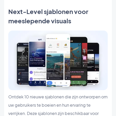
Next-Level sjablonen voor
meeslepende visuals
Ontdek 10 nieuwe sjablonen die zijn ontworpen om
uw gebruikers te boeien en hun ervaring te
verrijken. Deze sjablonen zijn beschikbaar voor