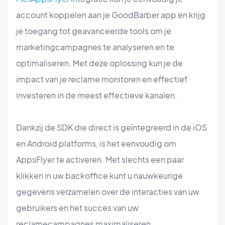
account koppelen aan je GoodBarber app en krijg
je toegang tot geavanceerde tools om je
marketingcampagnes te analyseren en te
optimaliseren. Met deze oplossing kun je de
impact van je reclame monitoren en effectief
investeren in de meest effectieve kanalen.
Dankzij de SDK die direct is geïntegreerd in de iOS
en Android platforms, is het eenvoudig om
AppsFlyer te activeren. Met slechts een paar
klikken in uw backoffice kunt u nauwkeurige
gegevens verzamelen over de interacties van uw
gebruikers en het succes van uw
reclamecampagnes maximaliseren.