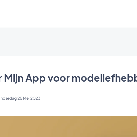
 Mijn App voor modeliefheb
nderdag 25 Mei 2023