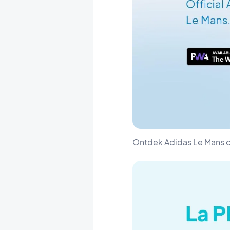
Ontdek Adidas Le Mans 