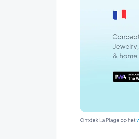
Ontdek La Plage op het