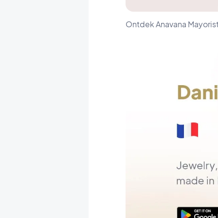
Ontdek Anavana Mayorist