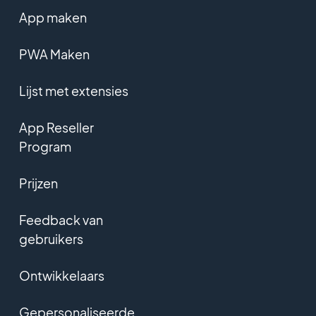
App maken
PWA Maken
Lijst met extensies
App Reseller
Program
Prijzen
Feedback van
gebruikers
Ontwikkelaars
Gepersonaliseerde