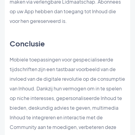
maken via verlengbare Lidmaatschap. Abonnees
op uw App hebben dan toegang tot Inhoud die
voor hen gereserveerd is.
Conclusie
Mobiele toepassingen voor gespecialiseerde
tijdschriften zijn een tastbaar voorbeeld van de
invloed van de digitale revolutie op de consumptie
van Inhoud. Dankzij hun vermogen om in te spelen
op niche interesses, gepersonaliseerde Inhoud te
bieden, deskundig advies te geven, multimedia
Inhoud te integreren en interactie met de
Community aan te moedigen, verbeteren deze