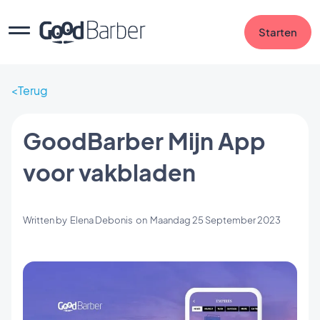
Starten
Terug
GoodBarber Mijn App
voor vakbladen
Written by
Elena Debonis
on
Maandag 25 September 2023