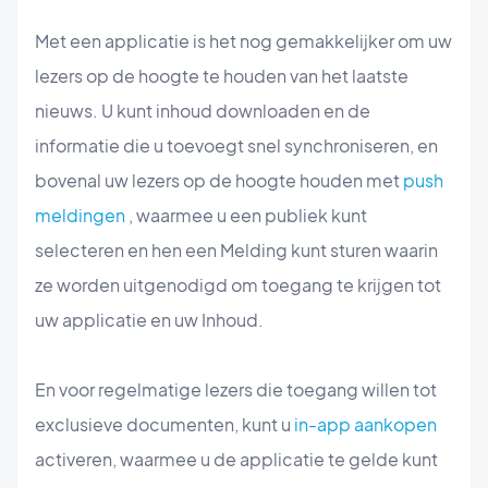
Met een applicatie is het nog gemakkelijker om uw
lezers op de hoogte te houden van het laatste
nieuws. U kunt inhoud downloaden en de
informatie die u toevoegt snel synchroniseren, en
bovenal uw lezers op de hoogte houden met
push
meldingen
, waarmee u een publiek kunt
selecteren en hen een Melding kunt sturen waarin
ze worden uitgenodigd om toegang te krijgen tot
uw applicatie en uw Inhoud.
En voor regelmatige lezers die toegang willen tot
exclusieve documenten, kunt u
in-app aankopen
activeren, waarmee u de applicatie te gelde kunt