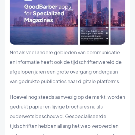
Net als veel andere gebieden van communicatie
en informatie heeft ook de tijdschriftenwereld de
afgelopen jaren een grote overgang ondergaan
van gedrukte publicaties naar digitale platforms.
Hoewel nog steeds aanwezig op de markt, worden
gedrukt papier en lijvige brochures nu als
ouderwets beschouwd. Gespecialiseerde
tijdschriften hebben allang het web veroverd en