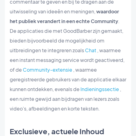
commentaar te geven en bij te dragen aan de
uitwisseling van ideeën en meningen,
waardoor
het publiek verandert in een echte Community
.
De applicaties die met GoodBarber zijn gemaakt,
bieden bijvoorbeeld de mogelijkheid om
uitbreidingen te integreren zoals
Chat
, waarmee
een instant messaging service wordt geactiveerd,
of de
Community-extensie
, waarmee
geregistreerde gebruikers van de applicatie elkaar
kunnen ontdekken, evenals de
Indieningssectie
,
een ruimte gewijd aan bijdragen van lezers zoals
video's, afbeeldingen en korte teksten.
Exclusieve, actuele Inhoud