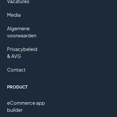
Vacatures
Media
Algemene
voorwaarden
Privacybeleid
& AVG
Contact
PRODUCT
eCommerce app
builder