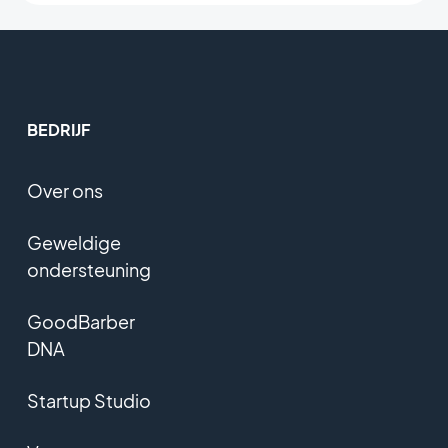
BEDRIJF
Over ons
Geweldige
ondersteuning
GoodBarber
DNA
Startup Studio