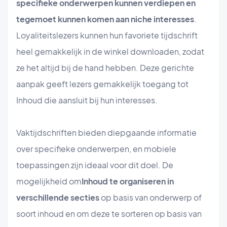
specifieke onderwerpen kunnen verdiepen en
tegemoet kunnen komen aan niche interesses
.
Loyaliteitslezers kunnen hun favoriete tijdschrift
heel gemakkelijk in de winkel downloaden, zodat
ze het altijd bij de hand hebben. Deze gerichte
aanpak geeft lezers gemakkelijk toegang tot
Inhoud die aansluit bij hun interesses.
Vaktijdschriften bieden diepgaande informatie
over specifieke onderwerpen, en mobiele
toepassingen zijn ideaal voor dit doel. De
mogelijkheid om
Inhoud te organiseren in
verschillende secties
op basis van onderwerp of
soort inhoud en om deze te sorteren op basis van