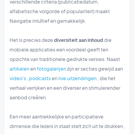
verschillende criteria (publicatiedatum,
alfabetische volgorde of populariteit) maakt
Navigatie intuïtief en gemakkelijk.
Het is precies deze
diversiteit aan inhoud
die
mobiele applicaties een voordeel geeft ten
opzichte van traditionele gedrukte versies. Naast
artikelen
en
fotogalerijen
zijn er secties gewijd aan
video's
,
podcasts
en
live uitzendingen
, die het
verhaal verrijken en een diverser en stimulerender
aanbod creëren.
Een meer aantrekkelijke en participatieve
dimensie die lezers in staat stelt zich uit te drukken,