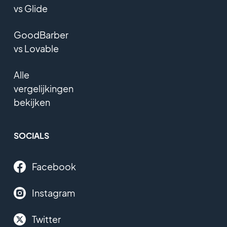
vs Glide
GoodBarber
vs Lovable
Alle
vergelijkingen
bekijken
SOCIALS
Facebook
Instagram
Twitter