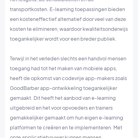
transportkosten. E-learning toepassingen bieden
een kosteneffectief alternatief door veel van deze
kosten te elimineren, waardoor kwaliteitsonderwijs
toegankelijker wordt voor een breder publiek.
Terwijl in het verleden slechts een handvol mensen
toegang had tot het maken van mobiele apps,
heeft de opkomst van codevrije app-makers zoals
GoodBarber app-ontwikkeling toegankelijker
gemaakt. Dit heeft het aanbod van e-learning
uitgebreid en het voor opvoeders en trainers
gemakkelijker gemaakt om hun eigen e-learning
platformen te creëren en te implementeren. Met
onze applicatiebouwer kunnen mensen