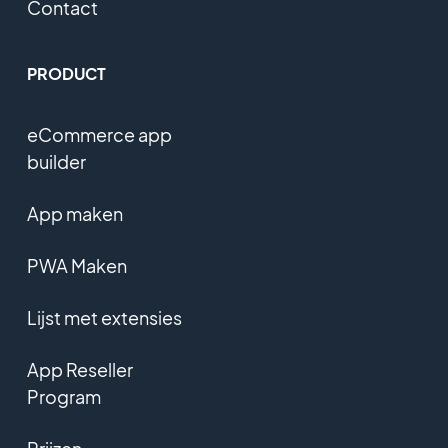
Contact
PRODUCT
eCommerce app
builder
App maken
PWA Maken
Lijst met extensies
App Reseller
Program