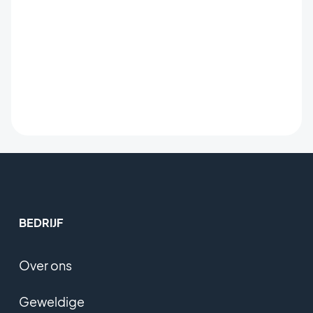
BEDRIJF
Over ons
Geweldige