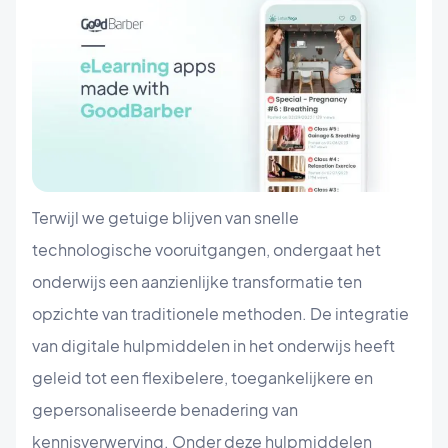
Terwijl we getuige blijven van snelle
technologische vooruitgangen, ondergaat het
onderwijs een aanzienlijke transformatie ten
opzichte van traditionele methoden. De integratie
van digitale hulpmiddelen in het onderwijs heeft
geleid tot een flexibelere, toegankelijkere en
gepersonaliseerde benadering van
kennisverwerving. Onder deze hulpmiddelen