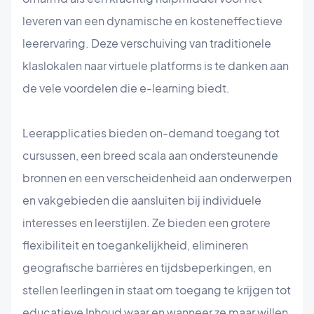
leveren van een dynamische en kosteneffectieve
leerervaring. Deze verschuiving van traditionele
klaslokalen naar virtuele platforms is te danken aan
de vele voordelen die e-learning biedt.
Leerapplicaties bieden on-demand toegang tot
cursussen, een breed scala aan ondersteunende
bronnen en een verscheidenheid aan onderwerpen
en vakgebieden die aansluiten bij individuele
interesses en leerstijlen. Ze bieden een grotere
flexibiliteit en toegankelijkheid, elimineren
geografische barrières en tijdsbeperkingen, en
stellen leerlingen in staat om toegang te krijgen tot
educatieve Inhoud waar en wanneer ze maar willen