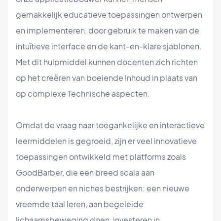
gemakkelijk educatieve toepassingen ontwerpen
en implementeren, door gebruik te maken van de
intuïtieve interface en de kant-en-klare sjablonen.
Met dit hulpmiddel kunnen docenten zich richten
op het creëren van boeiende Inhoud in plaats van
op complexe Technische aspecten.
Omdat de vraag naar toegankelijke en interactieve
leermiddelen is gegroeid, zijn er veel innovatieve
toepassingen ontwikkeld met platforms zoals
GoodBarber, die een breed scala aan
onderwerpen en niches bestrijken: een nieuwe
vreemde taal leren, aan begeleide
lichaamsbeweging doen, investeren in