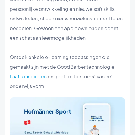
persoonlijke ontwikkeling en nieuwe soft skills
ontwikkelen, of een nieuw muziekinstrument leren
bespelen. Gewoon een app downloaden opent
een schat aan leermogelijkheden.
Ontdek enkele e-learning toepassingen die
gemaakt zijn met de GoodBarber technologie.
Laat u inspireren
en geef de toekomst van het
onderwijs vorm!