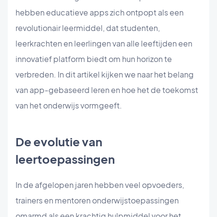
hebben educatieve apps zich ontpopt als een
revolutionair leermiddel, dat studenten,
leerkrachten en leerlingen van alle leeftijden een
innovatief platform biedt om hun horizon te
verbreden. In dit artikel kijken we naar het belang
van app-gebaseerd leren en hoe het de toekomst
van het onderwijs vormgeeft.
De evolutie van
leertoepassingen
In de afgelopen jaren hebben veel opvoeders,
trainers en mentoren onderwijstoepassingen
omarmd als een krachtig hulpmiddel voor het