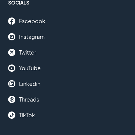
SOCIALS
Facebook
Instagram
Twitter
YouTube
Linkedin
Threads
TikTok