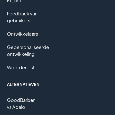
Prijzen
Feedback van
gebruikers
Ontwikkelaars
Gepersonaliseerde
ontwikkeling
Woordenlijst
ALTERNATIEVEN
GoodBarber
vs Adalo