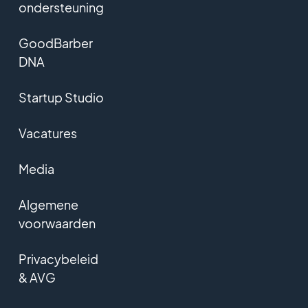
ondersteuning
GoodBarber
DNA
Startup Studio
Vacatures
Media
Algemene
voorwaarden
Privacybeleid
& AVG