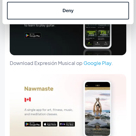
Deny
Download Expresión Musical op
Google Play
.