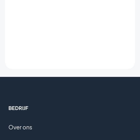
BEDRIJF
Over ons