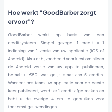
Hoe werkt "GoodBarber zorgt
ervoor"?
GoodBarber werkt op basis van een
creditsysteem. Simpel gezegd, 1 credit = 1
indiening van 1 versie van uw applicatie (iOS of
Android). Als u er bijvoorbeeld voor kiest om alleen
de Android versie van uw app te publiceren,
betaalt u €50, wat gelijk staat aan 5 credits.
Wanneer ons team uw applicatie voor de eerste
keer publiceert, wordt er 1 credit afgetrokken en
hebt u de overige 4 om te gebruiken voor
toekomstige inzendingen.