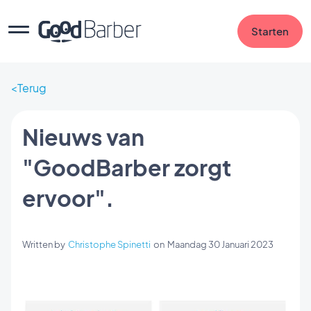
Starten
Terug
Nieuws van
"GoodBarber zorgt
ervoor".
Written by
Christophe Spinetti
on
Maandag 30 Januari 2023