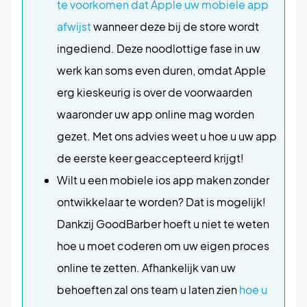
te voorkomen dat Apple uw mobiele app
afwijst
wanneer deze bij de store wordt
ingediend. Deze noodlottige fase in uw
werk kan soms even duren, omdat Apple
erg kieskeurig is over de voorwaarden
waaronder uw app online mag worden
gezet. Met ons advies weet u hoe u uw app
de eerste keer geaccepteerd krijgt!
Wilt u een mobiele ios app maken zonder
ontwikkelaar te worden? Dat is mogelijk!
Dankzij GoodBarber hoeft u niet te weten
hoe u moet coderen om uw eigen proces
online te zetten. Afhankelijk van uw
behoeften zal ons team u laten zien
hoe u