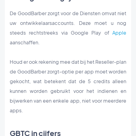
De GoodBarber zorgt voor de Diensten omvat niet
uw ontwikkelaarsaccounts. Deze moet u nog
steeds rechtstreeks via Google Play of
Apple
aanschaffen.
Houd er ook rekening mee dat bij het Reseller-plan
de GoodBarber zorgt-optie per app moet worden
gekocht, wat betekent dat de 5 credits alleen
kunnen worden gebruikt voor het indienen en
bijwerken van een enkele app, niet voor meerdere
apps.
GBTC in cijfers