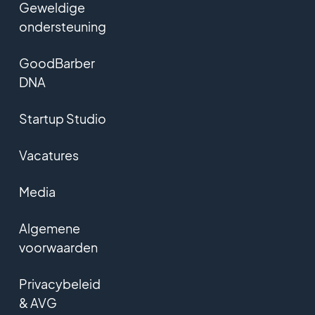
Geweldige
ondersteuning
GoodBarber
DNA
Startup Studio
Vacatures
Media
Algemene
voorwaarden
Privacybeleid
& AVG