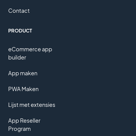
Contact
PRODUCT
eCommerce app
builder
App maken
PWA Maken
Lijst met extensies
App Reseller
Program