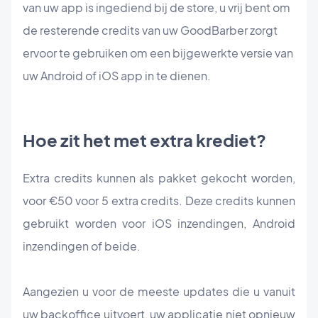
van uw app is ingediend bij de store, u vrij bent om
de resterende credits van uw GoodBarber zorgt
ervoor te gebruiken om een bijgewerkte versie van
uw Android of iOS app in te dienen.
Hoe zit het met extra krediet?
Extra credits kunnen als pakket gekocht worden,
voor €50 voor 5 extra credits. Deze credits kunnen
gebruikt worden voor iOS inzendingen, Android
inzendingen of beide.
Aangezien u voor de meeste updates die u vanuit
uw backoffice uitvoert, uw applicatie niet opnieuw