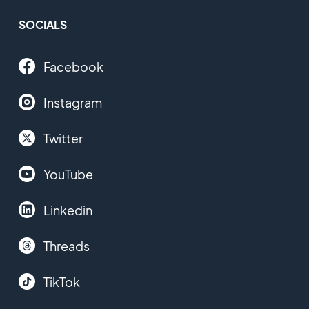
SOCIALS
Facebook
Instagram
Twitter
YouTube
Linkedin
Threads
TikTok