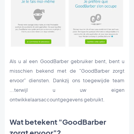
Als u al een GoodBarber gebruiker bent, bent u
misschien bekend met de "GoodBarber zorgt
ervoor" diensten. Dankzij ons toegewijde team
...terwijl u uw eigen
ontwikkelaarsaccountgegevens gebruikt.
Wat betekent "GoodBarber
zorgt ervoor"?