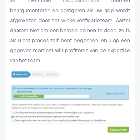
ze eventuele inconsistenties moeten
beargumenteren en corrigeren als uw app wordt
afgewezen door het winkelverificatieteam. Aarzel
daarom niet om een beroep op hen te doen, zelfs
als u het proces zelf bent begonnen, en u op een
gegeven moment wilt profiteren van de expertise
van het team.