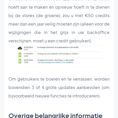
hoeft aan te maken en opnieuw hoeft in te dienen
bij de stores (de groene), zou u met €50 credits
meer dan een jaar veilig moeten zijn (alleen voor de
wijzigingen die in het grijs in uw backoffice
verschijnen, moet u een credit gebruiken).
Om gebruikers te boeien en te verrassen, worden
bovendien 3 of 4 grote updates aanbevolen (om
bijvoorbeeld nieuwe functies te introduceren).
Overige belangrijke informatie