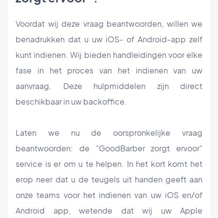
Voordat wij deze vraag beantwoorden, willen we
benadrukken dat u uw iOS- of Android-app zelf
kunt indienen. Wij bieden handleidingen voor elke
fase in het proces van het indienen van uw
aanvraag. Deze hulpmiddelen zijn direct
beschikbaar in uw backoffice.
Laten we nu de oorspronkelijke vraag
beantwoorden: de "GoodBarber zorgt ervoor"
service is er om u te helpen. In het kort komt het
erop neer dat u de teugels uit handen geeft aan
onze teams voor het indienen van uw iOS en/of
Android app, wetende dat wij uw Apple