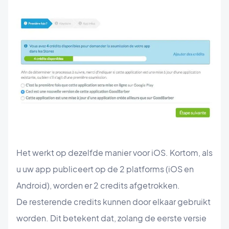
Het werkt op dezelfde manier voor iOS. Kortom, als
u uw app publiceert op de 2 platforms (iOS en
Android), worden er 2 credits afgetrokken.
De resterende credits kunnen door elkaar gebruikt
worden. Dit betekent dat, zolang de eerste versie