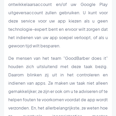
ontwikkelaarsaccount en/of uw Google Play
uitgeversaccount zullen gebruiken. U kunt voor
deze service voor uw app kiezen als u geen
technologie-expert bent en ervoor wilt zorgen dat
het indienen van uw app soepel verloopt, of als u
gewoon
tijd wilt besparen.
De mensen van het team "GoodBarber does it"
houden zich uitsluitend met deze taak bezig.
Daarom blinken zij uit in het controleren en
indienen van apps. Ze maken uw taak niet alleen
gemakkelijker, ze zijn er ook om u te adviseren of te
helpen fouten te voorkomen voordat de app wordt
verzonden. En, het allerbelangrijkste, ze weten hoe