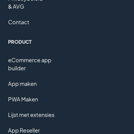
& AVG
Contact
PRODUCT
eCommerce app
builder
App maken
PWA Maken
Lijst met extensies
App Reseller