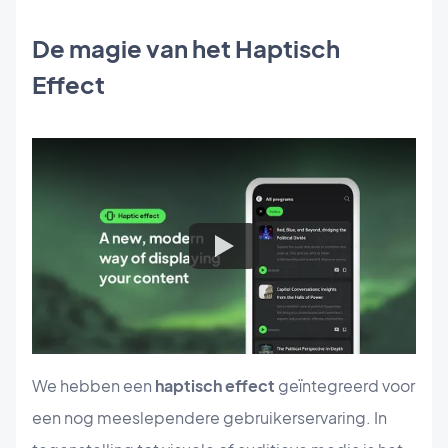
De magie van het Haptisch
Effect
We hebben een
haptisch effect
geïntegreerd voor
een nog meeslependere gebruikerservaring. In