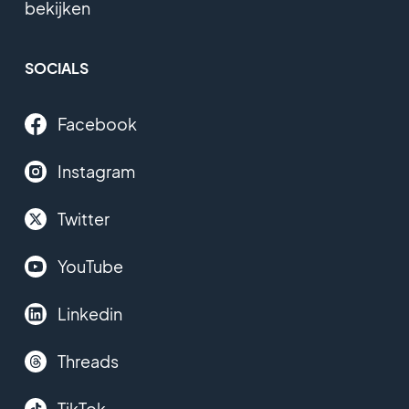
bekijken
SOCIALS
Facebook
Instagram
Twitter
YouTube
Linkedin
Threads
TikTok