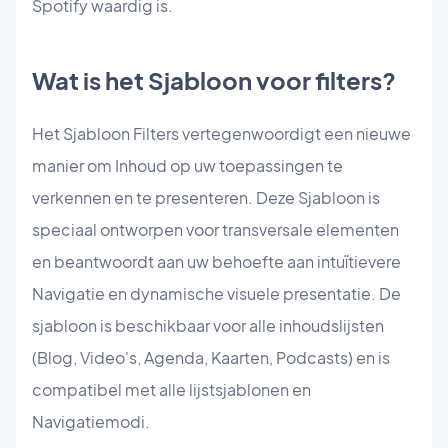
Spotify waardig is.
Wat is het Sjabloon voor filters?
Het Sjabloon Filters vertegenwoordigt een nieuwe
manier om Inhoud op uw toepassingen te
verkennen en te presenteren. Deze Sjabloon is
speciaal ontworpen voor transversale elementen
en beantwoordt aan uw behoefte aan intuïtievere
Navigatie en dynamische visuele presentatie. De
sjabloon is beschikbaar voor alle inhoudslijsten
(Blog, Video's, Agenda, Kaarten, Podcasts) en is
compatibel met alle lijstsjablonen en
Navigatiemodi.