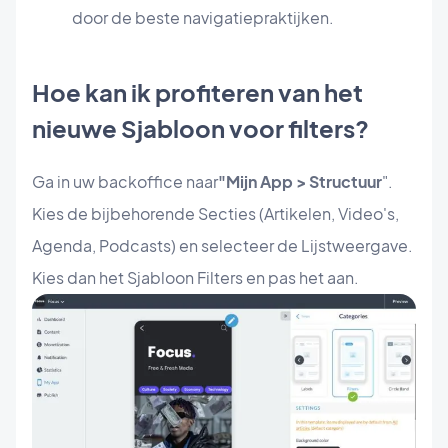
door de beste navigatiepraktijken.
Hoe kan ik profiteren van het
nieuwe Sjabloon voor filters?
Ga in uw backoffice naar
"Mijn App > Structuur
".
Kies de bijbehorende Secties (Artikelen, Video's,
Agenda, Podcasts) en selecteer de Lijstweergave.
Kies dan het Sjabloon Filters en pas het aan.