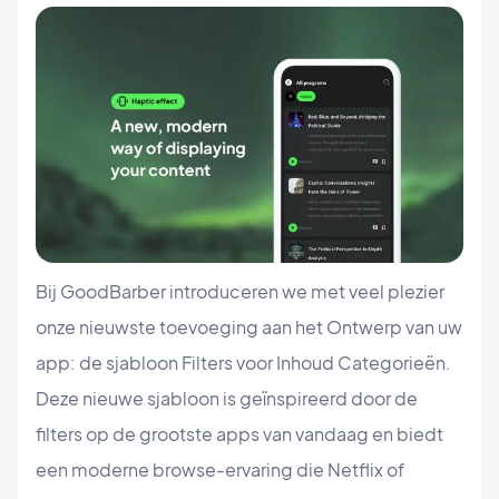
Bij GoodBarber introduceren we met veel plezier
onze nieuwste toevoeging aan het Ontwerp van uw
app: de sjabloon Filters voor Inhoud Categorieën.
Deze nieuwe sjabloon is geïnspireerd door de
filters op de grootste apps van vandaag en biedt
een moderne browse-ervaring die Netflix of