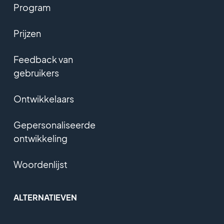
Program
Prijzen
Feedback van
gebruikers
Ontwikkelaars
Gepersonaliseerde
ontwikkeling
Woordenlijst
ALTERNATIEVEN