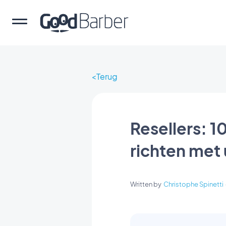
Terug
Resellers: 1
richten met 
Written by
Christophe Spinetti