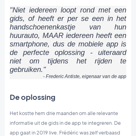
"Niet iedereen loopt rond met een
gids, of heeft er per se een in het
handschoenenkastje van hun
huurauto, MAAR iedereen heeft een
smartphone, dus de mobiele app is
de perfecte oplossing - uiteraard
niet om tijdens het rijden te
gebruiken."
-
Frederic Antiste, eigenaar van de app
De oplossing
Het kostte hem drie maanden om alle relevante
informatie uit de gids in de app te integreren. De
app gaat in 2019 live. Frédéric was zelf verbaasd