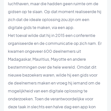
luchthaven, maar die hadden geen ruimte om de
gidsen op te slaan. Op dat moment realiseerde hij
zich dat de ideale oplossing zou zijn om een
digitale gids te maken, via een app.
Het toeval wilde dat hij in 2015 een conferentie
organiseerde en de communicatie op zich nam. Er
kwamen ongeveer 600 deelnemers uit
Madagaskar, Mauritius, Mayotte en andere
bestemmingen over de hele wereld. Omdat dit
nieuwe bezoekers waren, wilde hij een gids voor
de deelnemers maken en vroeg hij iemand om de
mogelijkheid van een digitale oplossing te
onderzoeken. Toen de verantwoordelijke voor
deze taak in slechts een halve dag een app kon