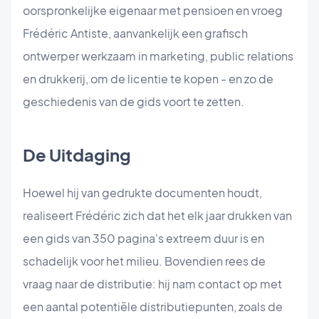
oorspronkelijke eigenaar met pensioen en vroeg
Frédéric Antiste, aanvankelijk een grafisch
ontwerper werkzaam in marketing, public relations
en drukkerij, om de licentie te kopen - en zo de
geschiedenis van de gids voort te zetten.
De Uitdaging
Hoewel hij van gedrukte documenten houdt,
realiseert Frédéric zich dat het elk jaar drukken van
een gids van 350 pagina's extreem duur is en
schadelijk voor het milieu. Bovendien rees de
vraag naar de distributie: hij nam contact op met
een aantal potentiële distributiepunten, zoals de