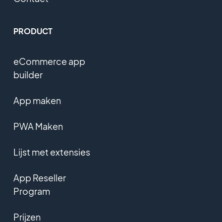
PRODUCT
eCommerce app
builder
App maken
PWA Maken
Lijst met extensies
App Reseller
Program
Prijzen