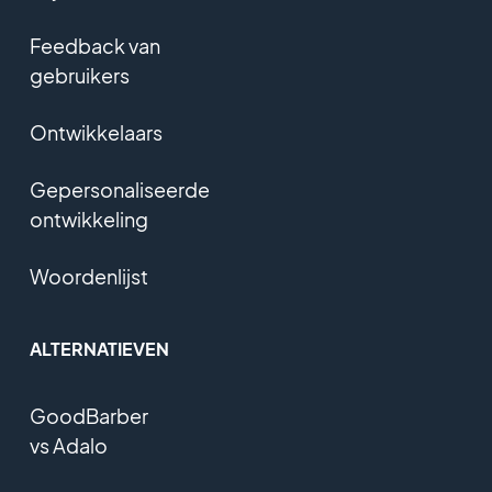
Feedback van
gebruikers
Ontwikkelaars
Gepersonaliseerde
ontwikkeling
Woordenlijst
ALTERNATIEVEN
GoodBarber
vs Adalo