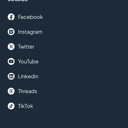
Facebook
Instagram
Twitter
YouTube
Linkedin
Threads
TikTok