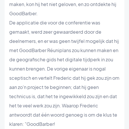
maken, kon hij het niet geloven, en zo ontdekte hij
GoodBarber.
De applicatie die voor de conferentie was
gemaakt, werd zeer gewaardeerd door de
deelnemers, en er was geen twijfel mogelijk dat hij
met GoodBarber Réuniplans zou kunnen maken en
de geografische gids het digitale tijdperk in zou
kunnen brengen. De vorige eigenaar is nogal
sceptisch en vertelt Frederic dat hij gek zou zijn om
aan zo'n project te beginnen; dat hij geen
technicus is, dat het te ingewikkeld zou zijn en dat
het te veel werk zou zijn. Waarop Frederic
antwoordt dat één woord genoeg is om de klus te
klaren: "GoodBarber!