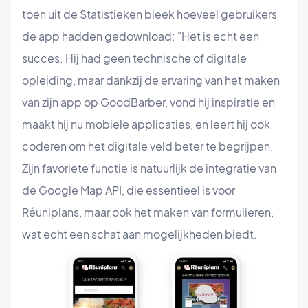
toen uit de Statistieken bleek hoeveel gebruikers
de app hadden gedownload: "Het is echt een
succes. Hij had geen technische of digitale
opleiding, maar dankzij de ervaring van het maken
van zijn app op GoodBarber, vond hij inspiratie en
maakt hij nu mobiele applicaties, en leert hij ook
coderen om het digitale veld beter te begrijpen.
Zijn favoriete functie is natuurlijk de integratie van
de Google Map API, die essentieel is voor
Réuniplans, maar ook het maken van formulieren,
wat echt een schat aan mogelijkheden biedt.