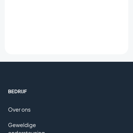
BEDRIJF
Over ons
Geweldige
ondersteuning