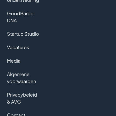
GoodBarber
DNA
Startup Studio
Vacatures
Media
Algemene
voorwaarden
Privacybeleid
& AVG
Contact