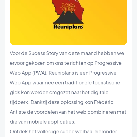
Voor de Sucess Story van deze maand hebben we
ervoor gekozen om ons te richten op Progressive
Web App (PWA). Reuniplans is een Progressive
Web App waarmee een traditionele toeristische
gids kon worden omgezet naar het digitale
tijdperk. Dankzij deze oplossing kon Frédéric
Antiste de voordelen van het web combineren met
die van mobiele applicaties.
Ontdek het volledige succesverhaal hieronder...