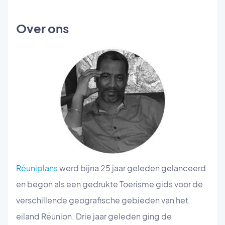
Over ons
Réuniplans
werd bijna 25 jaar geleden gelanceerd
en begon als een gedrukte Toerisme gids voor de
verschillende geografische gebieden van het
eiland Réunion. Drie jaar geleden ging de