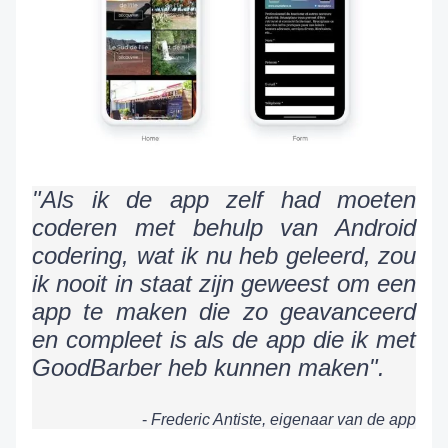
"Als ik de app zelf had moeten
coderen met behulp van Android
codering, wat ik nu heb geleerd, zou
ik nooit in staat zijn geweest om een
app te maken die zo geavanceerd
en compleet is als de app die ik met
GoodBarber heb kunnen maken".
-
Frederic Antiste, eigenaar van de app